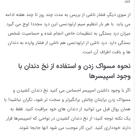
کند.
از سوی دیگر، فشار ناشی از بریس به مدت چند روز تا چند هفته ادامه
می یابد. با هر بار تنظیم سیم ارتودنسی این درد مجددا اوج می گیرد.
میزان درد بستگی به تنظیمات خاص انجام شده و حساسیت شخص
بستگی دارد. درد ناشی از ارتودنسی هم ناشی از فشار وارده به دندان
ها و بافت اطراف آن است.
نحوه مسواک زدن و استفاده از نخ دندان با
وجود اسپیسرها
اگر با وجود داشتن اسپیسر احساس می کنید نخ دندان کشیدن و
مسواک زدن برایتان چالش برانگیزتر و سخت تر شود، نگران نباشید! با
همان روال قبل می توانید از دندان های خود مراقبت کنید. فقط به
یک نکته توجه کنید؛ از نخ دندان کشیدن در نواحی که اسپیسرها قرار
دارند خودداری کنید. این کار موجب می شود انها جابجا شوند.