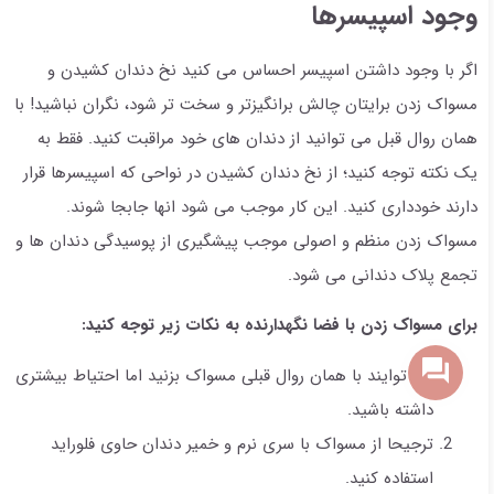
وجود اسپیسرها
اگر با وجود داشتن اسپیسر احساس می کنید نخ دندان کشیدن و
مسواک زدن برایتان چالش برانگیزتر و سخت تر شود، نگران نباشید! با
همان روال قبل می توانید از دندان های خود مراقبت کنید. فقط به
یک نکته توجه کنید؛ از نخ دندان کشیدن در نواحی که اسپیسرها قرار
دارند خودداری کنید. این کار موجب می شود انها جابجا شوند.
مسواک زدن منظم و اصولی موجب پیشگیری از پوسیدگی دندان‌ ها و
تجمع پلاک دندانی می شود.
برای مسواک زدن با فضا نگهدارنده به نکات زیر توجه کنید:
می توایند با همان روال قبلی مسواک بزنید اما احتیاط بیشتری
داشته باشید.
ترجیحا از مسواک با سری نرم و خمیر دندان حاوی فلوراید
استفاده کنید.