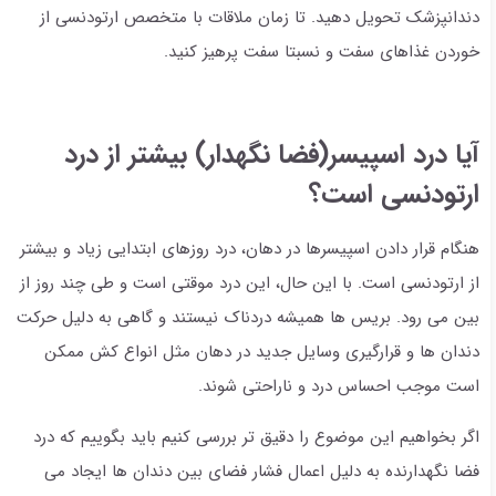
دندانپزشک تحویل دهید. تا زمان ملاقات با متخصص ارتودنسی از
خوردن غذاهای سفت و نسبتا سفت پرهیز کنید.
آیا درد اسپیسر(فضا نگهدار) بیشتر از درد
ارتودنسی است؟
هنگام قرار دادن اسپیسرها در دهان، درد روزهای ابتدایی زیاد و بیشتر
از ارتودنسی است. با این حال، این درد موقتی است و طی چند روز از
بین می رود. بریس ها همیشه دردناک نیستند و گاهی به دلیل حرکت
دندان ها و قرارگیری وسایل جدید در دهان مثل انواع کش ممکن
است موجب احساس درد و ناراحتی شوند.
اگر بخواهیم این موضوع را دقیق تر بررسی کنیم باید بگوییم که درد
فضا نگهدارنده به دلیل اعمال فشار فضای بین دندان ها ایجاد می