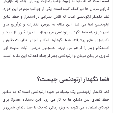
آمده است که نه تنها به بهبود جلب رضایت بیماران، بلکه به افزایش
کارایی درمان ها نیز کمک کرده است. یکی از جوانب مهم در این حوزه،
فضا نگهدار ارتودنسی است که نقش بسزایی در استمرار و حفظ نتایج
ارتودنسی ایفا می کند. این مقاله به بررسی ابتکارات و نوآوری های
اخیر در زمینه فضا نگهدار ارتودنسی می پردازد. با بهره گیری از مواد و
تکنولوژی های پیشرفته، فضا نگهدارها امکان انجام تنظیمات دقیق و
استحکام بهتر را فراهم می آورند. همچنین بررسی اثرات مثبت این
فناوری بر زمان درمان و ارتودنسی بهتر از جمله اهداف این مقاله است.
فضا نگهدار ارتودنسی چیست؟
فضا نگهدار ارتودنسی یک وسیله در حوزه ارتودنسی است که به منظور
حفظ فضای بین دندان ها به کار می رود. این دستگاه معمولا برای
کودکان استفاده می شود، به ویژه زمانی که یک یا چند دندان شیری را