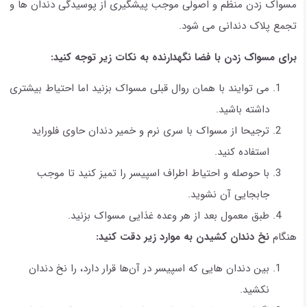
مسواک زدن منظم و اصولی موجب پیشگیری از پوسیدگی دندان‌ ها و
تجمع پلاک دندانی می شود.
برای مسواک زدن با فضا نگهدارنده به نکات زیر توجه کنید:
می توایند با همان روال قبلی مسواک بزنید اما احتیاط بیشتری
داشته باشید.
ترجیحا از مسواک با سری نرم و خمیر دندان حاوی فلوراید
استفاده کنید.
با حوصله و احتیاط اطراف اسپیسر را تمیز کنید تا موجب
جابجایی آن نشوید.
طبق معمول بعد از هر وعده غذایی مسواک بزنید.
هنگام
نخ دندان کشیدن
به موارد زیر دقت کنید:
بین دندان ‌هایی که اسپیسر در آن‌ها قرار دارد، را نخ دندان
نکشید.