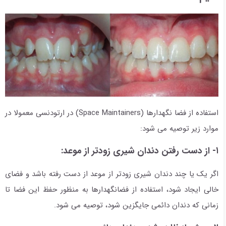
استفاده از فضا نگهدارها (Space Maintainers) در ارتودنسی معمولا در
موارد زیر توصیه می شود:
۱- از دست رفتن دندان شیری زودتر از موعد:
اگر یک یا چند دندان شیری زودتر از موعد از دست رفته باشد و فضای
خالی ایجاد شود، استفاده از فضانگهدارها به منظور حفظ این فضا تا
زمانی که دندان دائمی جایگزین شود، توصیه می شود.