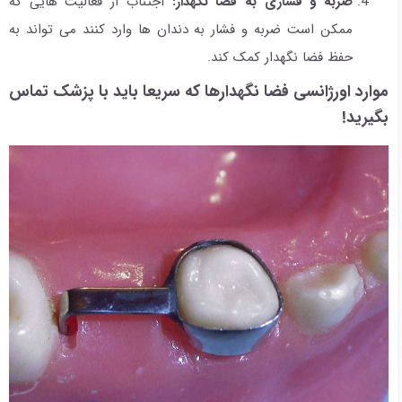
ضربه و فشاری به فضا نگهدار:
اجتناب از فعالیت هایی که
ممکن است ضربه و فشار به دندان ها وارد کنند می تواند به
حفظ فضا نگهدار کمک کند.
موارد اورژانسی فضا نگهدارها که سریعا باید با پزشک تماس
بگیرید!