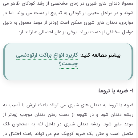
معمولا دندان های شیری در زمان مشخصی از رشد کودکان ظاهر می
شوند و در مراحل معینی از کودکی به تدریج از دست می روند. اما در
مواردی، دندان های شیری ممکن است زودتر از موعد معمول به دلیل
عوامل مختلفی از دست بروند. برخی از علل احتمالی عبارتند از:
بیشتر مطالعه کنید:
کاربرد انواع براکت ارتودنسی
چیست؟
۱- ضربه یا تروما:
ضربه یا تروما به دندان های شیری می تواند باعث لرزش یا آسیب به
ریشه دندان شود و در نتیجه از دست رفتن دندان موجب زودتر از
موعد مقرر شود. ریشه دندان شیری در داخل لثه به استخوان فک
متصل است و حتی یک ضربه کوچک هم می تواند باعث اختلال در