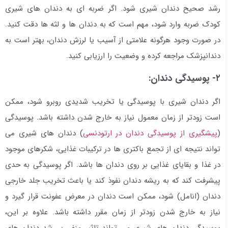
رشد صحیح دندان شیری شود. اگر ضربه ای به دندان های شیری
کودک ضربه وارد شود، مهم است که به دندان ها و لثه ها دقت کنید.
در صورت وجود هرگونه علامتی از آسیب یا لرزش دندان، بهتر است به
دندانپزشک مراجعه کرده و وضعیت را ارزیابی کنید.
۲- پوسیدگی دندان:
اگر دندان شیری با پوسیدگی یا تخریب شدیدی روبرو شود، ممکن
است زودتر از زمان معمول نیاز به خارج شدن داشته باشد. پوسیدگی
(
پیشگیری از پوسیدگی دندان در ارتودنسی
) دندان های شیری می
تواند نتیجه ای از تجمع باکتری ها در ترکیبات غذایی، شکرهای موجود
در غذا و بقایای غذایی بر روی دندان ها باشد. اگر پوسیدگی به حدی
پیشرفت کند که به ریشه دندان نفوذ کند یا باعث تخریب جلد خارجی
دندان (انامل) شود، ممکن است دندان در معرض عفونت قرار گیرد و
نیاز به خارج شدن زودتر از زمان مقرر داشته باشد. علاوه بر این،