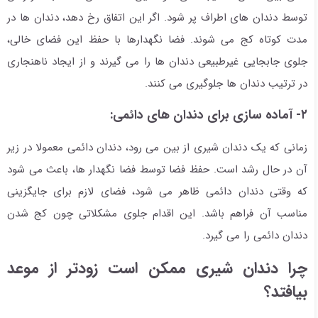
توسط دندان های اطراف پر شود. اگر این اتفاق رخ دهد، دندان ها در
مدت کوتاه کج می شوند. فضا نگهدارها با حفظ این فضای خالی،
جلوی جابجایی غیرطبیعی دندان ها را می گیرند و از ایجاد ناهنجاری
در ترتیب دندان ها جلوگیری می کنند.
۲- آماده سازی برای دندان های دائمی:
زمانی که یک دندان شیری از بین می رود، دندان دائمی معمولا در زیر
آن در حال رشد است. حفظ فضا توسط فضا نگهدار ها، باعث می شود
که وقتی دندان دائمی ظاهر می شود، فضای لازم برای جایگزینی
مناسب آن فراهم باشد. این اقدام جلوی مشکلاتی چون کج شدن
دندان دائمی را می گیرد.
چرا دندان شیری ممکن است زودتر از موعد
بیافتد؟