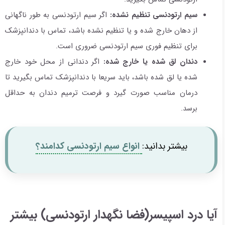
سیم ارتودنسی تنظیم نشده:
اگر سیم ارتودنسی به طور ناگهانی
از دهان خارج شده و یا تنظیم نشده باشد، تماس با دندانپزشک
برای تنظیم فوری سیم ارتودنسی ضروری است.
دندان لق شده یا خارج شده:
اگر دندانی از محل خود خارج
شده یا لق شده باشد، باید سریعا با دندانپزشک تماس بگیرید تا
درمان مناسب صورت گیرد و فرصت ترمیم دندان به حداقل
برسد.
بیشتر بدانید:
انواع سیم ارتودنسی کدامند؟
آیا درد اسپیسر(فضا نگهدار ارتودنسی) بیشتر