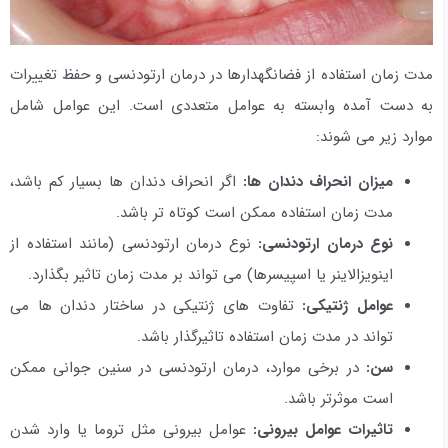
مدت زمان استفاده از فضانگهدارها در درمان ارتودنسی و حفظ تغییرات
به دست آمده وابسته به عوامل متعددی است. این عوامل شامل
موارد زیر می شوند:
میزان انحراف دندان ها:
اگر انحراف دندان ها بسیار کم باشد،
مدت زمان استفاده ممکن است کوتاه تر باشد.
نوع درمان ارتودنسی:
نوع درمان ارتودنسی (مانند استفاده از
اینویزالاینر یا اسپیسرها) می تواند بر مدت زمان تاثیر بگذارد.
عوامل ژنتیکی:
تفاوت های ژنتیکی در ساختار دندان ها می
تواند در مدت زمان استفاده تاثیرگذار باشد.
سن:
در برخی موارد، درمان ارتودنسی در سنین جوانی ممکن
است موثرتر باشد.
تاثیرات عوامل بیرونی:
عوامل بیرونی مثل تروما یا وارد شدن