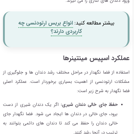
ورود دندان های کناری را می گیرند.
بیشتر مطالعه کنید:
انواع بریس ارتودنسی چه
کاربردی دارند؟
عملکرد اسپیس مینتینرها
استفاده از فضا نگهدار در مراحل مختلف رشد دندان ها و جلوگیری از
مشکلات ارتودنسی از اهمیت بسیاری برخوردار است. عملکرد اصلی
فضا نگهدار به شرح زیر است:
حفظ جای خالی دندان شیری:
اگر یک دندان شیری از دست
برود، جای خالی در دندان ها ایجاد می شود. فضا نگهدار جای
خالی دندان را حفظ می کند تا دندان های دائمی بتوانند به
ترتیب در آنجا رشد کنند.