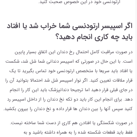
ارتودنسی خود در این خصوص صحبت کنید.
اگر اسپیسر ارتودنسی شما خراب شد یا افتاد
باید چه کاری انجام دهید؟
در صورت مراقبت کامل احتمال رخ دندان این اتفاق بسیار پایین
است. با این حال در صورتی که اسپیسر دندانی شما شل شد، شکست
یا افتاد باید سریعا با متخصص ارتودنسی خود تماس بگیرید تا یک
قرار ملاقات تعیین کنید. اگر نوار اسپیسر شل شد احتمالا بتوانید آن را
در جای قبلی قرار دهید اما ترجیحا دندانپزشک باید این کار را انجام
دهد. برای انجام این کار باید دو تکه نخ دندان را از داخل اسپیسر رد
کنید سپس آنها را بین دندان ها قرار داده و نخ دندان را بیرون بکشید.
در صورت شکستگی یا افتادن هم کاری از دست شما ساخته نیست.
فقط باید قطعات شکسته شده را به همراه داشته باشید و به