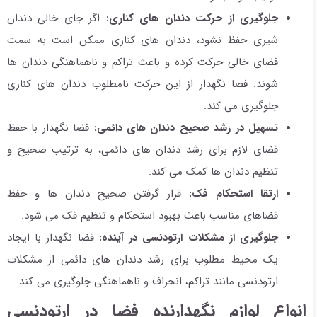
جلوگیری از حرکت دندان های کناری:
اگر جای خالی دندان
شیری حفظ نشود، دندان های کناری ممکن است به سمت
فضای خالی حرکت کرده و باعث تراکم و ناهماهنگی دندان ها
شوند. فضا نگهدار از این حرکت نامطلوب دندان های کناری
جلوگیری می کند.
تسهیل در رشد صحیح دندان های دائمی:
فضا نگهدار با حفظ
فضای لازم برای رشد دندان های دائمی، به ترتیب صحیح و
تنظیم دندان ها کمک می کند.
ارتقا استحکام فک:
قرار گرفتن صحیح دندان ها و حفظ
فضاهای مناسب باعث بهبود استحکام و تنظیم فک می شود.
جلوگیری از مشکلات ارتودنسی در آینده:
فضا نگهدار با ایجاد
یک محیط مطلوب برای رشد دندان های دائمی از مشکلات
ارتودنسی مانند تراکم، انحراف و ناهماهنگی جلوگیری می کند.
انواع لوازم نگهدارنده فضا در ارتودنسی