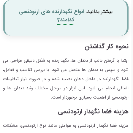
بیشتر بدانید:
انواع نگهدارنده های ارتودنسی
کدامند؟
نحوه کار گذاشتن
ابتدا با گرفتن قالب از دندان ها، نگهدارنده به شکل دقیقی طراحی می
شود و سپس به دندان ها متصل می شود. با بررسی تناسب و تعادل،
فضا نگهدارنده در داخل دهان نصب شده و در صورت نیاز تنظیمات
اضافی انجام می شود. این ابزار در مراحل مختلف رشد دندان ها و
ارتودنسی از اهمیت بسیاری برخوردار است.
هزینه فضا نگهدار ارتودنسی
هزینه فضا نگهدار ارتودنسی به عواملی مانند نوع ارتودنسی، مشکلات