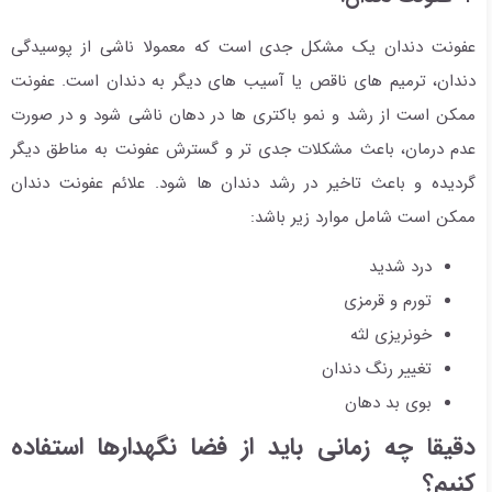
عفونت دندان یک مشکل جدی است که معمولا ناشی از پوسیدگی
دندان، ترمیم های ناقص یا آسیب های دیگر به دندان است. عفونت
ممکن است از رشد و نمو باکتری ها در دهان ناشی شود و در صورت
عدم درمان، باعث مشکلات جدی تر و گسترش عفونت به مناطق دیگر
گردیده و باعث تاخیر در رشد دندان ها شود. علائم عفونت دندان
ممکن است شامل موارد زیر باشد:
درد شدید
تورم و قرمزی
خونریزی لثه
تغییر رنگ دندان
بوی بد دهان
دقیقا چه زمانی باید از فضا نگهدارها استفاده
کنیم؟