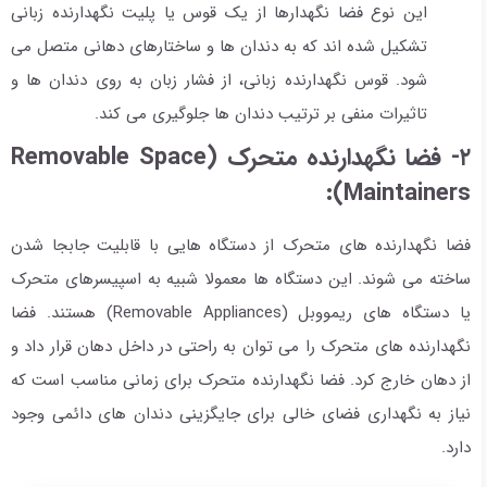
این نوع فضا نگهدارها از یک قوس یا پلیت نگهدارنده زبانی
تشکیل شده اند که به دندان ها و ساختارهای دهانی متصل می
شود. قوس نگهدارنده زبانی، از فشار زبان به روی دندان ها و
تاثیرات منفی بر ترتیب دندان ها جلوگیری می کند.
۲- فضا نگهدارنده متحرک (Removable Space
Maintainers):
فضا نگهدارنده های متحرک از دستگاه هایی با قابلیت جابجا شدن
ساخته می شوند. این دستگاه ها معمولا شبیه به اسپیسرهای متحرک
یا دستگاه های ریمووبل (Removable Appliances) هستند. فضا
نگهدارنده های متحرک را می توان به راحتی در داخل دهان قرار داد و
از دهان خارج کرد. فضا نگهدارنده متحرک برای زمانی مناسب است که
نیاز به نگهداری فضای خالی برای جایگزینی دندان های دائمی وجود
دارد.