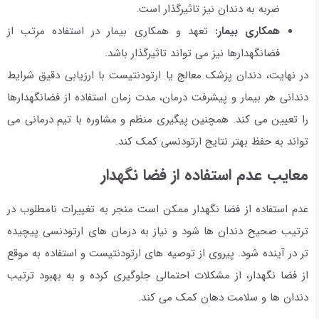
ضربه به دندان نیز تاثیرگذار است.
همکاری بیمار:
تعهد و همکاری بیمار در استفاده مرتب از
فضانگهدارها نیز می تواند تاثیرگذار باشد.
در نهایت، دندان پزشک معالج یا ارتودنتیست با ارزیابی دقیق شرایط
دندانی هر بیمار و پیشرفت درمان، مدت زمان استفاده از فضانگهدارها
را تعیین می کند. همچنین پیگیری منظم و مشاوره با تیم درمانی می
تواند به حفظ بهتر نتایج ارتودنسی کمک کند.
معایب عدم استفاده از فضا نگهدار
عدم استفاده از فضا نگهدار ممکن است منجر به تغییرات نامطلوب در
ترتیب صحیح دندان ها شود و نیاز به درمان های ارتودنسی پیچیده
تر در آینده شود. پیروی از توصیه های ارتودنتیست و استفاده به موقع
از فضا نگهدار، از مشکلات احتمالی جلوگیری کرده و به بهبود ترتیب
دندان ها و سلامت دهان کمک می کند.