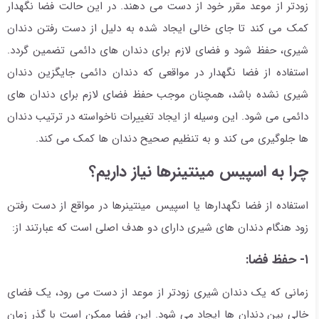
زودتر از موعد مقرر خود از دست می دهند. در این حالت فضا نگهدار
کمک می کند تا جای خالی ایجاد شده به دلیل از دست رفتن دندان
شیری، حفظ شود و فضای لازم برای دندان های دائمی تضمین گردد.
استفاده از فضا نگهدار در مواقعی که دندان دائمی جایگزین دندان
شیری نشده باشد، همچنان موجب حفظ فضای لازم برای دندان های
دائمی می شود. این وسیله از ایجاد تغییرات ناخواسته در ترتیب دندان
ها جلوگیری می کند و به تنظیم صحیح دندان ها کمک می کند.
چرا به اسپیس مینتینرها نیاز داریم؟
استفاده از فضا نگهدارها یا اسپیس مینتینرها در مواقع از دست رفتن
زود هنگام دندان های شیری دارای دو هدف اصلی است که عبارتند از:
۱- حفظ فضا:
زمانی که یک دندان شیری زودتر از موعد از دست می رود، یک فضای
خالی بین دندان ها ایجاد می شود. این فضا ممکن است با گذر زمان