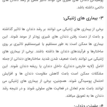
پوسیدگی دندان های شیری می تواند تاثیر منفی بر رشد دندان های
دائمی داشته باشد.
۳- بیماری های ژنتیکی:
برخی از بیماری های ژنتیکی می توانند بر رشد دندان ها تاثیر گذاشته
و باعث از دست رفتن دندان های شیری زودتر از موعد شوند. این
بیماری ها ممکن است به طور مستقیم یا غیرمستقیم تاثیری بر روی
ساختارها و فرآیندهای دندان ها داشته باشند. برخی از بیماری های
ژنتیکی می توانند باعث ضعیف شدن شدید ساختارهای دندانی از جمله
انامل (لایه خارجی دندان)، داخل دندان یا ریشه دندان شوند. این
مشکلات ممکن است باعث کاهش مقاومت دندان ها و افزایش
احتمال پوسیدگی شوند. همچنین، برخی از بیماری های ژنتیکی می
توانند باعث عدم تعادل در فعالیت های سلولی شوند و در نتیجه رشد
دندان ها به تعویق میافتد.
۴- عفونت دندان: