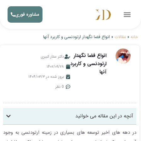
مشاوره فوری
خانه
»
مقالات
»
انواع فضا نگهدار ارتودنسی و کاربرد آنها
انواع فضا نگهدار
دکتر ستار کبیری
ارتودنسی و کاربرد
۱۴۰۲/۰۹/۲۸
آنها
بروز شده در ۱۴۰۴/۰۳/۳
0 نظر
آنچه در این مقاله می خوانید
در دهه های اخیر توسعه های بسیاری در زمینه ارتودنسی به وجود