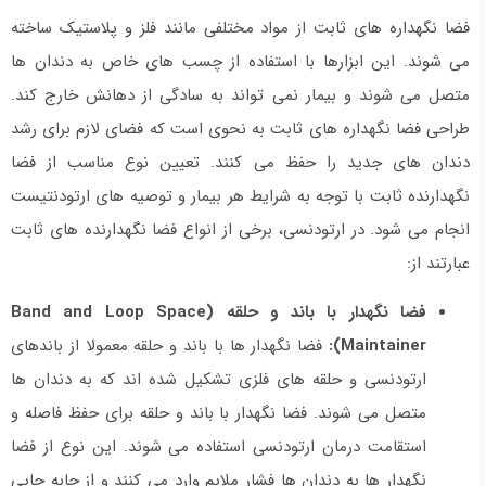
فضا نگهداره های ثابت از مواد مختلفی مانند فلز و پلاستیک ساخته
می شوند. این ابزارها با استفاده از چسب های خاص به دندان ها
متصل می شوند و بیمار نمی تواند به سادگی از دهانش خارج کند.
طراحی فضا نگهداره های ثابت به نحوی است که فضای لازم برای رشد
دندان های جدید را حفظ می کنند. تعیین نوع مناسب از فضا
نگهدارنده ثابت با توجه به شرایط هر بیمار و توصیه های ارتودنتیست
انجام می شود. در ارتودنسی، برخی از انواع فضا نگهدارنده های ثابت
عبارتند از:
فضا نگهدار با باند و حلقه
(Band and Loop Space
Maintainer):
فضا نگهدار ها با باند و حلقه معمولا از باندهای
ارتودنسی و حلقه های فلزی تشکیل شده اند که به دندان ها
متصل می شوند. فضا نگهدار با باند و حلقه برای حفظ فاصله و
استقامت درمان ارتودنسی استفاده می شوند. این نوع از فضا
نگهدار ها به دندان ها فشار ملایم وارد می کنند و از جابه جایی