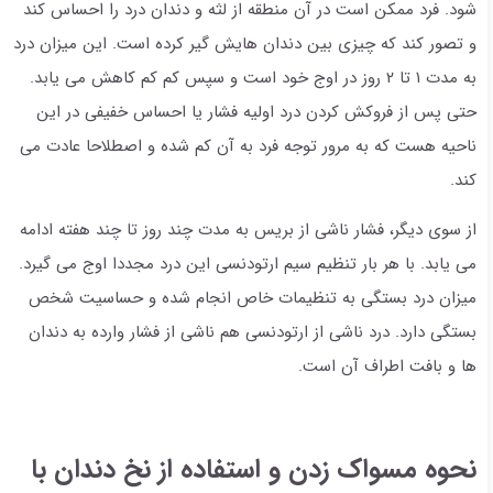
شود. فرد ممکن است در آن منطقه از لثه و دندان درد را احساس کند
و تصور کند که چیزی بین دندان هایش گیر کرده است. این میزان درد
به مدت ۱ تا ۲ روز در اوج خود است و سپس کم کم کاهش می یابد.
حتی پس از فروکش کردن درد اولیه فشار یا احساس خفیفی در این
ناحیه هست که به مرور توجه فرد به آن کم شده و اصطلاحا عادت می
کند.
از سوی دیگر، فشار ناشی از بریس به مدت چند روز تا چند هفته ادامه
می یابد. با هر بار تنظیم سیم ارتودنسی این درد مجددا اوج می گیرد.
میزان درد بستگی به تنظیمات خاص انجام شده و حساسیت شخص
بستگی دارد. درد ناشی از ارتودنسی هم ناشی از فشار وارده به دندان
ها و بافت اطراف آن است.
نحوه مسواک زدن و استفاده از نخ دندان با