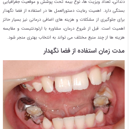
دندانی، تعداد ویزیت ها، نوع بیمه تحت پوشش و موقعیت جغرافیایی
بستگی دارد. اهمیت رعایت دستورالعمل ها در استفاده از فضا نگهدار
برای جلوگیری از مشکلات و هزینه های اضافی درمانی نیز بسیار حائز
اهمیت است. قبل از شروع درمان، مشاوره با ارتودنتیست و مقایسه
هزینه ها از چند منبع مختلف می تواند به انتخاب بهتری منجر شود.
مدت زمان استفاده از فضا نگهدار