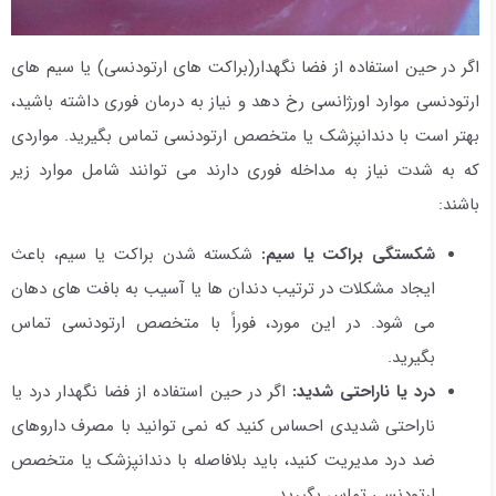
اگر در حین استفاده از فضا نگهدار(براکت های ارتودنسی) یا سیم های
ارتودنسی موارد اورژانسی رخ دهد و نیاز به درمان فوری داشته باشید،
بهتر است با دندانپزشک یا متخصص ارتودنسی تماس بگیرید. مواردی
که به شدت نیاز به مداخله فوری دارند می توانند شامل موارد زیر
باشند:
شکستگی براکت یا سیم:
شکسته شدن براکت یا سیم، باعث
ایجاد مشکلات در ترتیب دندان ها یا آسیب به بافت های دهان
می شود. در این مورد، فوراً با متخصص ارتودنسی تماس
بگیرید.
درد یا ناراحتی شدید:
اگر در حین استفاده از فضا نگهدار درد یا
ناراحتی شدیدی احساس کنید که نمی توانید با مصرف داروهای
ضد درد مدیریت کنید، باید بلافاصله با دندانپزشک یا متخصص
ارتودنسی تماس بگیرید.