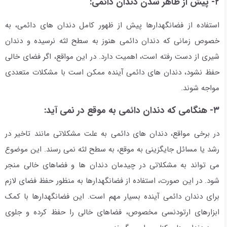
۲- پیش از ظاهر شدن دندان دائمی:
استفاده از فضانگهدارها پیش از ظهور کامل دندان های دائمی، به
خصوص زمانی که دندان دائمی هنوز به سطح لثه نرسیده و دندان
شیری از دست رفته است، اهمیت دارد. در این مواقع، اگر فضای خالی
حفظ نشود، دندان های دائمی آینده ممکن است با مشکلات متعددی
مواجه شوند.
۳- هنگامی که دندان دائمی به موقع در نمی آید:
در برخی مواقع، دندان های دائمی به علت مشکلاتی مانند تاخیر در
رشد یا مسائل جایگزینی به موقع، به سطح لثه نمی رسند. این موضوع
می تواند به مشکلاتی در چیدمان دندان ها و فضاهای خالی منجر
شود. در این صورت، استفاده از فضانگهدارها به منظور حفظ فضای لازم
برای دندان دائمی آینده بسیار مهم است. این فضانگهدارها با کمک
ابزارهای ارتودنسی مخصوص، فضاهای خالی را حفظ کرده و جلوی