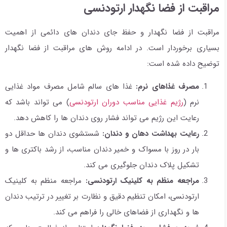
مراقبت از فضا نگهدار ارتودنسی
مراقبت از فضا نگهدار و حفظ جای دندان های دائمی از اهمیت
بسیاری برخوردار است. در ادامه روش های مراقبت از فضا نگهدار
توضیح داده شده است:
مصرف غذاهای نرم:
غذا های سالم شامل مصرف مواد غذایی
نرم (
رژیم غذایی مناسب دوران ارتودنسی
) می تواند باشد که
رعایت این رژیم می تواند فشار روی دندان ها را کاهش دهد.
رعایت بهداشت دهان و دندان:
شستشوی دندان ها حداقل دو
بار در روز با مسواک و خمیر دندان مناسب، از رشد باکتری ها و
تشکیل پلاک دندان جلوگیری می کند.
مراجعه منظم به کلینیک ارتودنسی:
مراجعه منظم به کلینیک
ارتودنسی، امکان تنظیم دقیق و نظارت بر تغییر در ترتیب دندان
ها و نگهداری از فضاهای خالی را فراهم می کند.