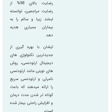
رضایت بالای 98% از
رضایت مراجعین، توانسته
لبخند زیبا و سالم را به
بیماران بسیاری هدیه
دهد.
ایشان با بهره گیری از
جدیدترین تکنولوژی های
دیجیتال ارتودنسی، روش
های نوینی مانند ارتودنسی
نامرئی و ارتودنسی سریع
را ارائه میدهند که باعث
کوتاه تر شدن مدت درمان
و افزایش راحتی بیمار شده
است،