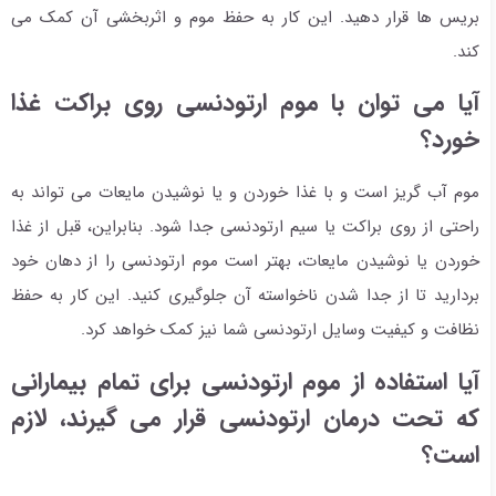
بریس ها قرار دهید. این کار به حفظ موم و اثربخشی آن کمک می
کند.
آیا می توان با موم ارتودنسی روی براکت غذا
خورد؟
موم آب گریز است و با غذا خوردن و یا نوشیدن مایعات می تواند به
راحتی از روی براکت یا سیم ارتودنسی جدا شود. بنابراین، قبل از غذا
خوردن یا نوشیدن مایعات، بهتر است موم ارتودنسی را از دهان خود
بردارید تا از جدا شدن ناخواسته آن جلوگیری کنید. این کار به حفظ
نظافت و کیفیت وسایل ارتودنسی شما نیز کمک خواهد کرد.
آیا استفاده از موم ارتودنسی برای تمام بیمارانی
که تحت درمان ارتودنسی قرار می گیرند، لازم
است؟