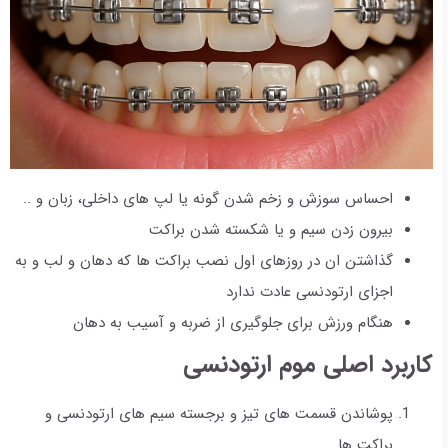
احساس سوزش و زخم شدن گونه یا لپ های داخلی، زبان و ..
بیرون زدن سیم و یا شکسته شدن براکت
گذاشتن ان در روزهای اول نصب براکت ها که دهان و لب و به
اجزای ارتودنسی عادت ندارد
هنگام ورزش برای جلوگیری از ضربه و آسیب به دهان
کاربرد اصلی موم ارتودنسی
پوشاندن قسمت های تیز و برجسته سیم های ارتودنسی و
براکت ها