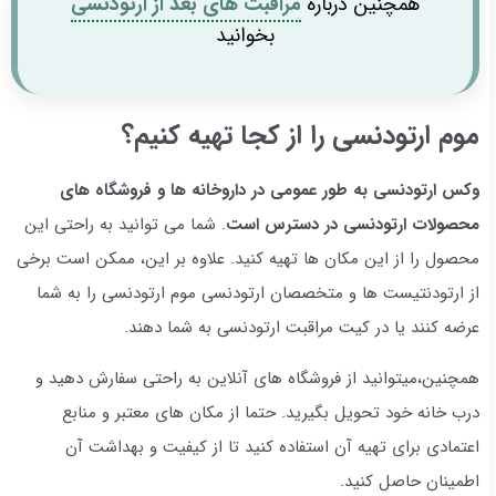
همچنین درباره
مراقبت های بعد از ارتودنسی
بخوانید
موم ارتودنسی را از کجا تهیه کنیم؟
وکس ارتودنسی به طور عمومی در داروخانه ها و فروشگاه های
محصولات ارتودنسی در دسترس است
. شما می توانید به راحتی این
محصول را از این مکان ها تهیه کنید. علاوه بر این، ممکن است برخی
از ارتودنتیست ها و متخصصان ارتودنسی موم ارتودنسی را به شما
عرضه کنند یا در کیت مراقبت ارتودنسی به شما دهند.
همچنین،میتوانید از فروشگاه های آنلاین به راحتی سفارش دهید و
درب خانه خود تحویل بگیرید. حتما از مکان های معتبر و منابع
اعتمادی برای تهیه آن استفاده کنید تا از کیفیت و بهداشت آن
اطمینان حاصل کنید.