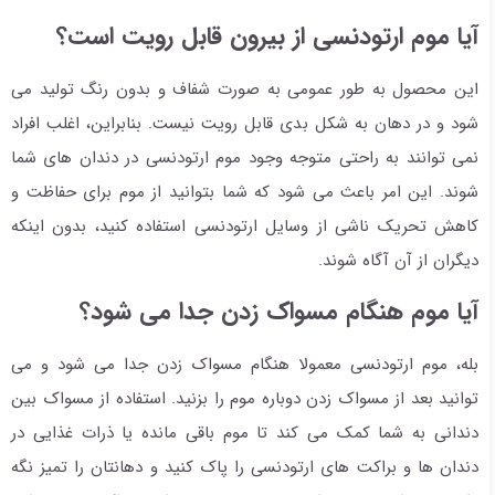
آیا موم ارتودنسی از بیرون قابل رویت است؟
این محصول به طور عمومی به صورت شفاف و بدون رنگ تولید می
شود و در دهان به شکل بدی قابل رویت نیست. بنابراین، اغلب افراد
نمی توانند به راحتی متوجه وجود موم ارتودنسی در دندان های شما
شوند. این امر باعث می شود که شما بتوانید از موم برای حفاظت و
کاهش تحریک ناشی از وسایل ارتودنسی استفاده کنید، بدون اینکه
دیگران از آن آگاه شوند.
آیا موم هنگام مسواک زدن جدا می شود؟
بله، موم ارتودنسی معمولا هنگام مسواک زدن جدا می شود و می
توانید بعد از مسواک زدن دوباره موم را بزنید. استفاده از مسواک بین
دندانی به شما کمک می کند تا موم باقی مانده یا ذرات غذایی در
دندان ها و براکت های ارتودنسی را پاک کنید و دهانتان را تمیز نگه