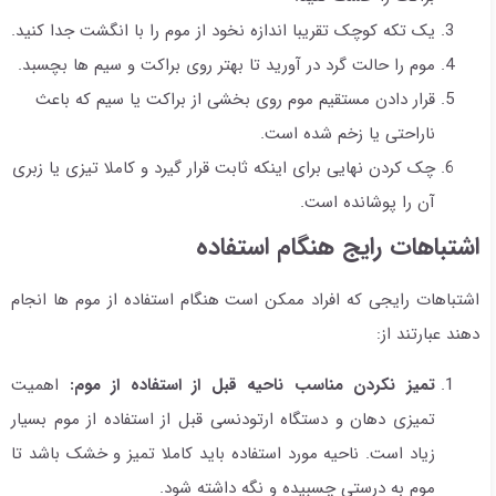
یک تکه کوچک تقریبا اندازه نخود از موم را با انگشت جدا کنید.
موم را حالت گرد در آورید تا بهتر روی براکت و سیم ها بچسبد.
قرار دادن مستقیم موم روی بخشی از براکت یا سیم که باعث
ناراحتی یا زخم شده است.
چک کردن نهایی برای اینکه ثابت قرار گیرد و کاملا تیزی یا زبری
آن را پوشانده است.
اشتباهات رایج هنگام استفاده
اشتباهات رایجی که افراد ممکن است هنگام استفاده از موم ها انجام
دهند عبارتند از:
تمیز نکردن مناسب ناحیه قبل از استفاده از موم:
اهمیت
تمیزی دهان و دستگاه ارتودنسی قبل از استفاده از موم بسیار
زیاد است. ناحیه مورد استفاده باید کاملا تمیز و خشک باشد تا
موم به درستی چسبیده و نگه داشته شود.