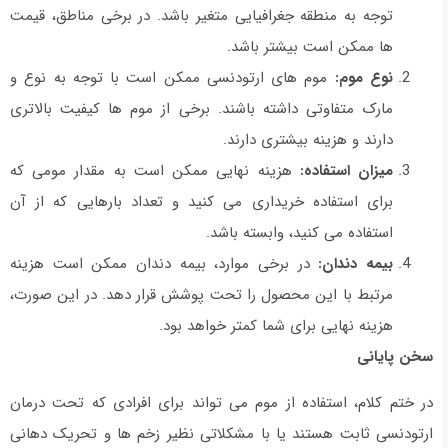
توجه به منطقه جغرافیایی متغیر باشد. در برخی مناطق، قیمت
ها ممکن است بیشتر باشد.
نوع موم:
موم های ارتودنسی ممکن است با توجه به نوع و
مارک متفاوتی داشته باشند. برخی از موم ها کیفیت بالاتری
دارند و هزینه بیشتری دارند.
میزان استفاده:
هزینه نهایی ممکن است به مقدار مومی که
برای استفاده خریداری می کنید و تعداد بارهایی که از آن
استفاده می کنید، وابسته باشد.
بیمه دندان:
در برخی موارد، بیمه دندان ممکن است هزینه
مرتبط با این محصول را تحت پوشش قرار دهد. در این صورت،
هزینه نهایی برای شما کمتر خواهد بود.
سخن پایانی
در ختم کلام، استفاده از موم می تواند برای افرادی که تحت درمان
ارتودنسی ثابت هستند یا با مشکلاتی نظیر زخم ها و تحریک دهانی