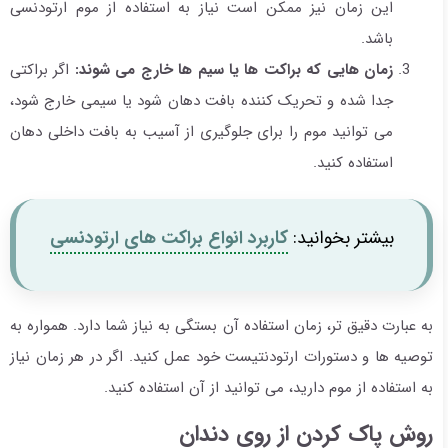
این زمان نیز ممکن است نیاز به استفاده از موم ارتودنسی
باشد.
زمان هایی که براکت ها یا سیم ها خارج می شوند:
اگر براکتی
جدا شده و تحریک کننده بافت دهان شود یا سیمی خارج شود،
می توانید موم را برای جلوگیری از آسیب به بافت داخلی دهان
استفاده کنید.
بیشتر بخوانید:
کاربرد انواع براکت های ارتودنسی
به عبارت دقیق تر، زمان استفاده آن بستگی به نیاز شما دارد. همواره به
توصیه ها و دستورات ارتودنتیست خود عمل کنید. اگر در هر زمان نیاز
به استفاده از موم دارید، می توانید از آن استفاده کنید.
روش پاک کردن از روی دندان