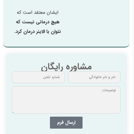
ایشان معتقد است که
هیچ درمانی نیست که
نتوان با الاینر درمان کرد.
مشاوره رایگان
ارسال فرم