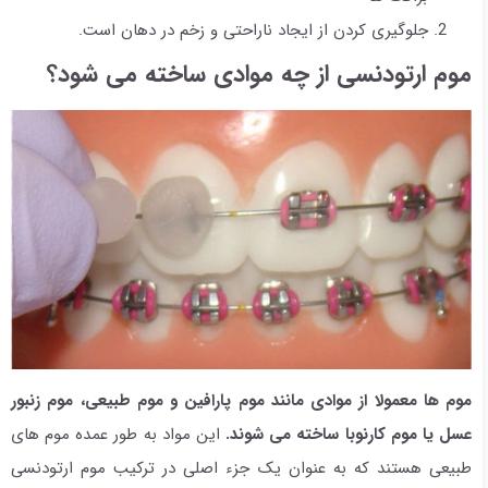
جلوگیری کردن از ایجاد ناراحتی و زخم در دهان است.
موم ارتودنسی از چه موادی ساخته می شود؟
موم ها معمولا از موادی مانند موم پارافین و موم طبیعی، موم زنبور
عسل یا موم کارنوبا ساخته می شوند.
این مواد به طور عمده موم های
طبیعی هستند که به عنوان یک جزء اصلی در ترکیب موم ارتودنسی