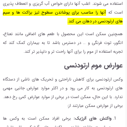
استفاده می شوند. اغلب آنها دارای خواص آب گریزی و انعطاف پذیری
است که
آنها را مناسب برای پوشاندن سطوح تیز براکت ها و سیم
های ارتودنسی در دهان می کند.
همچنین ممکن است این محصول با طعم های اضافی مانند نعناع،
انگور، توت فرنگی و … در دسترس باشد تا به بیماران کمک کند که
تجربه استفاده از موم را برای آنها راحت تر و دلپذیر تر کند.
عوارض موم ارتودنسی
وکس ارتودنسی برای کاهش ناراحتی و تحریک های ناشی از دستگاه
های ارتودنسی به کار می رود و در اکثر موارد عوارض جانبی مهمی
ندارد. با این حال، ممکن است در برخی از موارد عوارض کمی رخ دهد.
برخی از عوارض ممکن عبارتند از:
واکنش های آلرژیک:
برخی افراد ممکن است به وکس ها