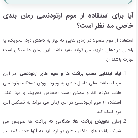
آیا برای استفاده از موم ارتودنسی زمان بندی
خاصی مد نظر است؟
استفاده از موم معمولا در زمان هایی که نیاز به کاهش درد، تحریک، یا
راحتی در دهان دارید، می تواند مفید باشد. این زمان ها ممکن است
عبارت باشند از:
ایام ابتدایی نصب براکت ها و سیم های ارتودنسی:
در این
مرحله، بافت های داخل دهان به وجود آوردن دستگاه ارتودنسی
عادت نکرده اند و ممکن است احساس تحریک و درد کنند.
استفاده از موم ارتودنسی در این زمان می تواند به تسکین این
درد کمک کند.
زمان تعویض براکت ها:
هنگامی که براکت ها تعویض می
شوند، بافت های داخل دهان دوباره باید به آنها عادت کنند. در