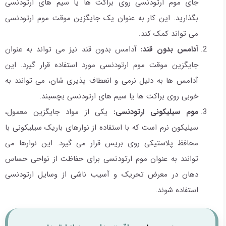
جای موم ارتودنسی روی براکت ها یا سیم های ارتودنسی
بگذارید. این کار به عنوان یک جایگزین موقت موم ارتودنسی
می تواند کمک کند.
آدامس بدون قند:
آدامس بدون قند نیز می تواند به عنوان
جایگزین موقت موم ارتودنسی مورد استفاده قرار گیرد. این
آدامس ها به دلیل نرمی و انعطاف پذیری شان، می توانند به
خوبی روی براکت ها یا سیم های ارتودنسی بچسبند.
موم سیلیکونی ارتودنسی:
یکی از مواد جایگزین معمول،
سیلیکون نرم است که با استفاده از نوارهای باریک سیلیکونی با
محافظ پلاستیکی روی بریس قرار می گیرد. این نوارها می
توانند به عنوان موم ارتودنسی برای حفاظت از نواحی حساس
دهان در معرض تحریک و آسیب ناشی از وسایل ارتودنسی
استفاده شوند.