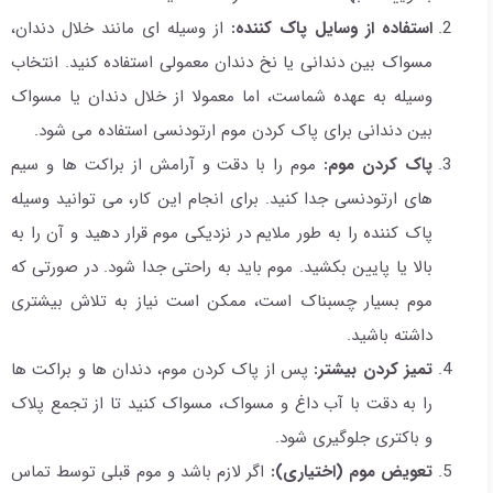
استفاده از وسایل پاک کننده:
از وسیله ای مانند خلال دندان،
مسواک بین دندانی یا نخ دندان معمولی استفاده کنید. انتخاب
وسیله به عهده شماست، اما معمولا از خلال دندان یا مسواک
بین دندانی برای پاک کردن موم ارتودنسی استفاده می شود.
پاک کردن موم:
موم را با دقت و آرامش از براکت ها و سیم
های ارتودنسی جدا کنید. برای انجام این کار، می توانید وسیله
پاک کننده را به طور ملایم در نزدیکی موم قرار دهید و آن را به
بالا یا پایین بکشید. موم باید به راحتی جدا شود. در صورتی که
موم بسیار چسبناک است، ممکن است نیاز به تلاش بیشتری
داشته باشید.
تمیز کردن بیشتر:
پس از پاک کردن موم، دندان ها و براکت ها
را به دقت با آب داغ و مسواک، مسواک کنید تا از تجمع پلاک
و باکتری جلوگیری شود.
تعویض موم (اختیاری):
اگر لازم باشد و موم قبلی توسط تماس