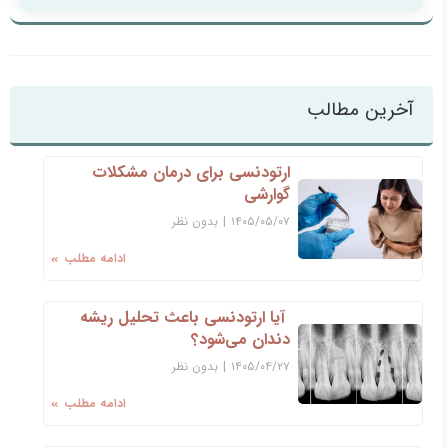
آخرین مطالب
ارتودنسی برای درمان مشکلات
گوارشی
۱۴۰۵/۰۵/۰۷
|
بدون نظر
ادامه مطلب
آیا ارتودنسی باعث تحلیل ریشه
دندان می‌شود؟
۱۴۰۵/۰۴/۲۷
|
بدون نظر
ادامه مطلب