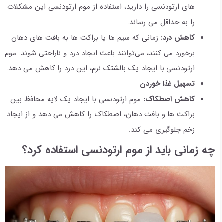
های ارتودنسی را دارید، استفاده از موم ارتودنسی این مشکلات
را به حداقل می رساند.
کاهش درد:
زمانی که سیم ها یا براکت ها به بافت های دهان
برخورد می کنند، می‌توانند باعث ایجاد درد و ناراحتی شوند. موم
ارتودنسی با ایجاد یک بالشتک نرم، این درد را کاهش می دهد.
تسهیل غذا خوردن
کاهش اصطکاک:
موم ارتودنسی با ایجاد یک لایه محافظ بین
براکت ها و بافت دهان، اصطکاک را کاهش می دهد و از ایجاد
زخم جلوگیری می کند.
چه زمانی باید از موم ارتودنسی استفاده کرد؟