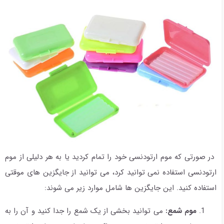
در صورتی که موم ارتودنسی خود را تمام کردید یا به هر دلیلی از موم
ارتودنسی استفاده نمی توانید کرد، می توانید از جایگزین های موقتی
استفاده کنید. این جایگزین ها شامل موارد زیر می شوند:
موم شمع:
می توانید بخشی از یک شمع را جدا کنید و آن را به