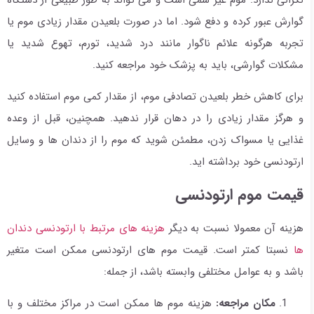
گوارش عبور کرده و دفع شود. اما در صورت بلعیدن مقدار زیادی موم یا
تجربه هرگونه علائم ناگوار مانند درد شدید، تورم، تهوع شدید یا
مشکلات گوارشی، باید به پزشک خود مراجعه کنید.
برای کاهش خطر بلعیدن تصادفی موم، از مقدار کمی موم استفاده کنید
و هرگز مقدار زیادی را در دهان قرار ندهید. همچنین، قبل از وعده
غذایی یا مسواک زدن، مطمئن شوید که موم را از دندان ها و وسایل
ارتودنسی خود برداشته اید.
قیمت موم ارتودنسی
هزینه آن معمولا نسبت به دیگر
هزینه های مرتبط با ارتودنسی دندان
ها
نسبتا کمتر است. قیمت موم های ارتودنسی ممکن است متغیر
باشد و به عوامل مختلفی وابسته باشد، از جمله:
مکان مراجعه:
هزینه موم ها ممکن است در مراکز مختلف و با