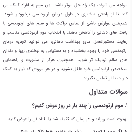
مواجه می شوند، یک راه حل موثر باشد. این موم به افراد کمک می
کند تا از راحتی بیشتری در طول درمان ارتودنسی برخوردار شوند.
همچنین عوارض ناشی از تماس براکت ها و سیم های ارتودنسی با
بافت های دهانی را کاهش دهند. با انتخاب موم ارتودنسی مناسب و
رعایت دستورالعمل های بهداشت دهانی، می توانید تجربه درمان
ارتودنسی خود را بهبود بخشیده و به دستیابی به لبخندی زیبا و دندان
های سالم نزدیک تر شوید. همچنین، هرگز از مشورت و راهنمایی
متخصص ارتودنسی خود غافل نشوید و در هر موردی که نیاز به کمک
دارید، با او تماس بگیرید.
سوالات متداول
۱. موم ارتودنسی را چند بار در روز عوض کنیم؟
بهترت است روزانه و هر زمان که کثیف شد یا افتاد آن را عوض کنید.