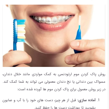
روش پاک کردن موم ارتودنسی به کمک مواردی مانند خلال دندان،
مسواک بین دندانی یا نخ دندان معمولی می تواند به شما کمک کند.
در زیر روش معمول برای پاک کردن موم ها آورده شده است:
آماده سازی:
قبل از هر چیز، دست های خود را با آب و صابون
بشویید تا بهداشت دست ها را حفظ کنید.