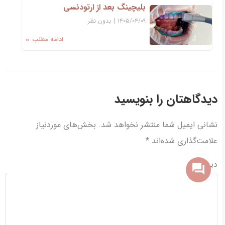
بلیچینگ بعد از ارتودنسی
۱۴۰۵/۰۴/۰۹
|
بدون نظر
ادامه مطلب
دیدگاهتان را بنویسید
نشانی ایمیل شما منتشر نخواهد شد.
بخش‌های موردنیاز
علامت‌گذاری شده‌اند
*
دیدگاه
*