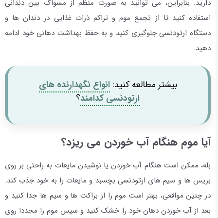
دارید. بنابراین، می توانید به صورت منظم از مسواک بین دندانی
استفاده کنید تا از تجمع موم و تراکم ذرات غذایی در دندان ها و
دستگاه ارتودنسی جلوگیری کنید و به حفظ بهداشت دهانی خود ادامه
دهید.
بیشتر مطالعه کنید:
انواع نگهدارنده های
ارتودنسی کدامند
؟
آیا موم هنگام آب خوردن می ریزد؟
بله، ممکن است هنگام آب خوردن یا نوشیدن مایعات به راحتی بر روی
بریس ها و سیم های ارتودنسی بچسبد و مایعات را به خود جذب کند.
در چنین مواقعی، بهتر است موم را از براکت ها و سیم ها جدا کنید و
بعد از آب خوردن دهان خود را خشک کنید و سپس موم را مجددا روی