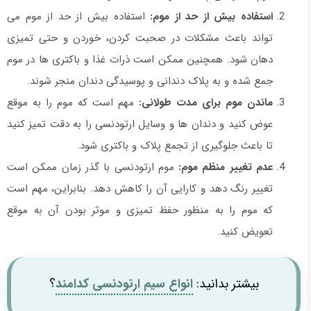
استفاده بیش از حد از موم:
استفاده بیش از حد از موم می
تواند باعث مشکلات در صحبت کردن، خوردن و حتی تمیزی
دهان شود. همچنین ممکن است ذرات غذا و باکتری ها در موم
جمع شده و به پلاک دندانی و پوسیدگی دندان منجر شوند.
ماندن موم برای مدت طولانی:
مهم است که موم را به موقع
عوض کنید و دندان ها و وسایل ارتودنسی را به دقت تمیز کنید
تا باعث جلوگیری از تجمع پلاک و باکتری شود.
عدم تغییر منظم موم:
موم ارتودنسی با گذر زمان ممکن است
تغییر رنگ دهد و کارایی آن را کاهش دهد. بنابراین، مهم است
که موم را به منظور حفظ تمیزی و موثر بودن آن به موقع
تعویض کنید.
بیشتر بدانید:
انواع سیم ارتودنسی کدامند
؟