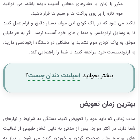
مکرر با زبان یا فشارهای دهانی آسیب دیده باشد، می توانید
موم تازه را بر روی براکت ها و سیم ها قرار دهید.
تاکید می شود که در پاک کردن این مواد، بسیار دقیق و آرام عمل کنید
تا به وسایل ارتودنسی و دندان های خود آسیب نرسد. اگر به هر دلیلی
موفق به پاک کردن موم نشدید یا مشکلی در دستگاه ارتودنسی دارید،
به ارتودنتیست خود مراجعه کنید تا شما را راهنمایی کند.
بیشتر بخوانید:
اسپلینت دندان چیست
؟
بهترین زمان تعویض
مدت زمانی که باید موم را تعویض کنید، بستگی به شرایط و نیازهای
شما دارد. در اکثر موارد، پس از مدتی به دلیل فشار طبیعی از فعالیت
های روزمره مثل صحبت کردن و خوردن کنده می شود و نیاز به