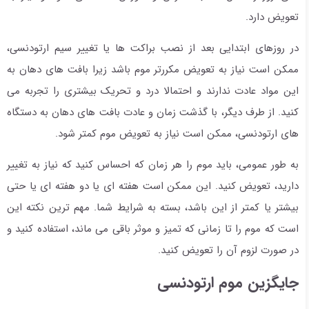
تعویض دارد.
در روزهای ابتدایی بعد از نصب براکت ها یا تغییر سیم ارتودنسی،
ممکن است نیاز به تعویض مکررتر موم باشد زیرا بافت های دهان به
این مواد عادت ندارند و احتمالا درد و تحریک بیشتری را تجربه می
کنید. از طرف دیگر، با گذشت زمان و عادت بافت های دهان به دستگاه
های ارتودنسی، ممکن است نیاز به تعویض موم کمتر شود.
به طور عمومی، باید موم را هر زمان که احساس کنید که نیاز به تغییر
دارید، تعویض کنید. این ممکن است هفته ای یا دو هفته ای یا حتی
بیشتر یا کمتر از این باشد، بسته به شرایط شما. مهم ترین نکته این
است که موم را تا زمانی که تمیز و موثر باقی می ماند، استفاده کنید و
در صورت لزوم آن را تعویض کنید.
جایگزین موم ارتودنسی