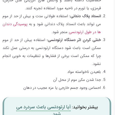
حساسیت داشته باشند و واکنش های آلرژیکی مثل خارش،
قرمزی، یا تورم در ناحیه مورد استفاده تجربه کنند.
انسداد پلاک دندانی:
استفاده طولانی مدت و بیش از حد از موم
می تواند باعث انسداد پلاک دندانی شود و به
پوسیدگی دندان
ها در طول ارتودنسی
منجر شود.
خنثی کردن اثر دستگاه ارتودنسی:
استفاده بیش از حد از موم
ممکن است باعث شود دستگاه ارتودنسی به درستی عمل نکند
چرا که ممکن است برخی از فشارها و تنظیمات به خوبی انجام
نشود.
بلعیدن ناخواسته مواد
جدا شدن مکرر موم از محل آن
احساس وجود جسم خارجی یا مزه عجیب در دهان
بیشتر بخوانید:
آیا ارتودنسی باعث سردرد می
شود