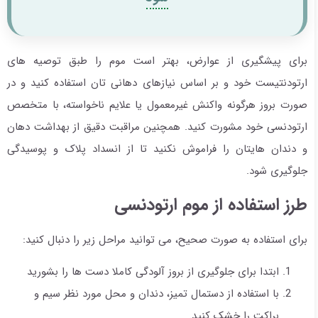
برای پیشگیری از عوارض، بهتر است موم را طبق توصیه های
ارتودنتیست خود و بر اساس نیازهای دهانی تان استفاده کنید و در
صورت بروز هرگونه واکنش غیرمعمول یا علایم ناخواسته، با متخصص
ارتودنسی خود مشورت کنید. همچنین مراقبت دقیق از بهداشت دهان
و دندان هایتان را فراموش نکنید تا از انسداد پلاک و پوسیدگی
جلوگیری شود.
طرز استفاده از موم ارتودنسی
برای استفاده به صورت صحیح، می توانید مراحل زیر را دنبال کنید:
ابتدا برای جلوگیری از بروز آلودگی کاملا دست ها را بشورید
با استفاده از دستمال تمیز، دندان و محل مورد نظر سیم و
براکت را خشک کنید.