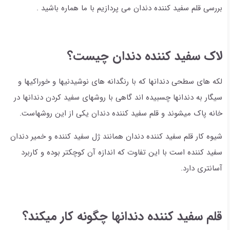
بررسی قلم سفید کننده دندان می پردازیم با ما هماره باشید .
لاک سفید کننده دندان چیست؟
لکه های سطحی دندانها که با رنگدانه های نوشیدنیها و خوراکیها و
سیگار به دندانها چسبیده اند گاهی با روشهای سفید کردن دندانها در
خانه پاک میشوند و قلم سفید کننده دندان یکی از این روشهاست.
شیوه کار قلم سفید کننده دندان همانند ژل سفید کننده و خمیر دندان
سفید کننده است با این تفاوت که اندازه آن کوچکتر بوده و کاربرد
آسانتری دارد.
قلم سفید کننده دندانها چگونه کار میکند؟