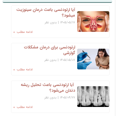
آیا ارتودنسی باعث درمان سینوزیت
میشود؟
۱۴۰۵/۰۵/۱۷
|
بدون نظر
ادامه مطلب
ارتودنسی برای درمان مشکلات
گوارشی
۱۴۰۵/۰۵/۰۷
|
بدون نظر
ادامه مطلب
آیا ارتودنسی باعث تحلیل ریشه
دندان می‌شود؟
۱۴۰۵/۰۴/۲۷
|
بدون نظر
ادامه مطلب