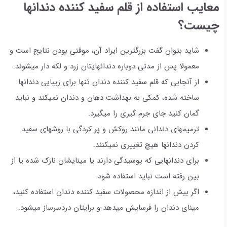
معایب استفاده از قلم سفید کننده دندانها
چیست؟
شاید بتوان گفت بزرگترین ایراد آن، موقتی بودن نتایج است و
معمولا پس از مدتی دوباره دندانهایتان زرد و لکه دار میشوند.
از آنجایی که قلم سفید کننده دندان تنها برای زیبایی دندانها
ساخته شده، کمکی به بهداشت دهان و دندان نمیکند و نباید
گمان کنید جای جرم گیری را میگیرد.
ترمیمهای دندانی مانند روکش و پر کردگی با روشهای سفید
کردن دندانها هیچ تغییری نمیکنند.
برای دندانهایی که پوسیدگی دارند یا مینایشان نازک شده یا از
بین رفته است نباید استفاده شود.
اگر بیش از اندازه محصولات سفید کننده دندان استفاده کنید،
مینای دندان را فرسایش میدهد و برایتان دردسرساز میشود.