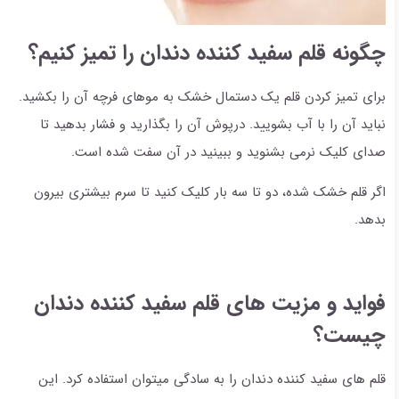
چگونه قلم سفید کننده دندان را تمیز کنیم؟
برای تمیز کردن قلم یک دستمال خشک به موهای فرچه آن را بکشید.
نباید آن را با آب بشویید. درپوش آن را بگذارید و فشار بدهید تا
صدای کلیک نرمی بشنوید و ببینید در آن سفت شده است.
اگر قلم خشک شده، دو تا سه بار کلیک کنید تا سرم بیشتری بیرون
بدهد.
فواید و مزیت های قلم سفید کننده دندان
چیست؟
قلم های سفید کننده دندان را به سادگی میتوان استفاده کرد. این