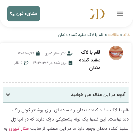
مشاوره فوری
خانه
»
مقالات
»
قلم یا لاک سفید کننده دندان
قلم یا لاک
دکتر ستار کبیری
۱۴۰۴/۰۲/۳۱
سفید کننده
بروز شده در ۱۴۰۴/۰۳/۳
0 نظر
دندان
آنچه در این مقاله می خوانید
قلم یا لاک سفید کننده دندان راه ساده ای برای روشنتر کردن رنگ
دندانهاست. این قلمها یک لوله پلاستیکی نازک دارند که در آنها ژل
سفید کننده دندان وجود دارد ما در این مطلب از سایت
ستار کبیری
به