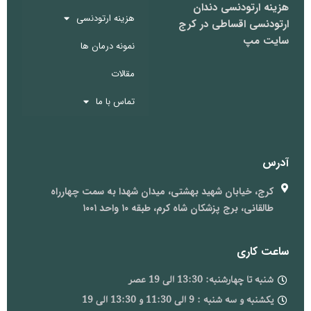
هزینه ارتودنسی دندان
هزینه ارتودنسی
ارتودنسی اقساطی در کرج
سایت مپ
نمونه درمان ها
مقالات
تماس با ما
آدرس
کرج، خیابان شهید بهشتی، میدان شهدا به سمت چهارراه
طالقانی، برج پزشکان شاه کرم، طبقه ۱۰ واحد ۱۰۰۱
ساعت کاری
شنبه تا چهارشنبه: 13:30 الی 19 عصر
یکشنبه و سه شنبه : 9 الی 11:30 و 13:30 الی 19