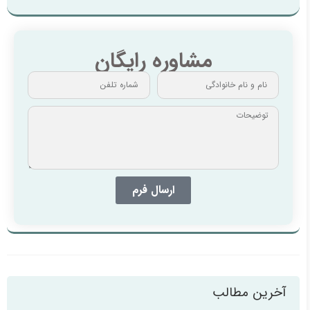
مشاوره رایگان
ارسال فرم
آخرین مطالب