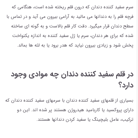
سرم سفید کننده دندان که درون قلم ریخته شده است، هنگامی که
فرچه قلم را به دندانها می مالید به آرامی بیرون می آید و در تماس با
سطح دندان قرار میگیرد. دقت کار قلم بالاست و به گونه ای ساخته
شده که برای هر دندان، سرم یا ژل سفید کننده به اندازه یکنواخت
پخش شود و زیادی بیرون نیاید که هدر برود یا به لثه ها بمالد.
در قلم سفید کننده دندان چه موادی وجود
دارد؟
بسیاری از قلمهای سفید کننده دندان با سرمهای سفید کننده دندان که
دارای پروکسید یا کاربامید هیدروژن هستند پر شده اند. این دو
ترکیب، عامل بلیچینگ یا سفید کردن دندانها هستند.