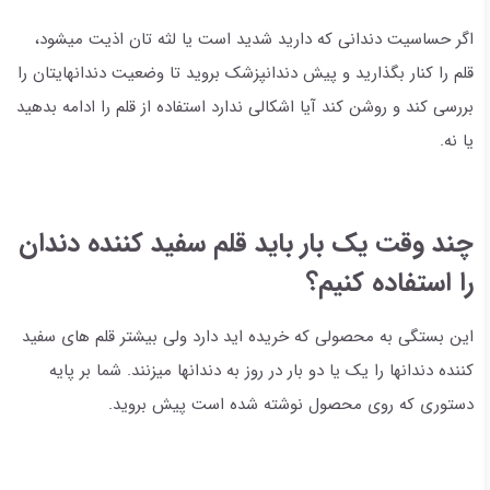
اگر حساسیت دندانی که دارید شدید است یا لثه تان اذیت میشود،
قلم را کنار بگذارید و پیش دندانپزشک بروید تا وضعیت دندانهایتان را
بررسی کند و روشن کند آیا اشکالی ندارد استفاده از قلم را ادامه بدهید
یا نه.
چند وقت یک بار باید قلم سفید کننده دندان
را استفاده کنیم؟
این بستگی به محصولی که خریده اید دارد ولی بیشتر قلم های سفید
کننده دندانها را یک یا دو بار در روز به دندانها میزنند. شما بر پایه
دستوری که روی محصول نوشته شده است پیش بروید.