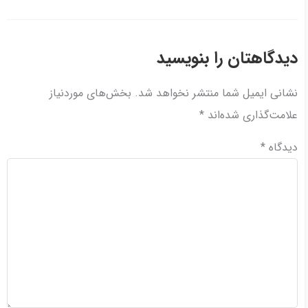
دیدگاهتان را بنویسید
نشانی ایمیل شما منتشر نخواهد شد.
بخش‌های موردنیاز
علامت‌گذاری شده‌اند
*
دیدگاه
*