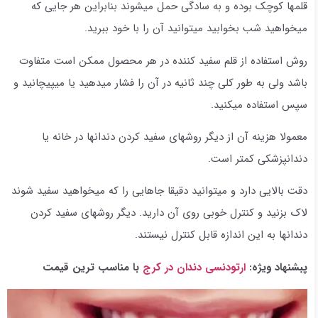
قلمها کوچک بوده و به سادگی حمل میشوند بنابراین هر جایی که
میخواهید شب بخوابید میتوانید آن را با خود ببرید.
روش استفاده از قلم سفید کننده در هر محصول ممکن است متفاوت
باشد ولی به طور کلی چند ثانیه در آن را فشار میدهید یا میپیچانید و
سپس استفاده میکنید.
معمولا هزینه آن از دیگر روشهای سفید کردن دندانها در خانه یا
دندانپزشکی کمتر است.
دقت بالایی دارد و میتوانید دقیقا جاهایی را که میخواهید سفید شوند
لاک بزنید و کنترل خوبی روی آن دارید. دیگر روشهای سفید کردن
دندانها به این اندازه قابل کنترل نیستند.
پبشنهاد ویژه:
ارتودنسی دندان در کرج
با مناسب ترین قیمت