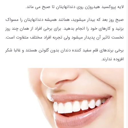
لایه پروکسید هیدروژن روی دندانهایتان تا صبح می ماند.
صبح روز بعد که بیدار میشوید، همانند همیشه دندانهایتان را مسواک
بزنید و کارهای خود را انجام بدهید. برای برخی افراد از همان چند روز
نخست تاثیر آن پدیدار میشود ولی تجربه افراد مختلف متفاوت است.
برخی برندهای قلم سفید کننده دندان بدون گلوتن هستند و غالبا شکر
افزوده ندارند.