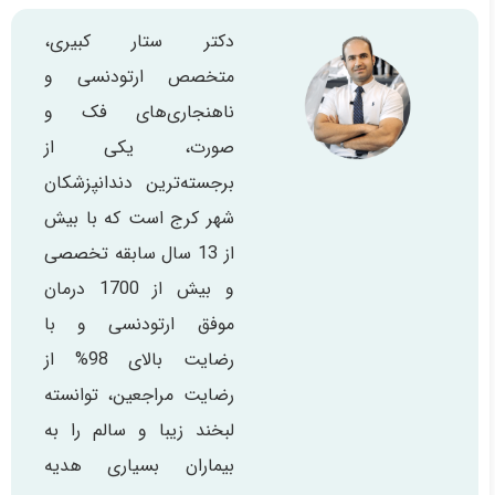
دکتر ستار کبیری،
متخصص ارتودنسی و
ناهنجاری‌های فک و
صورت، یکی از
برجسته‌ترین دندانپزشکان
شهر کرج است که با بیش
از 13 سال سابقه تخصصی
و بیش از 1700 درمان
موفق ارتودنسی و با
رضایت بالای 98% از
رضایت مراجعین، توانسته
لبخند زیبا و سالم را به
بیماران بسیاری هدیه