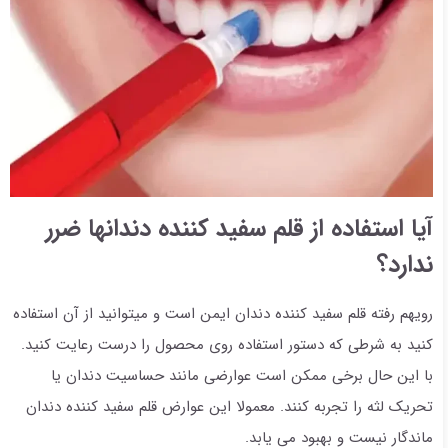
آیا استفاده از قلم سفید کننده دندانها ضرر
ندارد؟
رویهم رفته قلم سفید کننده دندان ایمن است و میتوانید از آن استفاده
کنید به شرطی که دستور استفاده روی محصول را درست رعایت کنید.
با این حال برخی ممکن است عوارضی مانند حساسیت دندان یا
تحریک لثه را تجربه کنند. معمولا این عوارض قلم سفید کننده دندان
ماندگار نیست و بهبود می یابد.