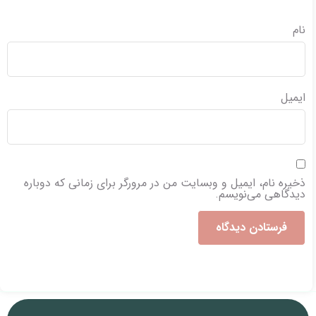
نام
ایمیل
ذخیره نام، ایمیل و وبسایت من در مرورگر برای زمانی که دوباره
دیدگاهی می‌نویسم.