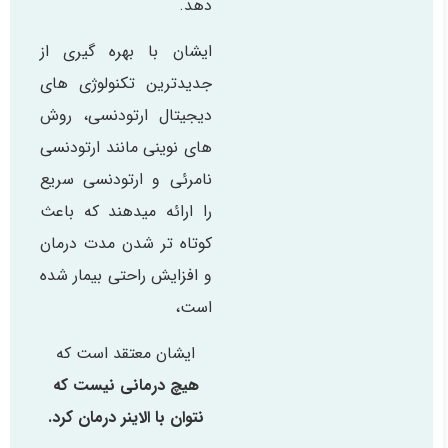
دهد.
ایشان با بهره گیری از
جدیدترین تکنولوژی های
دیجیتال ارتودنسی، روش
های نوینی مانند ارتودنسی
نامرئی و ارتودنسی سریع
را ارائه میدهند که باعث
کوتاه تر شدن مدت درمان
و افزایش راحتی بیمار شده
است،
ایشان معتقد است که
هیچ درمانی نیست که
نتوان با الاینر درمان کرد.