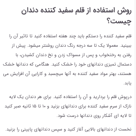
روش استفاده از قلم سفید کننده دندان
چیست؟
قلم سفید کننده را دستکم باید چند هفته استفاده کنید تا تاثیر آن را
ببینید. معمولا یک تا سه درجه رنگ دندان روشنتر میشود. پیش از
رفتن به رختخواب و پس از مسواک زدن و نخ دندان کشیدن، با
دستمال تمیزی دندانهای خود را خشک کنید. هنگامی که دندانها خشک
هستند، بهتر مواد سفید کننده به آنها میچسبد و کارایی آن افزایش می
یابد.
درپوش قلم را بردارید و آن را استفاده کنید. برای هر دندان یک لایه
نازک از سرم سفید کننده برای دندانهای بزنید و ۱۰ تا ۱۵ ثانیه صبر کنید
تا لایه ای آشکار روی دندانها درست شود.
نخست از دندانهای بالایی آغاز کنید و سپس دندانهای پایینی را بزنید.