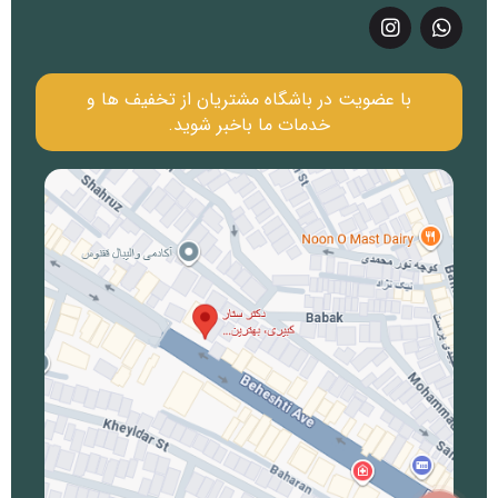
با عضویت در باشگاه مشتریان از تخفیف ها و
خدمات ما باخبر شوید.