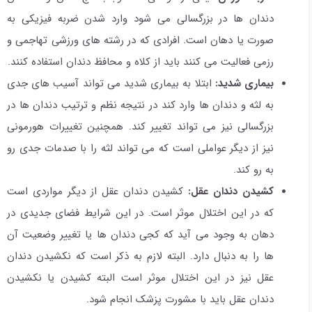
دندان ها در بزرگسالی می شود وارد شدن ضربه فیزیکی به
صورت یا دهان است. افرادی که در رشته های ورزشی تهاجمی و
رزمی فعالیت می کنند باید از کلاه و محافظ دندان استفاده کنند.
بیماری شدید:
ابتلا به بیماری شدید می تواند آسیب های جدی
به لثه و دندان ها وارد کند در نتیجه نظم و ترتیب دندان ها در
بزرگسالی نیز می تواند تغییر کند. همچنین تغییرات هورمونی
نیز از دیگر عواملی است که می تواند لثه را با صدمات جدی رو
به رو کند.
کشیدن دندان عقل:
کشیدن دندان عقل از دیگر مواردی است
که در این اختلال موثر است. در این شرایط فضای جدیدی در
دهان به وجود می آید که کجی دندان ها یا تغییر وضعیت آن
ها را به دنبال دارد. البته لازم به ذکر است که نکشیدن دندان
عقل نیز در این اختلال موثر است البته کشیدن یا نکشیدن
دندان عقل باید با مشورت پزشک انجام شود.