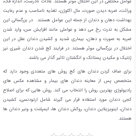
عوامل مختلفی در این اختلال موثر هستند. عادات نادرست، اندازه فک،
وراثت، ضربه دیدن صورت، مال اکلوژن، تغذیه نامناسب و عدم رعایت
بهداشت دهان و دندان از جمله این عوامل هستند. در بزرگسالی این
مشکل به ندرت رخ می دهد و عواملی مانند افزایش سن، وارد شدن
ضربه به صورت و دهان، بیماری شدید و کشیدن دندان عقل در این
اختلال در بزرگسالی موثر هستند. در فرایند کج شدن دندان شیری نیز
ژنتیک و مکیدن پستانک و انگشتان تاثیر گذار می باشند.
برای صاف کردن دندان های کج روش های متعددی وجود دارد که
متخصص پس از معاینه دندان های بیمار و مشاهده عکس های
رادیولوژی بهترین روش را انتخاب می کند. روش هایی که برای اصلاح
کجی دندان مورد استفاده قرار می گیرند شامل ارتودنسی، کشیدن
دندان، اینویزیلاین دندان، روکش دندان ها، ایمپلنت و ونیر دندان ها
هستند.