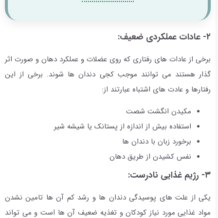
۲- عادات عملکردی ضعیف:
برخی از عادات های رفتاری که روی عضلات و عملکرد دهان و صورت اثر
گذار هستند می توانند موجب کجی دندان ها شوند. برخی از این
رفتارها و عادت های اشتباه عبارتند از:
مکیدن انگشت شصت
استفاده بیش از اندازه از پستانک یا شیشه شیر
برخورد زبان با دندان ها
نفس کشیدن از طریق دهان
۳- رژیم غذایی نادرست:
یکی از علت های پوسیدگی دندان ها و رشد کم آن ها تامین نشدن
مواد غذایی مورد نیاز کودکان و تغذیه ضعیف آن ها است و می تواند