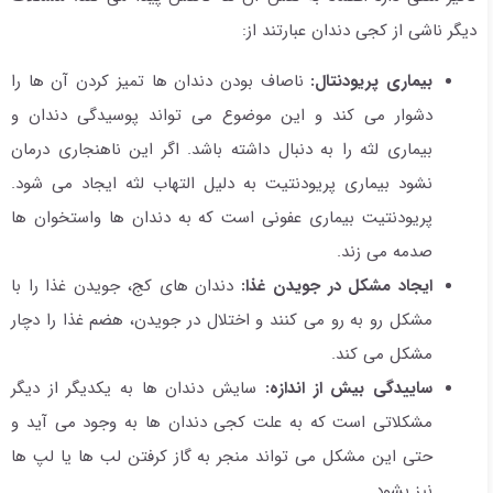
دیگر ناشی از کجی دندان عبارتند از:
بیماری پریودنتال:
ناصاف بودن دندان ها تمیز کردن آن ها را
دشوار می کند و این موضوع می تواند پوسیدگی دندان و
بیماری لثه را به دنبال داشته باشد. اگر این ناهنجاری درمان
نشود بیماری پریودنتیت به دلیل التهاب لثه ایجاد می شود.
پریودنتیت بیماری عفونی است که به دندان ها واستخوان ها
صدمه می زند.
ایجاد مشکل در جویدن غذا:
دندان های کج، جویدن غذا را با
مشکل رو به رو می کنند و اختلال در جویدن، هضم غذا را دچار
مشکل می کند.
ساییدگی بیش از اندازه:
سایش دندان ها به یکدیگر از دیگر
مشکلاتی است که به علت کجی دندان ها به وجود می آید و
حتی این مشکل می تواند منجر به گاز کرفتن لب ها یا لپ ها
نیز بشود.