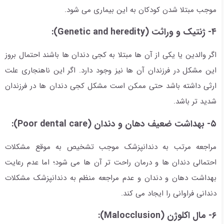
موجب مبتلا شدن کودکان به این بیماری می شود.
۴- ژنتیک و وراثت (Genetic and heredity):
اگر والدین یا یکی از آن ها مبتلا به کجی دندان ها باشند احتمال بروز
این مشکل در فرزندان آن ها نیز وجود دارد. اگر این ناهنجاری علت
ارثی داشته باشد حتی ممکن است مشکل کجی دندان ها در فرزندان
شدید تر باشد.
۵- بهداشت ضعیف دهان و دندان (Poor dental care):
مراجعه مرتب به دندانپزشک موجب تشخیص به موقع مشکلات
احتمالی دندان ها و درمان راحت تر آن ها می شود؛ اما عدم رعایت
بهداشت دهان و دندان و عدم مراجعه منظم به دندانپزشک مشکلات
دندانی فراوانی را ایجاد می کند.
۶- مال اکلوژن (Malocclusion):