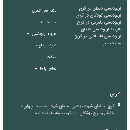
ارتودنسی دندان در کرج
دکتر ستار کبیری
ارتودنسی کودکان در کرج
ارتودنسی نامرئی در کرج
خدمات
هزینه ارتودنسی دندان
هزینه ارتودنسی
ارتودنسی اقساطی در کرج
سایت مپ
نمونه درمان ها
مقالات
تماس با ما
آدرس
کرج، خیابان شهید بهشتی، میدان شهدا به سمت چهارراه
طالقانی، برج پزشکان شاه کرم، طبقه ۱۰ واحد ۱۰۰۱