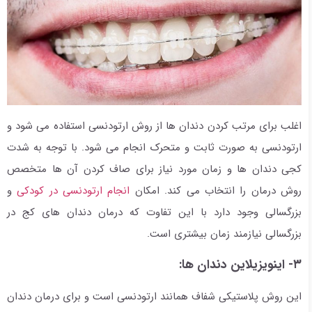
اغلب برای مرتب کردن دندان ها از روش ارتودنسی استفاده می شود و
ارتودنسی به صورت ثابت و متحرک انجام می شود. با توجه به شدت
کجی دندان ها و زمان مورد نیاز برای صاف کردن آن ها متخصص
روش درمان را انتخاب می کند. امکان
انجام ارتودنسی در کودکی
و
بزرگسالی وجود دارد با این تفاوت که درمان دندان های کج در
بزرگسالی نیازمند زمان بیشتری است.
۳- اینویزیلاین دندان ها:
این روش پلاستیکی شفاف همانند ارتودنسی است و برای درمان دندان