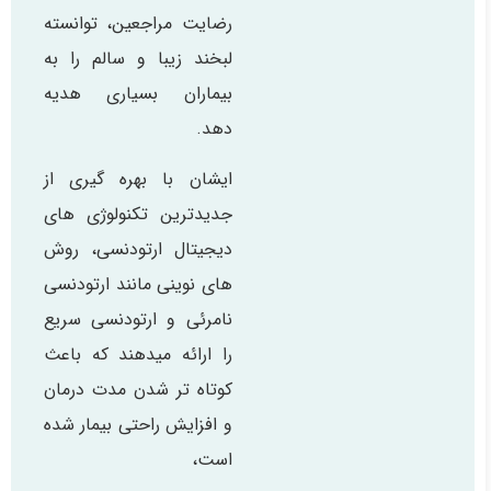
رضایت مراجعین، توانسته
لبخند زیبا و سالم را به
بیماران بسیاری هدیه
دهد.
ایشان با بهره گیری از
جدیدترین تکنولوژی های
دیجیتال ارتودنسی، روش
های نوینی مانند ارتودنسی
نامرئی و ارتودنسی سریع
را ارائه میدهند که باعث
کوتاه تر شدن مدت درمان
و افزایش راحتی بیمار شده
است،