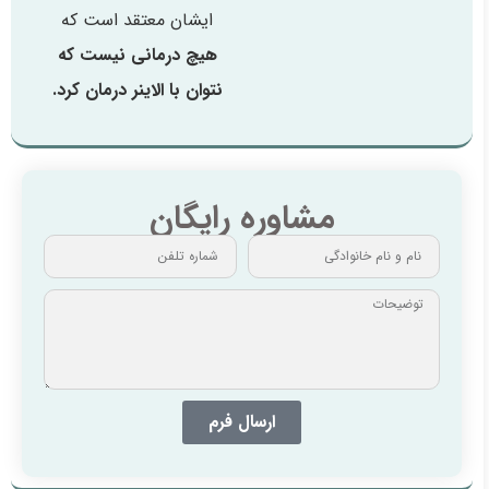
ایشان معتقد است که
هیچ درمانی نیست که
نتوان با الاینر درمان کرد.
مشاوره رایگان
ارسال فرم