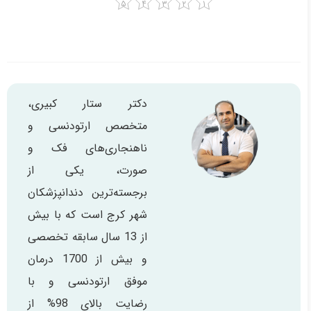
دکتر ستار کبیری،
متخصص ارتودنسی و
ناهنجاری‌های فک و
صورت، یکی از
برجسته‌ترین دندانپزشکان
شهر کرج است که با بیش
از 13 سال سابقه تخصصی
و بیش از 1700 درمان
موفق ارتودنسی و با
رضایت بالای 98% از