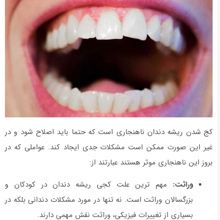
کج شدن ریشه دندان ناهنجاری است که حتما باید اصلاح شود و در
غیر این صورت ممکن است مشکلات جدی ایجاد کند. عواملی که در
بروز این ناهنجاری موثر هستند عبارتند از:
وراثت:
مهم ترین علت کجی ریشه دندان در کودکان و
بزرگسالان وراثت است. نه تنها در مورد مشکلات دندانی بلکه در
بسیاری از تغییرات فیزیکی، وراثت نقش مهمی دارند.