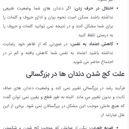
اختلال در حرف زدن:
اگر دندان های شما وضعیت طبیعی
نداشته باشند ممکن است نحوه بیان و ادای حروف و کلمات را
برای شما مشکل کنند و در نتیجه نمی توانید کلمات و حروف را
به درستی تلفظ کنید.
کاهش اعتماد به نفس:
در صورتی که از ظاهر خود رضایت
نداشته باشید اعتماد به نفس شما کاهش یافته و کم تر در
اجتماع حاضر می شوید.
علت کج شدن دندان ها در بزرگسالی
فرآیند رشد در بزرگسالی تغییر نمی کند و وضعیت دندان های صاف
ثابت و بدون تغییر می ماند. البته به طور قطع و یقین نمی توان گفت
که هیچ عاملی موجب این مشکل در بزرگسالان نمی شود. برخی از این
علل عبارتند از:
ضربه خوردن:
یکی از عواملی که موجب کج شدن و شکستن