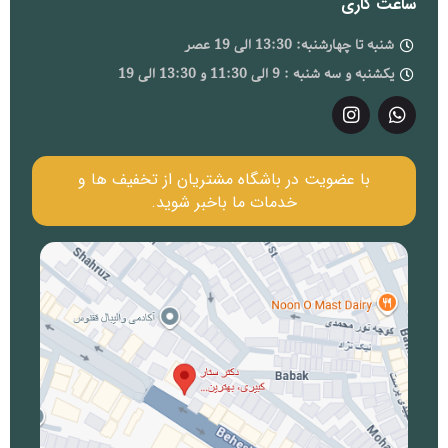
ساعت کاری
شنبه تا چهارشنبه: 13:30 الی 19 عصر
یکشنبه و سه شنبه : 9 الی 11:30 و 13:30 الی 19
با عضویت در باشگاه مشتریان از تخفیف ها و
خدمات ما باخبر شوید.