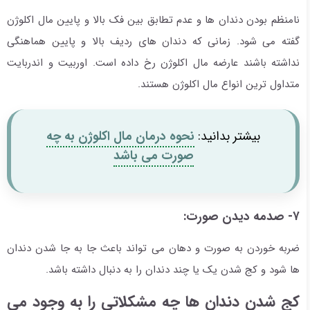
نامنظم بودن دندان ها و عدم تطابق بین فک بالا و پایین مال اکلوژن
گفته می شود. زمانی که دندان های ردیف بالا و پایین هماهنگی
نداشته باشند عارضه مال اکلوژن رخ داده است. اوربیت و اندربایت
متداول ترین انواع مال اکلوژن هستند.
بیشتر بدانید:
نحوه درمان مال اکلوژن به چه
صورت می باشد
۷- صدمه دیدن صورت:
ضربه خوردن به صورت و دهان می تواند باعث جا به جا شدن دندان
ها شود و کج شدن یک یا چند دندان را به دنبال داشته باشد.
کج شدن دندان ها چه مشکلاتی را به وجود می