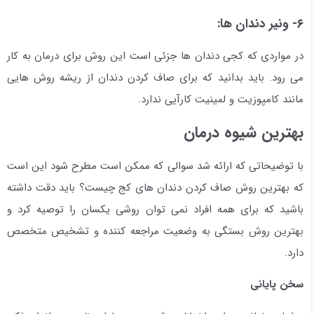
۶- ونیر دندان ها:
در مواردی که کجی دندان ها جزئی است این روش برای درمان به کار
می رود. باید بدانید که برای صاف کردن دندان از ریشه روش هایی
مانند کامپوزیت و لمینیت کارآیی ندارد.
بهترین شیوه درمان
با توضیحاتی که ارائه شد سوالی که ممکن است مطرح شود این است
که بهترین روش صاف کردن دندان های کج چیست؟ باید دقت داشته
باشید که برای همه افراد نمی توان روشی یکسان را توصیه کرد و
بهترین روش بستگی به وضعیت مراجعه کننده و تشخیص متخصص
دارد.
سخن پایانی