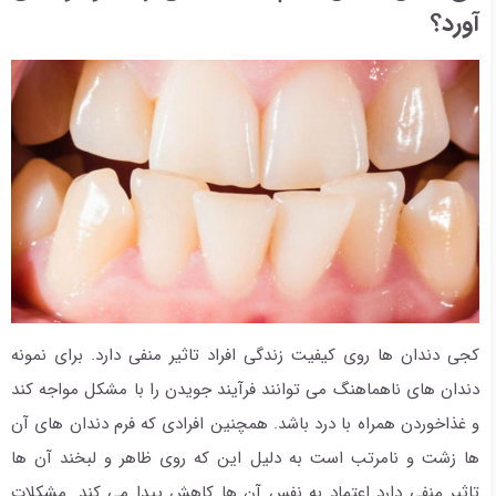
آورد؟
کجی دندان ها روی کیفیت زندگی افراد تاثیر منفی دارد. برای نمونه
دندان های ناهماهنگ می توانند فرآیند جویدن را با مشکل مواجه کند
و غذاخوردن همراه با درد باشد. همچنین افرادی که فرم دندان های آن
ها زشت و نامرتب است به دلیل این که روی ظاهر و لبخند آن ها
تاثیر منفی دارد اعتماد به نفس آن ها کاهش پیدا می کند. مشکلات