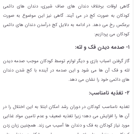
گاهی اوقات برخلاف دندان های صاف شیری، دندان های دائمی
کودکان به صورت کج در می آیند. گاهی نیز این موضوع به صورت
برعکس رخ می دهد. در ادامه به دلایل کج درآمدن دندان های دائمی
کودکان می پردازیم:
۱- صدمه دیدن فک و لثه:
گاز گرفتن اسباب بازی و دیگر لوازم توسط کودکان موجب صدمه دیدن
لثه و فک آن ها می شود و این صدمه در آینده با کج شدن دندان
های دائمی خود را نشان می دهد.
۲- تغذیه نامناسب:
تغذیه نامناسب کودکان در دوران رشد امکان ابتلا به این اختلال را در
آن ها را افزایش می دهد؛ زیرا تغذیه ضعیف و عدم تامین مواد غذایی
مورد نیاز کودکان به فک و دندان ها آسیب می زند. همچنین زبان زدن