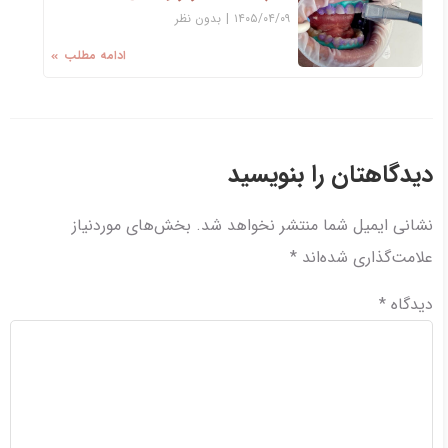
۱۴۰۵/۰۴/۰۹
|
بدون نظر
ادامه مطلب
دیدگاهتان را بنویسید
نشانی ایمیل شما منتشر نخواهد شد.
بخش‌های موردنیاز
علامت‌گذاری شده‌اند
*
دیدگاه
*