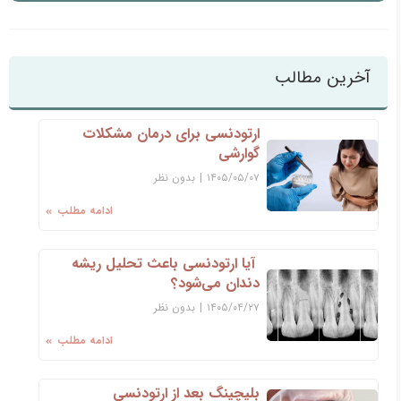
آخرین مطالب
ارتودنسی برای درمان مشکلات
گوارشی
۱۴۰۵/۰۵/۰۷
|
بدون نظر
ادامه مطلب
آیا ارتودنسی باعث تحلیل ریشه
دندان می‌شود؟
۱۴۰۵/۰۴/۲۷
|
بدون نظر
ادامه مطلب
بلیچینگ بعد از ارتودنسی