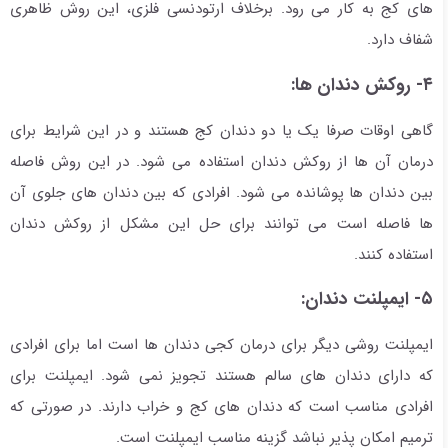
های کج به کار می رود. برخلاف ارتودنسی فلزی، این روش ظاهری
شفاف دارد.
۴- روکش دندان ها:
گاهی اوقات صرفا یک یا دو دندان کج هستند و در این شرایط برای
درمان آن ها از روکش دندان استفاده می شود. در این روش فاصله
بین دندان ها پوشانده می شود. افرادی که بین دندان های جلوی آن
ها فاصله است می توانند برای حل این مشکل از روکش دندان
استفاده کنند.
۵- ایمپلنت دندان:
ایمپلنت روشی دیگر برای درمان کجی دندان ها است اما برای افرادی
که دارای دندان های سالم هستند تجویز نمی شود. ایمپلنت برای
افرادی مناسب است که دندان های کج و خراب دارند. در صورتی که
ترمیم امکان پذیر نباشد گزینه مناسب ایمپلنت است.