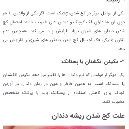
یکی از عوامل موثر در کج شدن، ژنتیک است. اگر یکی از والدین یا هر
دوی آن ها دارای فک کوچک و دندان های نامرتب باشند احتمال کج
شدن دندان های شیری نوزاد افزایش پیدا می کند. همچنین عدم
تقارن ژنتیکی فک احتمال کج شدن دندتن های شیری را افزایش می
دهد.
۲- مکیدن انگشتان یا پستانک:
یکی دیگر از عواملی که فرم دندان ها را تغییر می دهد مکیدن انگشتان
یا پستانک است. به همین خاطر والدین در زمان دندان در آوردن
کودک برای کاهش استفاده از پستانک باید با پزشک متخصص
مشورت کنند.
علت کج شدن ریشه دندان