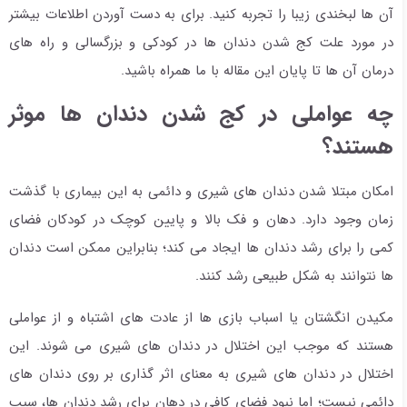
آن ها لبخندی زیبا را تجربه کنید. برای به دست آوردن اطلاعات بیشتر
در مورد علت کج شدن دندان ها در کودکی و بزرگسالی و راه های
درمان آن ها تا پایان این مقاله با ما همراه باشید.
چه عواملی در کج شدن دندان ها موثر
هستند؟
امکان مبتلا شدن دندان های شیری و دائمی به این بیماری با گذشت
زمان وجود دارد. دهان و فک بالا و پایین کوچک در کودکان فضای
کمی را برای رشد دندان ها ایجاد می کند؛ بنابراین ممکن است دندان
ها نتوانند به شکل طبیعی رشد کنند.
مکیدن انگشتان یا اسباب بازی ها از عادت های اشتباه و از عواملی
هستند که موجب این اختلال در دندان های شیری می شوند. این
اختلال در دندان های شیری به معنای اثر گذاری بر روی دندان های
دائمی نیست؛ اما نبود فضای کافی در دهان برای رشد دندان ها، سبب