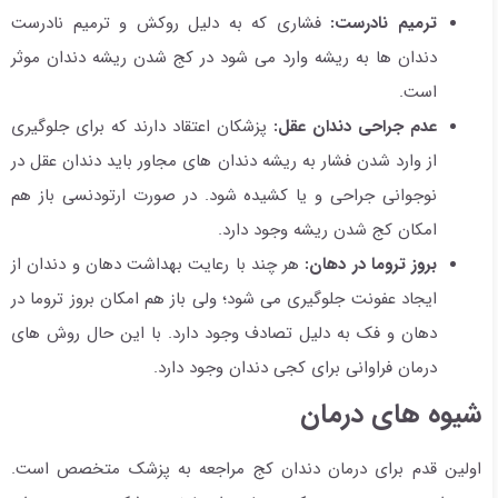
ترمیم نادرست:
فشاری که به دلیل روکش و ترمیم نادرست
دندان ها به ریشه وارد می شود در کج شدن ریشه دندان موثر
است.
عدم جراحی دندان عقل:
پزشکان اعتقاد دارند که برای جلوگیری
از وارد شدن فشار به ریشه دندان های مجاور باید دندان عقل در
نوجوانی جراحی و یا کشیده شود. در صورت ارتودنسی باز هم
امکان کج شدن ریشه وجود دارد.
بروز تروما در دهان:
هر چند با رعایت بهداشت دهان و دندان از
ایجاد عفونت جلوگیری می شود؛ ولی باز هم امکان بروز تروما در
دهان و فک به دلیل تصادف وجود دارد. با این حال روش های
درمان فراوانی برای کجی دندان وجود دارد.
شیوه های درمان
اولین قدم برای درمان دندان کج مراجعه به پزشک متخصص است.