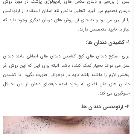
پس از بررسی و دیدن عکس های رادیولوژی پزشک در مورد روش
درمان تصمیم می گیرد. تحلیل دائمی لثه امکان استفاده از ارتودنسی
را از بین می برد و به جای آن روش های درمان دیگری وجود دارد که
نیاز به تایید متخصص دارند.
۱- کشیدن دندان ها:
برای اصلاح دندان های کج، کشیدن دندان های اضافی مانند دندان
عقل می تواند بسیار کمک کننده باشد. البته برای این که این روش اثر
بخشی لازم را داشته باشد باید در نوجوانی صورت بگیرد. با کشیدن
دندان های عقل فضای به وجود آمده درفضای دهان از این اختلال
جلوگیری می کند.
۲- ارتودنسی دندان ها: