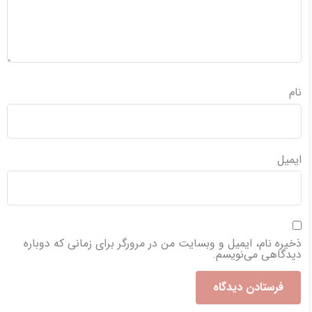
نام
ایمیل
ذخیره نام، ایمیل و وبسایت من در مرورگر برای زمانی که دوباره
دیدگاهی می‌نویسم.