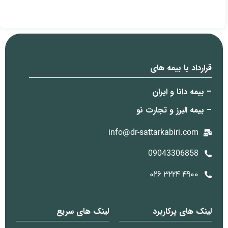
قرارداد با بیمه های
– بیمه دانا و ایران
– بیمه البرز و تجارت نو
info@dr-sattarkabiri.com
09043306858
۴۹۰۰ ۳۲۲۴ ۰۲۶
لینک های پرکاربرد
لینک های سریع