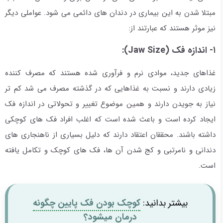
مبتلا شدن به این بیماری در دندان های دائمی می شود. عواملی دیگر
نیز موثر هستند که عبارتند از:
۱- اندازه فک (Jaw Size):
غذاهای جدید، موادی نرم و فرآوری شده هستند که مصرف کننده
زیادی دارند و نسبت به غذاهایی که در گذشته مصرف می شد کم تر
نیاز به جویدن دارند و همین موضوع تغییر و تحولاتی در اندازه فک
ایجاد کرده است و باعث شده است که اغلب افراد فک های کوچکی
داشته باشند. محققان اعتقاد دارند که دلیل بسیاری از ناهنجاری های
دندانی و نامرتبی و کج شدن آن ها، فک های کوچک و تکامل یافته
است.
بیشتر بدانید:
کوچک بودن فک پایین چگونه
درمان میشود؟