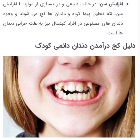
افزایش سن:
در حالت طبیعی و در بسیاری از موارد با افزایش
سن، لثه تحلیل پیدا کرده و دندان ها کج می شوند و وجود
دندان های مصنوعی در افراد کهنسال نیز به علت خرابی دندان
ها است.
دلیل کج درآمدن دندان دائمی کودک