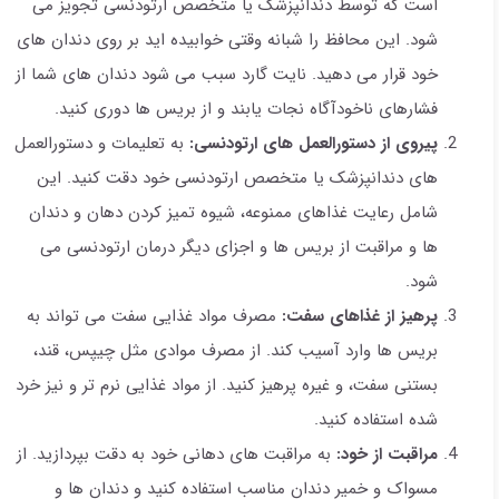
است که توسط دندانپزشک یا متخصص ارتودنسی تجویز می
شود. این محافظ را شبانه وقتی خوابیده اید بر روی دندان های
خود قرار می دهید. نایت گارد سبب می شود دندان های شما از
فشارهای ناخودآگاه نجات یابند و از بریس ها دوری کنید.
پیروی از دستورالعمل های ارتودنسی:
به تعلیمات و دستورالعمل
های دندانپزشک یا متخصص ارتودنسی خود دقت کنید. این
شامل رعایت غذاهای ممنوعه، شیوه تمیز کردن دهان و دندان
ها و مراقبت از بریس ها و اجزای دیگر درمان ارتودنسی می
شود.
پرهیز از غذاهای سفت:
مصرف مواد غذایی سفت می تواند به
بریس ها وارد آسیب کند. از مصرف موادی مثل چیپس، قند،
بستنی سفت، و غیره پرهیز کنید. از مواد غذایی نرم تر و نیز خرد
شده استفاده کنید.
مراقبت از خود:
به مراقبت های دهانی خود به دقت بپردازید. از
مسواک و خمیر دندان مناسب استفاده کنید و دندان ها و