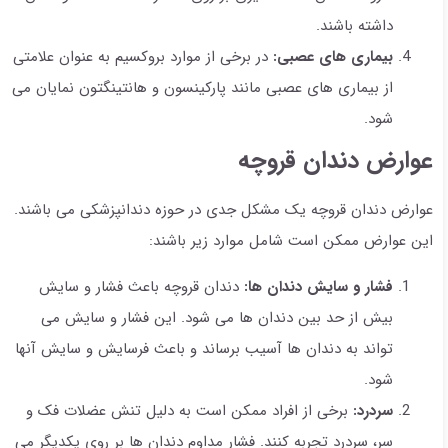
داشته باشند.
بیماری های عصبی:
در برخی از موارد بروکسیم به عنوان علامتی
از بیماری های عصبی مانند پارکینسون و هانتینگتون نمایان می
شود.
عوارض دندان قروچه
عوارض دندان قروچه یک مشکل جدی در حوزه دندانپزشکی می باشند.
این عوارض ممکن است شامل موارد زیر باشند:
فشار و سایش دندان ها:
دندان قروچه باعث فشار و سایش
بیش از حد بین دندان ها می شود. این فشار و سایش می
تواند به دندان ها آسیب برساند و باعث فرسایش و سایش آنها
شود.
سردرد:
برخی از افراد ممکن است به دلیل تنش عضلات فک و
سر، سردرد تجربه کنند. فشار مداوم دندان ها بر روی یکدیگر می