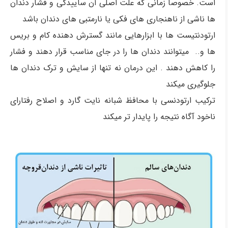
است. خصوصا زمانی که علت اصلی آن ساییدگی و فشار دندان
ها ناشی از ناهنجاری های فکی یا نارمتبی های دندان باشد
ارتودنتیست ها با ابزارهایی مانند گسترش دهنده کام و بریس
ها و.. میتوانند دندان ها را در جای مناسب قرار دهند و فشار
را کاهش دهند . این درمان نه تنها از سایش و ترک دندان ها
جلوگیری میکند
ترکیب ارتودنسی با محافظ شبانه نایت گارد و اصلاح رفتارای
ناخود آگاه نتیجه را پایدار تر میکند