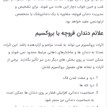
شب و حین خواب دچار این عادت می شوند. برای تشخیص و
مدیریت دندان قروچه، مشاوره با یک دندانپزشک یا متخصص
ارتودنسی مفید خواهد بود.
علائم دندان قروچه یا بروکسیم
اثرات بروکسیزم می تواند به شدت مزاحم و آزاردهنده باشد. این اثرات
عمدتا به دندان ها و ساختارهای دهانی مرتبط محدود نمی شوند و
ممکن است بر روی بخش های دیگر بدن نیز تأثیر بگذارند. برخی از
اثرات و نشانه های معمول بروکسیزم شامل:
درد و سفت شدن فک
درد لثه ها
حساسیت دندانی، افزایش فشار بر روی دندان ها ممکن است
به حساسیت دندانی نیز منجر شود.