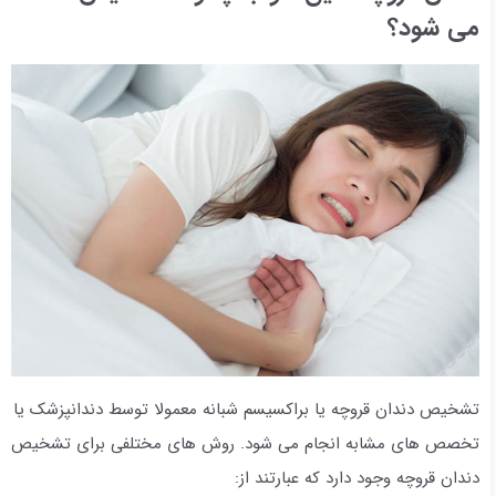
می شود؟
تشخیص دندان قروچه یا براکسیسم شبانه معمولا توسط دندانپزشک یا
تخصص های مشابه انجام می شود. روش های مختلفی برای تشخیص
دندان قروچه وجود دارد که عبارتند از: