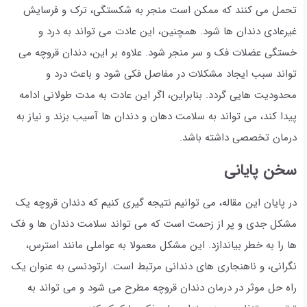
تحمل می کنند که ممکن است منجر به شکستگی، ترک و فرسایش
غیرعادی دندان ها شود. همچنین، این عادت می تواند به درد و
خستگی عضلات فک و سر منجر شود. علاوه بر این، دندان قروچه می
تواند سبب ایجاد مشکلات در مفاصل فکی شود و باعث درد و
محدودیت هایی گردد. بنابراین، اگر این عادت به مدت طولانی ادامه
پیدا کند، می تواند به سلامت دهان و دندان ها آسیب بزند و نیاز به
درمان تخصصی داشته باشد.
سخن پایانی
در پایان این مقاله، می توانیم نتیجه گیری کنیم که دندان قروچه یک
مشکل جدی و پر از زحمت است که می تواند سلامت دندان ها و فک
ها را به خطر بیاندازد. این مشکل معمولا به عواملی مانند استرس،
نگرانی، و ناهنجاری های دندانی مرتبط است. ارتودنسی به عنوان یک
راه حل موثر در درمان دندان قروچه مطرح می شود و می تواند به