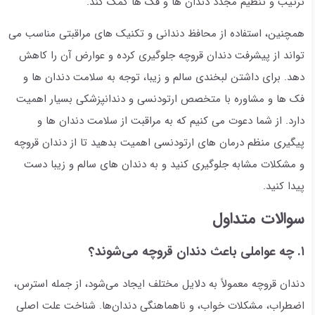
ترتیب و تنظیم مجدد دندان ها و فک ها کمک کند.
همچنین، استفاده از محافظ دندانی و تکنیک های مراقبتی مناسب می
تواند از پیشرفت دندان قروچه جلوگیری کرده و عوارض آن را کاهش
دهد. برای داشتن لبخندی سالم و زیبا، توجه به سلامت دندان ها و
فک ها و مشاوره با متخصص ارتودنسی و دندانپزشکی بسیار اهمیت
دارد. از شما دعوت می کنیم که به مراقبت از سلامت دندان ها و
پیگیری منظم درمان های ارتودنسی اهمیت بدهید تا از دندان قروچه
و مشکلات مشابه جلوگیری کنید و به دندان های سالم و زیبا دست
پیدا کنید.
سوالات متداول
۱. چه عواملی باعث دندان قروچه می‌شوند؟
دندان قروچه معمولاً به دلایل مختلف ایجاد می‌شود، از جمله استرس،
اضطراب، مشکلات خواب، و ناهماهنگی دندان‌ها. شناخت علت اصلی