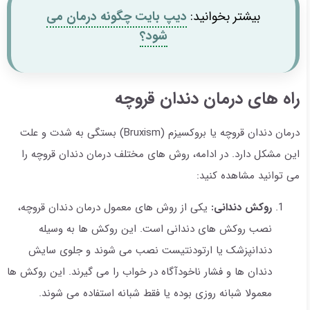
بیشتر بخوانید:
دیپ بایت چگونه درمان می
شود؟
راه های درمان دندان قروچه
درمان دندان قروچه یا بروکسیزم (Bruxism) بستگی به شدت و علت
این مشکل دارد. در ادامه، روش های مختلف درمان دندان قروچه را
می توانید مشاهده کنید:
روکش دندانی:
یکی از روش های معمول درمان دندان قروچه،
نصب روکش های دندانی است. این روکش ها به وسیله
دندانپزشک یا ارتودنتیست نصب می شوند و جلوی سایش
دندان ها و فشار ناخودآگاه در خواب را می گیرند. این روکش ها
معمولا شبانه روزی بوده یا فقط شبانه استفاده می شوند.