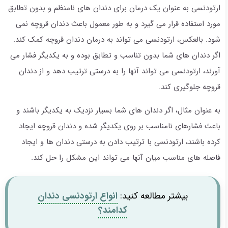
ارتودنسی به عنوان یک درمان برای دندان های نامنظم و بدون تطابق
مورد استفاده قرار می گیرد و به طور معمول باعث دندان قروچه نمی
شود. بالعکس، ارتودنسی می تواند به درمان دندان قروچه کمک کند.
اگر دندان های شما بدون تناسب و تطابق بوده و به یکدیگر فشار می
آورند، ارتودنسی می تواند آنها را به درستی ترتیب دهد و از دندان
قروچه جلوگیری کند.
به عنوان مثال، اگر دندان های شما بسیار نزدیک به یکدیگر باشند و
باعث فشارهای نامناسب بر روی یکدیگر شده و دندان قروچه ایجاد
کرده باشند، ارتودنسی با ترتیب دادن به درستی دندان ها و ایجاد
فاصله های مناسب میان آنها می تواند این مشکل را حل کند.
بیشتر مطالعه کنید:
انواع ارتودنسی دندان
کدامند؟