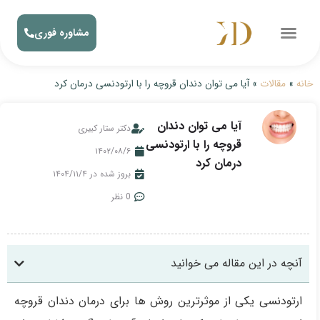
مشاوره فوری
خانه
»
مقالات
»
آیا می توان دندان قروچه را با ارتودنسی درمان کرد
آیا می توان دندان
دکتر ستار کبیری
قروچه را با ارتودنسی
۱۴۰۲/۰۸/۶
درمان کرد
بروز شده در ۱۴۰۴/۱۱/۴
0 نظر
آنچه در این مقاله می خوانید
ارتودنسی یکی از موثرترین روش ها برای درمان دندان قروچه