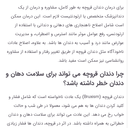
برای درمان دندان قروچه به طور کامل، مشاوره و درمان از یک
دندانپزشک متخصص یا ارتودنتیست لازم است. این درمان ممکن
است شامل اصلاح ناهنجاری های دهانی و دندانی با استفاده از
ارتودنسی، رفع عوامل موثر مانند استرس و اضطراب، و مدیریت
عوارض مانند درد و آسیب به دندان ها باشد. به علاوه، اصلاح عادات
ناخودآگاه مثل دندان قروچه از طریق تغییر رفتار و استفاده از مشاوره
روانشناسی نیز ممکن است مفید باشد.
چرا دندان قروچه می تواند برای سلامت دهان و
دندان خطر داشته باشد؟
دندان قروچه (Bruxism) یک عادت ناخواسته است که شامل فشار و
کلید کردن دندان ها به هم می شود، معمولا در طی شب و حالت
خواب رخ می دهد. این عادت می تواند برای سلامت دهان و دندان
خطراتی به همراه داشته باشد. در اثر در قروچه، دندان ها فشار زیادی