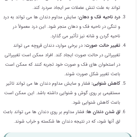
تواند به علت تنش عضلات سر ایجاد سردرد کند.
درد ناحیه فک و دهان:
سایش مداوم دندان ها می تواند به درد
و تنگی در ناحیه فک و دهان منجر شود. این درد معمولاً در
ناحیه گردن و شانه نیز تأثیر می گذارد.
تغییر حالت صورت:
در برخی موارد، دندان قروچه می تواند
تغییراتی در حالت صورت ایجاد کند. افراد ممکن است تغییراتی
در استخوان های فک و صورت خود تجربه کنند که ممکن است
باعث تغییر شکل صورت شوند.
کاهش شنوایی:
فشار و سایش مداوم دندان ها می تواند تاثیر
مستقیمی بر روی گوش و شنوایی داشته باشد. این ممکن است
باعث کاهش شنوایی شود.
لق شدن دندان ها:
فشار مداوم بر روی دندان ها می تواند باعث
لق آنها شود، که در نتیجه دندان ها شکسته و خراب شوند.