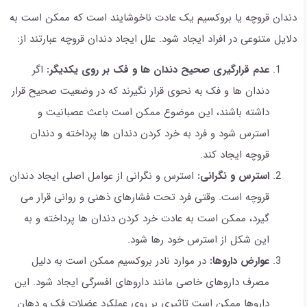
دندان قروچه یا بروکسیم یک عادت ناخوشایند است که ممکن است به
دلایل متنوعی در افراد ایجاد شود. علل ایجاد دندان قروچه عبارتند از:
عدم قرارگیری صحیح دندان ها و فک بر روی یکدیگر:
اگر
دندان ها و فک به نحوی قرار نگیرند که در وضعیت صحیح قرار
داشته باشند، این موضوع ممکن است باعث عصبانیت و
استرس شود و فرد به خرد کردن دندان ها پرداخته و دندان
قروچه ایجاد کند.
استرس و نگرانی:
استرس و نگرانی از عوامل اصلی ایجاد دندان
قروچه است. وقتی فرد تحت فشارهای ذهنی و روانی قرار می
گیرد، ممکن است به عادت خرد کردن دندان ها پرداخته و به
این شکل از استرس خود رها شود.
عوارض داروها:
در موارد نادر بروکسیم ممکن است به دلیل
مصرف داروهای خاصی مانند داروهای افسرگی ایجاد شود. این
داروها ممکن است تاثیری بر روی عملکرد عضلات فک و دهان