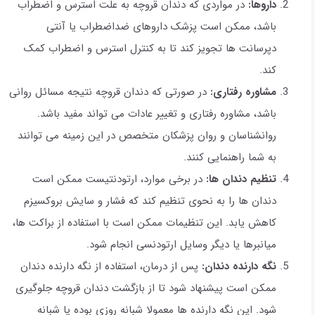
داروها:
در مواردی که دندان قروچه به علت استرس و اضطراب
باشد، ممکن است پزشک داروهای ضداضطراب یا آنتی
دپرسانت ها تجویز کند تا به کنترل استرس و اضطراب کمک
کند.
مشاوره رفتاری:
در صورتی که دندان قروچه نتیجه مسائل روانی
باشد، مشاوره رفتاری و تغییر عادات می تواند مفید باشد.
روانشناسان و روان پزشکان متخصص در این زمینه می توانند
به شما راهنمایی کنند.
تنظیم دندان ها:
در برخی موارد، ارتودنتیست ممکن است
دندان ها را به نحوی تنظیم کند که فشار و سایش بروکسیزم
کاهش یابد. این تنظیمات ممکن است با استفاده از براکت ها،
میانبرها یا دیگر وسایل ارتودنسی انجام شود.
نگه دارنده دندان:
پس از درمان، استفاده از نگه دارنده دندان
ممکن است پیشنهاد شود تا از بازگشت دندان قروچه جلوگیری
شود. این نگه دارنده ها معمولا شبانه روزی بوده یا شبانه