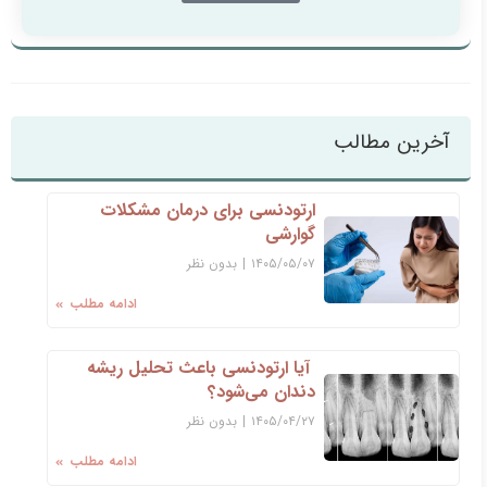
آخرین مطالب
ارتودنسی برای درمان مشکلات
گوارشی
۱۴۰۵/۰۵/۰۷
|
بدون نظر
ادامه مطلب
آیا ارتودنسی باعث تحلیل ریشه
دندان می‌شود؟
۱۴۰۵/۰۴/۲۷
|
بدون نظر
ادامه مطلب