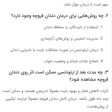
مهم است تا درمان مؤثر باشد.
۲. چه روش‌هایی برای درمان دندان قروچه وجود دارد؟
استفاده از نایت‌گارد یا محافظ دندان
مدیریت استرس و روش‌های آرام‌سازی
درمان ارتودنسی در صورت مشکلات بایت یا نامرتبی دندان
اصلاح عادات شبانه و وضعیت خواب
۳. چه مدت بعد از ارتودنسی ممکن است اثر روی دندان
قروچه مشاهده شود؟
اثرات کاهش فشار و بهبود بایت معمولاً تدریجی هستند و ممکن است
چند ماه طول بکشد. درمان کامل دندان قروچه معمولاً نیازمند ترکیبی
از روش‌هاست.