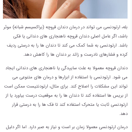
بله، ارتودنسی می تواند در درمان دندان قروچه (براکسیسم شبانه) موثر
باشد، اگر عامل اصلی دندان قروچه ناهنجاری های دندانی یا فکی
باشد. ارتودنسی به شما کمک می کند تا دندان ها را به درستی ردیف
کرده و فشارهای نادرست و زائد بر دندان ها را کاهش دهد.
دندان قروچه معمولا به علت ساییدگی یا ناهنجاری های دندانی ایجاد
می شود. ارتودنسی با استفاده از ابزارها و درمان های متنوعی می
تواند این مشکلات را اصلاح کند. برای مثال، ارتودنتیست ممکن است
از بریس ها استفاده کند تا دندان ها را به موقعیت درست بیاورد یا از
ارتودنسی ثابت یا متحرک استفاده کند تا فک ها را به درستی قرار
دهد.
درمان ارتودنسی معمولا زمان بر است و نیاز به صبر دارد. اما اگر دلیل