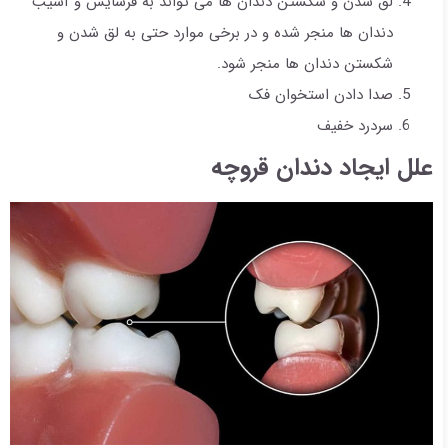
لق شدن و شکستن دندان ها می تواند به فرسایش و آسیب
دندان ها منجر شده و در برخی موارد حتی به لق شدن و
شکستن دندان ها منجر شود.
صدا دادن استخوان فک
سردرد خفیف
علل ایجاد دندان قروچه