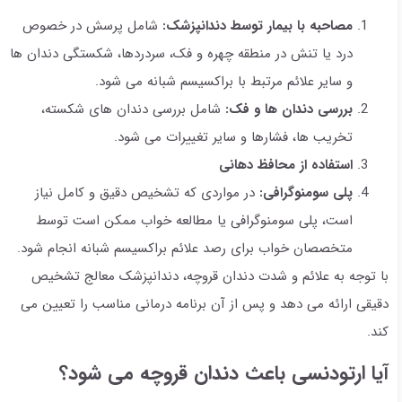
مصاحبه با بیمار توسط دندانپزشک:
شامل پرسش در خصوص
درد یا تنش در منطقه چهره و فک، سردردها، شکستگی دندان ها
و سایر علائم مرتبط با براکسیسم شبانه می شود.
بررسی دندان ها و فک:
شامل بررسی دندان های شکسته،
تخریب ها، فشارها و سایر تغییرات می شود.
استفاده از محافظ دهانی
پلی سومنوگرافی:
در مواردی که تشخیص دقیق و کامل نیاز
است، پلی سومنوگرافی یا مطالعه خواب ممکن است توسط
متخصصان خواب برای رصد علائم براکسیسم شبانه انجام شود.
با توجه به علائم و شدت دندان قروچه، دندانپزشک معالج تشخیص
دقیقی ارائه می دهد و پس از آن برنامه درمانی مناسب را تعیین می
کند.
آیا ارتودنسی باعث دندان قروچه می شود؟