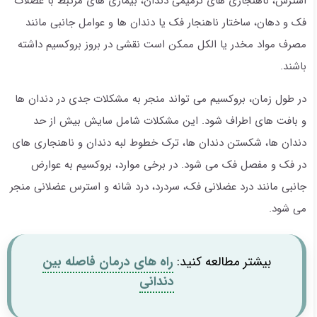
استرس، ناهنجاری های ترمیمی دندان، بیماری های مرتبط با عضلات
فک و دهان، ساختار ناهنجار فک یا دندان ها و عوامل جانبی مانند
مصرف مواد مخدر یا الکل ممکن است نقشی در بروز بروکسیم داشته
باشند.
در طول زمان، بروکسیم می تواند منجر به مشکلات جدی در دندان ها
و بافت های اطراف شود. این مشکلات شامل سایش بیش از حد
دندان ها، شکستن دندان ها، ترک خطوط لبه دندان و ناهنجاری های
در فک و مفصل فک می شود. در برخی موارد، بروکسیم به عوارض
جانبی مانند درد عضلانی فک، سردرد، درد شانه و استرس عضلانی منجر
می شود.
بیشتر مطالعه کنید:
راه های درمان فاصله بین
دندانی