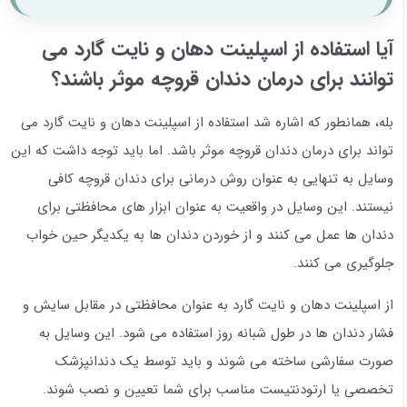
آیا استفاده از اسپلینت دهان و نایت گارد می
توانند برای درمان دندان قروچه موثر باشند؟
بله، همانطور که اشاره شد استفاده از اسپلینت دهان و نایت گارد می
تواند برای درمان دندان قروچه موثر باشد. اما باید توجه داشت که این
وسایل به تنهایی به عنوان روش درمانی برای دندان قروچه کافی
نیستند. این وسایل در واقعیت به عنوان ابزار های محافظتی برای
دندان ها عمل می کنند و از خوردن دندان ها به یکدیگر حین خواب
جلوگیری می کنند.
از اسپلینت دهان و نایت گارد به عنوان محافظتی در مقابل سایش و
فشار دندان ها در طول شبانه روز استفاده می شود. این وسایل به
صورت سفارشی ساخته می شوند و باید توسط یک دندانپزشک
تخصصی یا ارتودنتیست مناسب برای شما تعیین و نصب شوند.