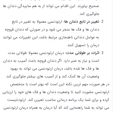
صحیح بیاورند. این اقدام می تواند از به هم ساییدگی دندان ها
جلوگیری کند.
تغییر در تابع دندان ها:
ارتودنسی معمولا به تغییر در تابع
دندان ها و فک ها منجر می شود و در صورتی که دندان قروچه
به عوامل دندانی ناهنجاری مرتبط باشد، این تغییرات می توانند
درمان را تسهیل کنند.
اثرات بر طولانی مدت:
درمان ارتودنسی معمولا طولانی مدت
است و نیاز به صبر دارد. اگر دندان قروچه باعث آسیب به دندان
ها و فک ها شده باشد، درمان ارتودنسی می تواند به بهبود
وضعیت آن ها کمک کند و از آسیب های بیشتر جلوگیری کند.
در هر صورت، مهم ترین نکته این است که بهتر است با متخصص
ارتودنسی مشورت کنید تا وضعیت دندان ها و فک های خود را ارزیابی
کرده و برای شما یک برنامه درمانی مناسب تعیین کند. ارتودنتیست
می تواند به شما راهنمایی کند که آیا درمان به همراه درمان ارتودنسی