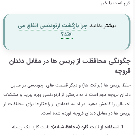
لازم است یا خیر.
بیشتر بدانید:
چرا بازگشت ارتودنسی اتفاق می
افتد؟
چگونگی محافظت از بریس ها در مقابل دندان
قروچه
حفظ بریس ها (براکت ها) و دیگر قسمت های ارتودنسی در مقابل
دندان قروچه مهم است تا به درستی از ارتودنسی بهره ببرید و مشکلات
احتمالی را کاهش دهید. در ادامه تعدادی از راهکارها برای محافظت از
بریس ها در مقابل دندان قروچه آورده شده است:
استفاده از نایت گارد (محافظ شبانه):
نایت گارد یک وسیله