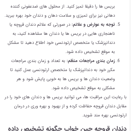
بریس ها را دقیقا تمیز کنید. از محلول های ضدعفونی کننده
دهانی نیز برای تمیزی و سلامت دهان و دندان خود بهره ببرید.
توجه به عوارض و علائم:
در صورتی که علائم دندان قروچه یا
ناهنجاری هایی در بریس ها یا دندان ها مشاهده کنید، به
دندانپزشک یا متخصص ارتودنسی خود اطلاع دهید تا مشکل
به موقع تشخیص داده شود.
زمان بندی مراجعات منظم:
به تعداد و زمان بندی مراجعات
مکرر خود به دندانپزشک یا متخصص ارتودنسی عمل کنید تا
وضعیت دندان ها و بریس ها به خوبی پایش شود و هر
مشکلی به موقع تشخیص داده شود.
با رعایت این مراقبت ها، می توانید بریس ها و دندان های خود را در
مقابل دندان قروچه حفاظت کرده و از بهبود و بهره وری در درمان
ارتودنسی بهره مند شوید.
دندان قروچه حین خواب چگونه تشخیص داده