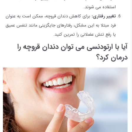
استفاده می شوند.
تغییر رفتاری:
برای کاهش دندان قروچه، ممکن است به عنوان
فرد مبتلا به این مشکل، رفتارهای جایگزینی مانند تنفس عمیق
یا رفع تنش عضلانی را تمرین کنید.
آیا با ارتودنسی می توان دندان قروچه را
درمان کرد؟