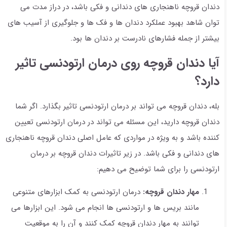
دندان قروچه ناهنجاری های دندانی و فکی باشد، در دراز مدت می
توان شاهد بهبود عملکرد دندان ها و فک ها و جلوگیری از آسیب های
بیشتر از جمله فشارهای نادرست بر دندان ها بود.
آیا دندان قروچه روی درمان ارتودنسی تاثیر
دارد؟
بله، دندان قروچه می تواند بر درمان ارتودنسی تاثیر بگذارد. اگر شما
دندان قروچه دارید، این مسئله می تواند در درمان ارتودنسی تعیین
کننده باشد و به ویژه در مواردی که عامل اصلی دندان قروچه ناهنجاری
های دندانی و فکی باشد. در زیر تاثیرات دندان قروچه بر درمان
ارتودنسی را برای شما توضیح می دهیم:
مهار دندان قروچه:
درمان ارتودنسی به کمک ابزارهای متنوعی
مانند بریس ها و ارتودنسی ها انجام می شود. این ابزارها می
توانند به مهار دندان قروچه کمک کنند و آن را به موقعیت