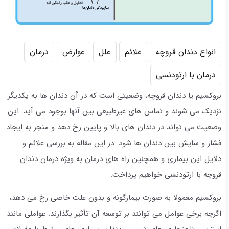
انواع دندان قروچه
علائم
علل
عوارض
درمان
درمان با ارتودنسی
بروکسیم یا دندان قروچه، وضعیتی است که در آن دندان ها به یکدیگر
نزدیک می شوند و تماس های غیرطبیعی بین آنها بوجود می آید. این
وضعیت می تواند در دندان های بالا و پایین رخ دهد و منجر به ایجاد
فشار و سایش بین دندان ها شود. در این مقاله به بررسی علائم و
دلایل این بیماری و همچنین راه های درمان به ویژه درمان دندان
قروچه با ارتودنسی خواهیم پرداخت.
بروکسیم معمولا به صورت بیمارگونه و بدون علت خاصی رخ می دهد،
اگرچه برخی عوامل می توانند بر توسعه آن تأثیر بگذارند. عواملی مانند