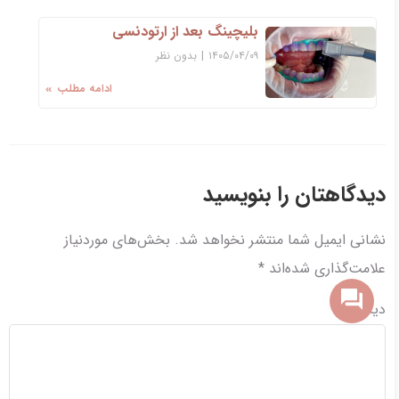
بلیچینگ بعد از ارتودنسی
۱۴۰۵/۰۴/۰۹
|
بدون نظر
ادامه مطلب
دیدگاهتان را بنویسید
نشانی ایمیل شما منتشر نخواهد شد.
بخش‌های موردنیاز
علامت‌گذاری شده‌اند
*
دیدگاه
*