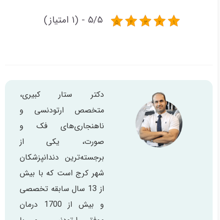
۵/۵ - (۱ امتیاز)
دکتر ستار کبیری،
متخصص ارتودنسی و
ناهنجاری‌های فک و
صورت، یکی از
برجسته‌ترین دندانپزشکان
شهر کرج است که با بیش
از 13 سال سابقه تخصصی
و بیش از 1700 درمان