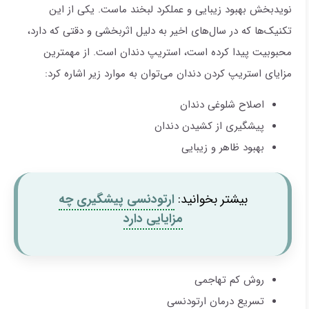
نویدبخش بهبود زیبایی و عملکرد لبخند ماست. یکی از این
تکنیک‌ها که در سال‌های اخیر به دلیل اثربخشی و دقتی که دارد،
محبوبیت پیدا کرده است، استریپ دندان است. از مهمترین
مزایای استریپ کردن دندان می‌توان به موارد زیر اشاره کرد:
اصلاح شلوغی دندان
پیشگیری از کشیدن دندان
بهبود ظاهر و زیبایی
بیشتر بخوانید:
ارتودنسی پیشگیری چه
مزایایی دارد
روش کم‌ تهاجمی
تسریع درمان ارتودنسی