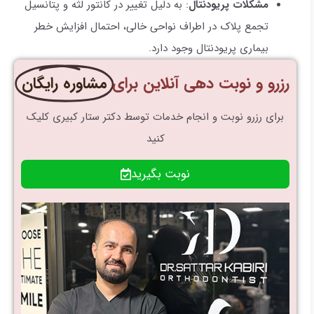
مشکلات پریودنتال
: به دلیل تغییر در کانتور لثه و پتانسیل
تجمع پلاک در اطراف نواحی خالی، احتمال افزایش خطر
بیماری پریودنتال وجود دارد.
رزرو و نوبت دهی آنلاین برای
مشاوره رایگان
برای رزرو نوبت و انجام خدمات توسط دکتر ستار کبیری کلیک
کنید
نوبت بگیرید