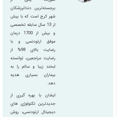
برجسته‌ترین دندانپزشکان
شهر کرج است که با بیش
از 13 سال سابقه تخصصی
و بیش از 1700 درمان
موفق ارتودنسی و با
رضایت بالای 98% از
رضایت مراجعین، توانسته
لبخند زیبا و سالم را به
بیماران بسیاری هدیه
دهد.
ایشان با بهره گیری از
جدیدترین تکنولوژی های
دیجیتال ارتودنسی، روش