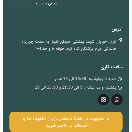
تماس با ما
آدرس
کرج، خیابان شهید بهشتی، میدان شهدا به سمت چهارراه
طالقانی، برج پزشکان شاه کرم، طبقه ۱۰ واحد ۱۰۰۱
ساعت کاری
شنبه تا چهارشنبه: 13:30 الی 19 عصر
یکشنبه و سه شنبه : 9 الی 11:30 و 13:30 الی 19
با عضویت در باشگاه مشتریان از تخفیف ها و
خدمات ما باخبر شوید.