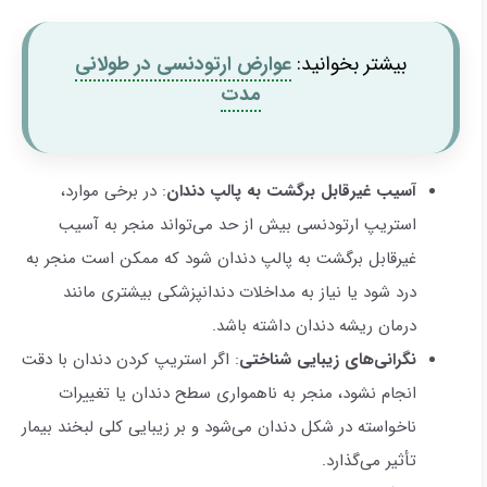
بیشتر بخوانید:
عوارض ارتودنسی در طولانی
مدت
آسیب غیرقابل برگشت به پالپ دندان
: در برخی موارد،
استریپ ارتودنسی بیش از حد می‌تواند منجر به آسیب
غیرقابل برگشت به پالپ دندان شود که ممکن است منجر به
درد شود یا نیاز به مداخلات دندانپزشکی بیشتری مانند
درمان ریشه دندان داشته باشد.
نگرانی‌های زیبایی شناختی
: اگر استریپ کردن دندان با دقت
انجام نشود، منجر به ناهمواری سطح دندان یا تغییرات
ناخواسته در شکل دندان می‌شود و بر زیبایی کلی لبخند بیمار
تأثیر می‌گذارد.