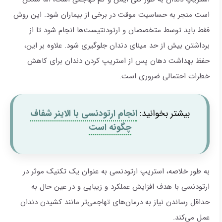
است منجر به حساسیت موقت در برخی از بیماران شود. این روش
فقط باید توسط متخصصان و ارتودنتیست‌ها انجام شود تا از
برداشتن بیش از حد مینای دندان جلوگیری شود. علاوه بر این،
حفظ بهداشت دهان پس از استریپ کردن دندان برای کاهش
خطرات احتمالی ضروری است.
بیشتر بخوانید:
انجام ارتودنسی با الاینر شفاف
چگونه است
به طور خلاصه، استریپ ارتودنسی به عنوان یک تکنیک موثر در
ارتودنسی با هدف افزایش عملکرد و زیبایی و در عین حال به
حداقل رساندن نیاز به درمان‌های تهاجمی‌تر مانند کشیدن دندان
عمل می‌کند.