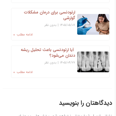
ارتودنسی برای درمان مشکلات
گوارشی
۱۴۰۵/۰۵/۰۷
|
بدون نظر
ادامه مطلب
آیا ارتودنسی باعث تحلیل ریشه
دندان می‌شود؟
۱۴۰۵/۰۴/۲۷
|
بدون نظر
ادامه مطلب
دیدگاهتان را بنویسید