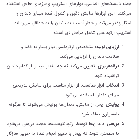
جمله دیسک‌های الماسی، نوارهای استریپ و فرزهای خاص استفاده
می‌کنند. این ابزارها سایش دقیق و کنترل شده مینای دندان را
امکان‌پذیر می‌کند و خطر آسیب به دندان را به حداقل می‌رساند.
استریپ ارتودنسی شامل مراحل زیر است:
ارزیابی اولیه:
متخصص ارتودنسی نیاز بیمار به فضا و
سلامت دندان را ارزیابی می‌کند.
برنامه‌ریزی
: تعیین می‌کند که چه مقدار مینا و از کدام دندان
تراشیده شود.
انتخاب ابزار مناسب
: از ابزار مناسب برای سایش تدریجی
مینای دندان استفاده می‌شود.
پولیش
: پس از سایش، دندان‌ها پولیش می‌شوند تا هرگونه
ناهمواری صاف شود.
بررسی
: دندان‌ها توسط ارتودنتیست‌ها مجدد بررسی می‌شود
تا مطمئن شوند که بیمار با تغییر انجام شده به خوبی سازگار