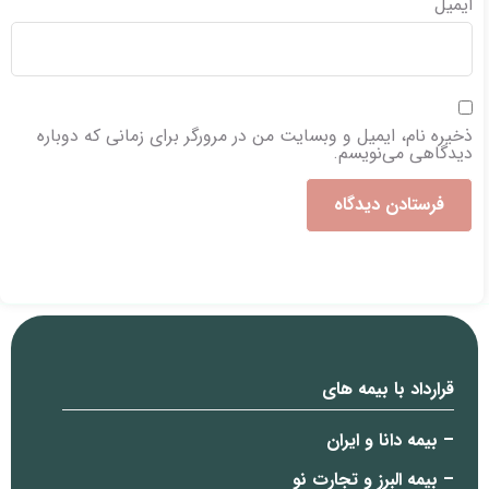
ایمیل
ذخیره نام، ایمیل و وبسایت من در مرورگر برای زمانی که دوباره
دیدگاهی می‌نویسم.
قرارداد با بیمه های
– بیمه دانا و ایران
– بیمه البرز و تجارت نو