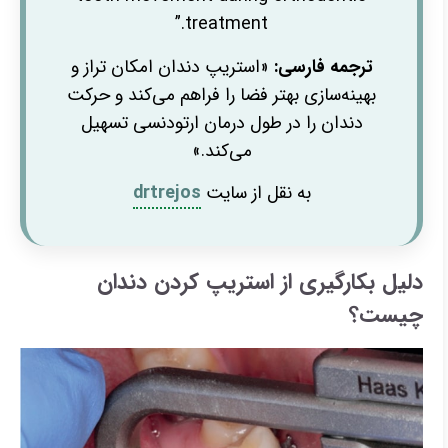
treatment.”
ترجمه فارسی:
«استریپ دندان امکان تراز و
بهینه‌سازی بهتر فضا را فراهم می‌کند و حرکت
دندان را در طول درمان ارتودنسی تسهیل
می‌کند.»
به نقل از سایت
drtrejos
دلیل بکارگیری از استریپ کردن دندان
چیست؟