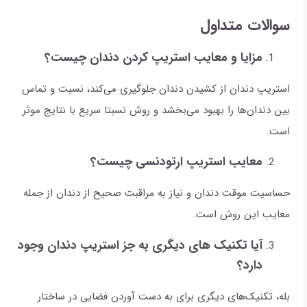
سوالات متداول
مزایا و معایب استریپ کردن دندان چیست؟
استریپ دندان از کشیدن دندان جلوگیری می‌کند، نسبت و تماس
بین دندان‌ها را بهبود می‌بخشد و روش نسبتا سریع با نتایج موثر
است.
معایب استریپ ارتودنسی چیست؟
حساسیت موقت دندان و نیاز به مراقبت صحیح از دندان از جمله
معایب این روش است.
آیا تکنیک های دیگری به جز استریپ دندان وجود
دارد؟
بله، تکنیک‌های دیگری برای به دست آوردن فضایی در ساختار