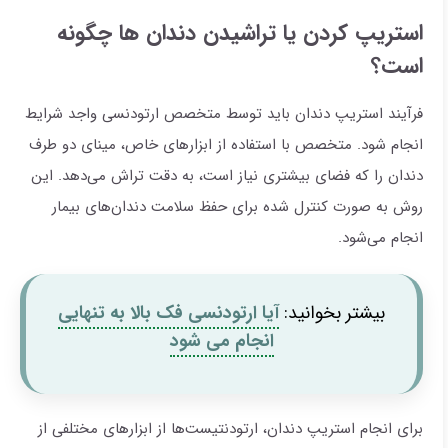
استریپ کردن یا تراشیدن دندان ها چگونه
است؟
فرآیند استریپ دندان باید توسط متخصص ارتودنسی واجد شرایط
انجام شود. متخصص با استفاده از ابزارهای خاص، مینای دو طرف
دندان را که فضای بیشتری نیاز است، به دقت تراش می‌دهد. این
روش به صورت کنترل شده برای حفظ سلامت دندان‌های بیمار
انجام می‌شود.
بیشتر بخوانید:
آیا ارتودنسی فک بالا به تنهایی
انجام می شود
برای انجام استریپ دندان، ارتودنتیست‌ها از ابزارهای مختلفی از