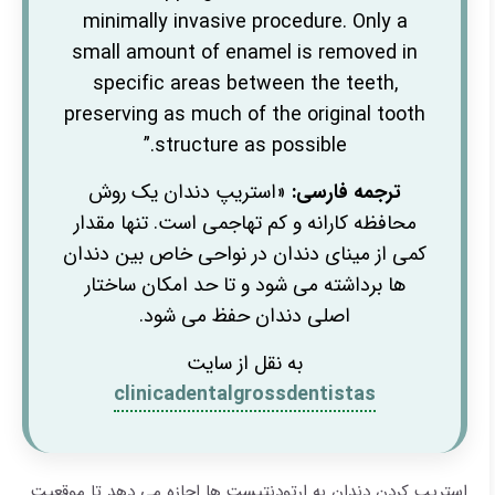
minimally invasive procedure. Only a
small amount of enamel is removed in
specific areas between the teeth,
preserving as much of the original tooth
structure as possible.”
ترجمه فارسی:
«استریپ دندان یک روش
محافظه کارانه و کم تهاجمی است. تنها مقدار
کمی از مینای دندان در نواحی خاص بین دندان
ها برداشته می شود و تا حد امکان ساختار
اصلی دندان حفظ می شود.
به نقل از سایت
clinicadentalgrossdentistas
استریپ کردن دندان به ارتودنتیست ها اجازه می دهد تا موقعیت