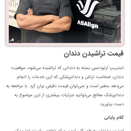
قیمت تراشیدن دندان
استریپ ارتودنسی بسته به دندانی که تراشیده می‌شود، موقعیت
دندان، ضخامت تراش و دندانپزشکی که این خدمات را انجام
می‌دهد متغیر است و نمی‌توان قیمت دقیقی بیان کرد. با مراجعه به
دندانپزشک معالج می‌توانید جزئیات بیشتری از این موضوع به
دست بیاورید.
کلام پایانی
استریپ دندان به طور کلی ایمن و کم تهاجمی است، اما ممکن