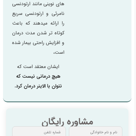
های نوینی مانند ارتودنسی
نامرئی و ارتودنسی سریع
را ارائه میدهند که باعث
کوتاه تر شدن مدت درمان
و افزایش راحتی بیمار شده
است،
ایشان معتقد است که
هیچ درمانی نیست که
نتوان با الاینر درمان کرد.
مشاوره رایگان