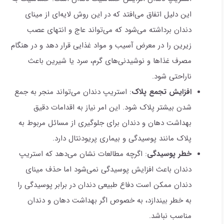
این دلیل اتفاق می‌افتد که در این روش لایه‌ای از مینای
دندان برداشته می‌شود که می‌تواند عاج و انتهای عصب
زیرین را در معرض آسیب و مواد غذایی قرار دهد و در هنگام
مصرف غذاها و نوشیدنی‌های گرم، سرد یا شیرین باعث
ناراحتی شود.
افزایش تجمع پلاک
: استریپ دندان می‌تواند منجر به جمع
شدن بیشتر پلاک شود. این امر نیاز به اقدامات دقیق
بهداشت دهان و دندان برای جلوگیری از مسائل مربوط به
پلاک مانند پوسیدگی و بیماری پریودنتال دارد.
خطر پوسیدگی
: اگرچه مطالعات نشان می‌دهد که استریپ
دندان باعث افزایش پوسیدگی نمی‌شود اما حذف مینای
دندان ممکن است دفاع طبیعی دندان در برابر پوسیدگی را
به خطر بیندازد، به خصوص اگر بهداشت دهان و دندان
مناسب نباشد.