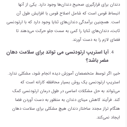
دندان برای قرارگیری صحیح دندان‌ها وجود دارد. یکی از آنها
انبساط قوس است که شامل اصلاح قوس با افزایش طول آن
است. همچنین برآمدگی دندان‌های ثنایا وجود دارد که با ارتودنسی
ثابت، دندان‌های ثنایا را کمی به سمت جلو حرکت می‌دهند تا
فضای لازم را به دست آورند.
آیا استریپ ارتودنسی می تواند برای سلامت دهان
مضر باشد؟
خیر، اگر توسط متخصصان آموزش دیده انجام شود، مشکلی ندارد.
استریپ ارتودنسی یک روش بسیار محافظه کارانه است که
می‌تواند به حل مشکلات اساسی در طول درمان ارتودنسی کمک
کند. فرآیند کاهش مینای دندان به منظور به دست آوردن فضا
هنگام تراز مجدد ساختار دندان هیچ مشکلی برای سلامت دهان
ایجاد نمی‌کند.