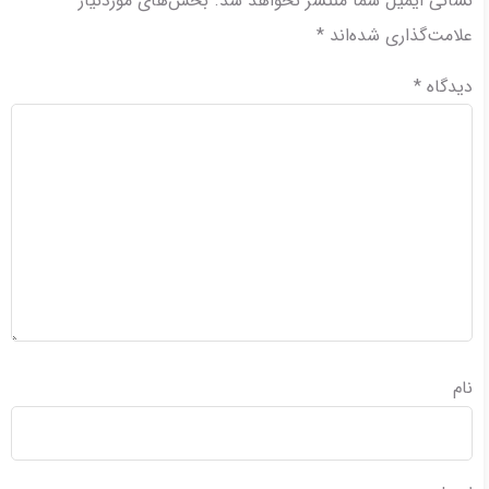
نشانی ایمیل شما منتشر نخواهد شد.
بخش‌های موردنیاز
علامت‌گذاری شده‌اند
*
دیدگاه
*
نام