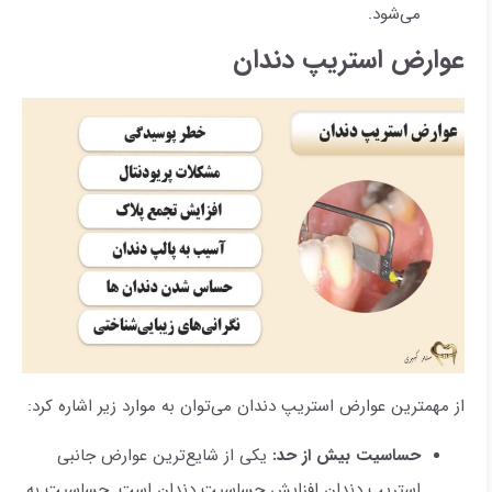
می‌شود.
عوارض استریپ دندان
از مهمترین عوارض استریپ دندان می‌توان به موارد زیر اشاره کرد:
حساسیت بیش از حد:
یکی از شایع‌ترین عوارض جانبی
استریپ دندان افزایش حساسیت دندان است. حساسیت به