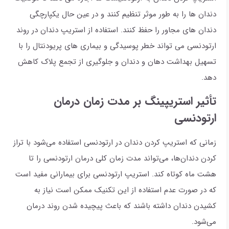
دندان ها را به طور موثر تنظیم کنند و در عین حال یکپارچگی
دندان های مجاور را حفظ کنند. استفاده از استریپ دندان در روند
ارتودنسی می تواند خطر پوسیدگی و بیماری های پریودنتال را با
تسهیل بهداشت دهان و دندان و جلوگیری از تجمع پلاک کاهش
دهد.
تأثیر استریپینگ بر مدت زمان درمان
ارتودنسی
زمانی که استریپ کردن دندان در ارتودنسی استفاده می‌شود با تراز
کردن دندان‌ها، می‌تواند مدت زمان کلی درمان ارتودنسی را تا
هشت ماه کوتاه کند. استریپ ارتودنسی برای بیمارانی مفید است
که در صورت عدم استفاده از این تکنیک ممکن است نیاز به
کشیدن دندان داشته باشند که باعث پیچیده شدن روند درمان
می‌شود.