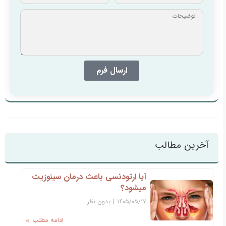
ارسال فرم
آخرین مطالب
آیا ارتودنسی باعث درمان سینوزیت
میشود؟
۱۴۰۵/۰۵/۱۷
|
بدون نظر
ادامه مطلب