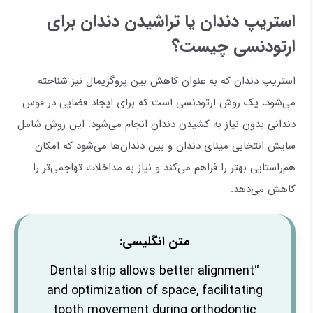
استریپ دندان یا تراشیدن دندان برای
ارتودنسی چیست؟
استریپ دندان که به عنوان کاهش بین پروگزیمال نیز شناخته
می‌شود، یک روش ارتودنسی است که برای ایجاد فضایی در قوس
دندانی بدون نیاز به کشیدن دندان انجام می‌شود. این روش شامل
سایش انتخابی مینای دندان و بین دندان‌ها می‌شود که امکان
هم‌راستایی بهتر را فراهم می‌کند و نیاز به مداخلات تهاجمی‌تر را
کاهش می‌دهد.
متن انگلیسی:
“Dental strip allows better alignment
and optimization of space, facilitating
tooth movement during orthodontic