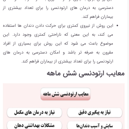
دسترسی به درمان های ارتودنسی را برای تعداد بیشتری از
بیماران فراهم کند.
این روش از نیروی کمتری برای حرکت دادن دندان ها استفاده
می کند، به این معنی که ناراحتی کمتری وجود دارد. این
موضوع باعث می شود که این روش برای بسیاری از افراد
مقرون به صرفه تر باشد و امکان دسترسی به درمان های
ارتودنسی را برای تعداد بیشتری از بیماران فراهم کند.
معایب ارتودنسی شش ماهه