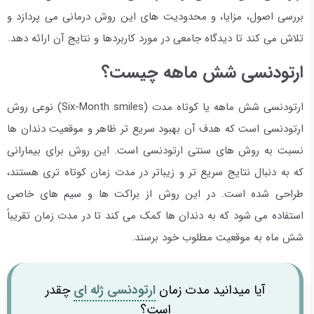
بررسی اصول، مزایا، و محدودیت های این روش درمانی می پردازد و
تلاش می کند تا دیدگاه جامعی در مورد کاربردها و نتایج آن ارائه دهد.
ارتودنسی شش ماهه چیست؟
ارتودنسی شش ماهه یا کوتاه مدت (Six-Month smiles) نوعی روش
ارتودنسی است که هدف آن بهبود سریع تر ظاهر و موقعیت دندان ها
نسبت به روش های سنتی ارتودنسی است. این روش برای بیمارانی
که به دنبال نتایج سریع تر و زیباتر در مدت زمان کوتاه تری هستند،
طراحی شده است. در این روش از براکت ها و سیم های خاصی
استفاده می شود که به دندان ها کمک می کند تا در مدت زمان تقریباً
شش ماه به موقعیت مطلوب خود برسند.
آیا میدانید مدت زمان
ارتودنسی ژله ای
چقدر
است؟