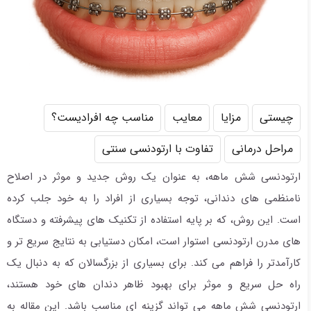
چیستی
مزایا
معایب
مناسب چه افرادیست؟
مراحل درمانی
تفاوت با ارتودنسی سنتی
ارتودنسی شش ماهه، به عنوان یک روش جدید و موثر در اصلاح
نامنظمی های دندانی، توجه بسیاری از افراد را به خود جلب کرده
است. این روش، که بر پایه استفاده از تکنیک های پیشرفته و دستگاه
های مدرن ارتودنسی استوار است، امکان دستیابی به نتایج سریع تر و
کارآمدتر را فراهم می کند. برای بسیاری از بزرگسالان که به دنبال یک
راه حل سریع و موثر برای بهبود ظاهر دندان های خود هستند،
ارتودنسی شش ماهه می تواند گزینه ای مناسب باشد. این مقاله به