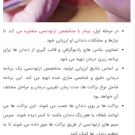
در مرحله اول،
بیمار با متخصص ارتودنسی مشاوره می کند
تا
نیازها و مشکلات دندانی او ارزیابی شود.
تصاویر، عکس های رادیوگرافی و قالب گیری از دندان ها برای
برنامه ریزی درمان تهیه می شود.
بر اساس نتایج ارزیابی اولیه، متخصص ارتودنسی یک برنامه
درمانی دقیق و شخصی سازی شده تهیه می کند. این برنامه
شامل نوع براکت ها، مدت زمان تقریبی درمان و مراحل مختلف
آن خواهد بود.
براکت ها بر روی دندان ها نصب می شوند. این براکت ها می
توانند شفاف یا هم رنگ دندان باشند تا کمتر دیده شوند. سپس
سیم های ارتودنسی از طریق براکت ها عبور داده می شوند تا به
تنظیم دندان ها کمک کنند.