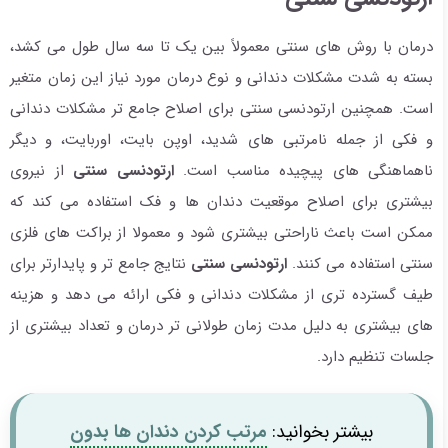
درمان با روش های سنتی معمولاً بین یک تا سه سال طول می کشد،
بسته به شدت مشکلات دندانی و نوع درمان مورد نیاز این زمان متغیر
است. همچنین ارتودنسی سنتی برای اصلاح جامع تر مشکلات دندانی
و فکی از جمله نامرتبی های شدید، اوپن بایت، اوربایت، و دیگر
ناهماهنگی های پیچیده مناسب است.
ارتودنسی سنتی
از نیروی
بیشتری برای اصلاح موقعیت دندان ها و فک استفاده می کند که
ممکن است باعث ناراحتی بیشتری شود و معمولا از براکت های فلزی
سنتی استفاده می کنند.
ارتودنسی سنتی
نتایج جامع تر و پایدارتر برای
طیف گسترده تری از مشکلات دندانی و فکی ارائه می دهد و هزینه
های بیشتری به دلیل مدت زمان طولانی تر درمان و تعداد بیشتری از
جلسات تنظیم دارد.
بیشتر بخوانید:
مرتب کردن دندان ها بدون