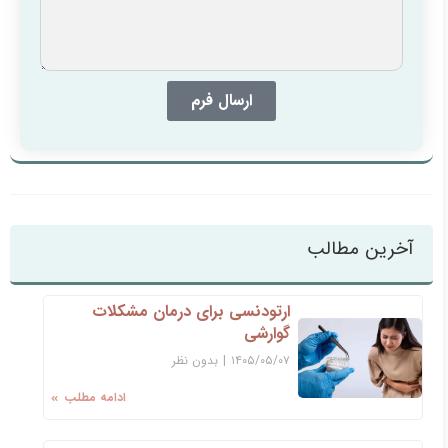
ارسال فرم
آخرین مطالب
ارتودنسی برای درمان مشکلات
گوارشی
۱۴۰۵/۰۵/۰۷
|
بدون نظر
ادامه مطلب