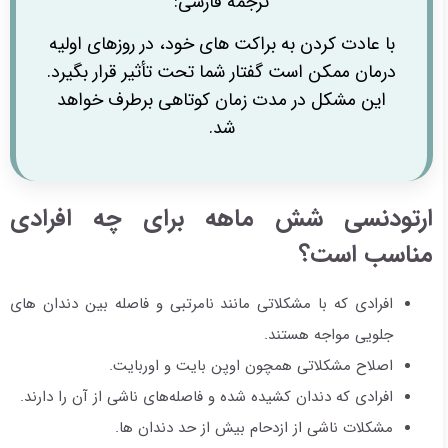
ترجمه فارسی:
با عادت کردن به براکت های خود، در روزهای اولیه
درمان ممکن است گفتار شما تحت تأثیر قرار بگیرد.
این مشکل در مدت زمان کوتاهی برطرف خواهد
شد.
ارتودنسی شش ماهه برای چه افرادی
مناسب است؟
افرادی که با مشکلاتی مانند نامرتبی و فاصله بین دندان های
جلویی مواجه هستند.
اصلاح مشکلاتی همچون اوپن بایت و اوربایت.
افرادی که دندان کشیده شده و فاصله‌های ناشی از آن را دارند.
مشکلات ناشی از ازدحام بیش از حد دندان ها.