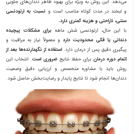
می‌دهد. این روش به ویژه برای بهبود ظاهر دندان‌های جلویی
و لبخند در مدت کوتاه مناسب است و
نسبت به ارتودنسی
سنتی، ناراحتی و هزینه کمتری دارد.
با این حال، ارتودنسی شش ماهه
برای مشکلات پیچیده
دندانی یا فکی محدودیت دارد
و معمولاً نیاز به مراقبت و
پیگیری دقیق پس از درمان دارد.
استفاده از نگهدارنده‌ها بعد از
اتمام دوره
درمان
برای حفظ نتایج
ضروری است
. انتخاب این
روش باید با مشاوره متخصص و ارزیابی دقیق وضعیت
دندان‌ها انجام شود تا نتایج پایدار و رضایت‌بخش حاصل شود.