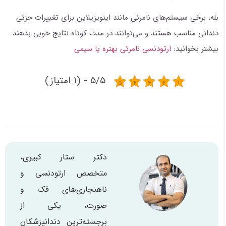
بله، برخی سیستم‌های نامرئی مانند اینویزیلاین برای تغییرات جزئی
دندانی مناسب هستند و می‌توانند در مدت کوتاه نتایج خوبی بدهند.
بیشتر بخوانید:
ارتودنسی نامرئی بهتره یا سیمی
۵/۵ - (۱ امتیاز)
دکتر ستار کبیری،
متخصص ارتودنسی و
ناهنجاری‌های فک و
صورت، یکی از
برجسته‌ترین دندانپزشکان