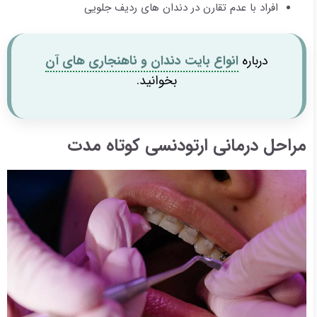
افراد با عدم تقارن در دندان های ردیف جلویی
درباره
انواع بایت دندان و ناهنجاری های آن
بخوانید.
مراحل درمانی ارتودنسی کوتاه مدت