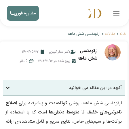
مشاوره فوری
خانه
»
مقالات
»
ارتودنسی شش ماهه
ارتودنسی
دکتر ستار کبیری
۱۴۰۳/۰۵/۲۲
شش ماهه
بروز شده در ۱۴۰۴/۱۱/۱۲
0 نظر
آنچه در این مقاله می خوانید
ارتودنسی شش ماهه، روشی کوتاه‌مدت و پیشرفته برای
اصلاح
نامرتبی‌های خفیف تا متوسط دندان‌ها
است که با استفاده از
براکت‌ها و سیم‌های خاص، نتایج سریع و قابل مشاهده‌ای ارائه