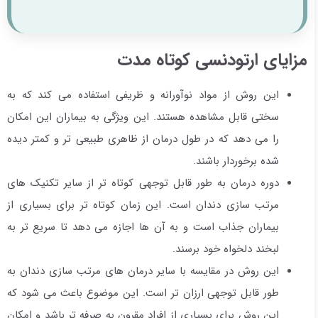
مزایای ارتودنسی کوتاه مدت
این روش از مواد نوآورانه و ظریفی استفاده می کند که به
سختی قابل مشاهده هستند. این ویژگی به بیماران این امکان
را می دهد که در طول درمان از ظاهری طبیعی تر و کمتر دیده
شده برخوردار باشند.
دوره درمان به طور قابل توجهی کوتاه تر از سایر تکنیک های
مرتب سازی دندان است. این زمان کوتاه تر برای بسیاری از
بیماران جذاب است و به آن ها اجازه می دهد تا سریع تر به
لبخند دلخواه خود برسند.
این روش در مقایسه با سایر درمان های مرتب سازی دندان به
طور قابل توجهی ارزان تر است. این موضوع باعث می شود که
این روش برای بسیاری از افراد مقرون به صرفه تر باشد و امکان