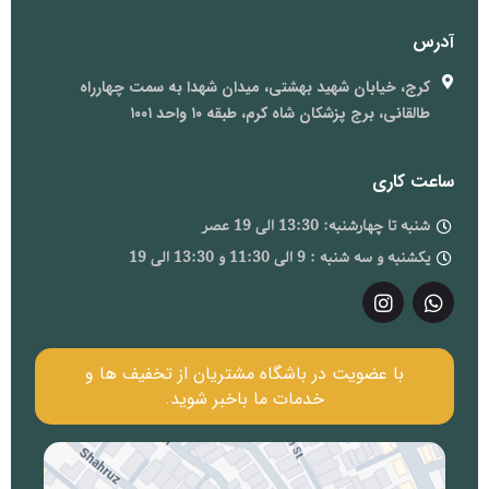
آدرس
کرج، خیابان شهید بهشتی، میدان شهدا به سمت چهارراه
طالقانی، برج پزشکان شاه کرم، طبقه ۱۰ واحد ۱۰۰۱
ساعت کاری
شنبه تا چهارشنبه: 13:30 الی 19 عصر
یکشنبه و سه شنبه : 9 الی 11:30 و 13:30 الی 19
با عضویت در باشگاه مشتریان از تخفیف ها و
خدمات ما باخبر شوید.