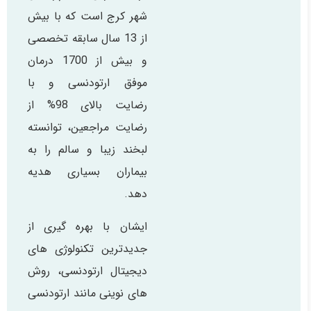
شهر کرج است که با بیش
از 13 سال سابقه تخصصی
و بیش از 1700 درمان
موفق ارتودنسی و با
رضایت بالای 98% از
رضایت مراجعین، توانسته
لبخند زیبا و سالم را به
بیماران بسیاری هدیه
دهد.
ایشان با بهره گیری از
جدیدترین تکنولوژی های
دیجیتال ارتودنسی، روش
های نوینی مانند ارتودنسی