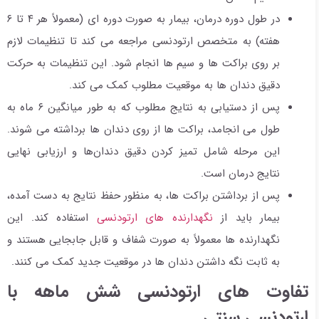
در طول دوره درمان، بیمار به صورت دوره ای (معمولاً هر ۴ تا ۶
هفته) به متخصص ارتودنسی مراجعه می کند تا تنظیمات لازم
بر روی براکت ها و سیم ها انجام شود. این تنظیمات به حرکت
دقیق دندان ها به موقعیت مطلوب کمک می کند.
پس از دستیابی به نتایج مطلوب که به طور میانگین ۶ ماه به
طول می انجامد، براکت ها از روی دندان ها برداشته می شوند.
این مرحله شامل تمیز کردن دقیق دندان‌ها و ارزیابی نهایی
نتایج درمان است.
پس از برداشتن براکت ها، به منظور حفظ نتایج به دست آمده،
بیمار باید از
نگهدارنده های ارتودنسی
استفاده کند. این
نگهدارنده ها معمولاً به صورت شفاف و قابل جابجایی هستند و
به ثابت نگه داشتن دندان ها در موقعیت جدید کمک می کنند.
تفاوت های ارتودنسی شش ماهه با
ارتودنسی سنتی