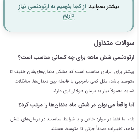
بیشتر بخوانید:
از کجا بفهمیم به ارتودنسی نیاز
داریم
سوالات متداول
ارتودنسی شش ماهه برای چه کسانی مناسب است؟
بیشتر برای افرادی مناسب است که مشکل دندان‌های‌شان خفیف تا
متوسط باشد، مثل کمی نامرتبی یا فاصله بین دندان‌ها. مشکلات
شدید معمولاً نیاز به درمان طولانی‌تری دارند.
آیا واقعاً می‌توان در شش ماه دندان‌ها را مرتب کرد؟
بله، اما فقط در موارد خاص و با شرایط مناسب. در درمان‌های شش
ماهه، تغییرات عمدتاً جزئی تا متوسط هستند.