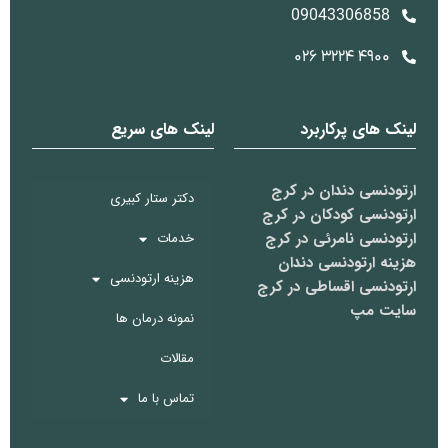
09043306858
۴۹۰۰ ۳۲۲۴ ۰۲۶
لینک های پرکاربرد
لینک های سریع
ارتودنسی دندان در کرج
دکتر ستار کبیری
ارتودنسی کودکان در کرج
ارتودنسی نامرئی در کرج
خدمات
هزینه ارتودنسی دندان
هزینه ارتودنسی
ارتودنسی اقساطی در کرج
سایت مپ
نمونه درمان ها
مقالات
تماس با ما