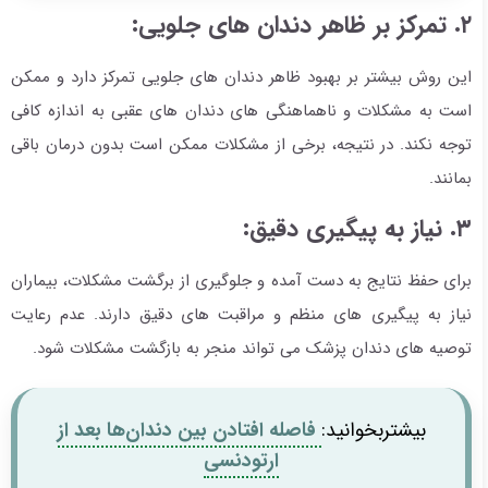
۲. تمرکز بر ظاهر دندان های جلویی:
این روش بیشتر بر بهبود ظاهر دندان های جلویی تمرکز دارد و ممکن
است به مشکلات و ناهماهنگی های دندان های عقبی به اندازه کافی
توجه نکند. در نتیجه، برخی از مشکلات ممکن است بدون درمان باقی
بمانند.
۳. نیاز به پیگیری دقیق:
برای حفظ نتایج به دست آمده و جلوگیری از برگشت مشکلات، بیماران
نیاز به پیگیری های منظم و مراقبت های دقیق دارند. عدم رعایت
توصیه های دندان پزشک می تواند منجر به بازگشت مشکلات شود.
بیشتربخوانید:
فاصله افتادن بین دندان‌ها بعد از
ارتودنسی