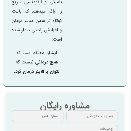
نامرئی و ارتودنسی سریع
را ارائه میدهند که باعث
کوتاه تر شدن مدت درمان
و افزایش راحتی بیمار شده
است،
ایشان معتقد است که
هیچ درمانی نیست که
نتوان با الاینر درمان کرد.
مشاوره رایگان