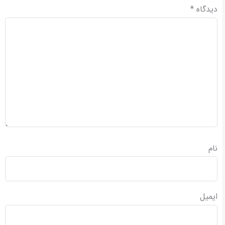
دیدگاه
*
نام
ایمیل