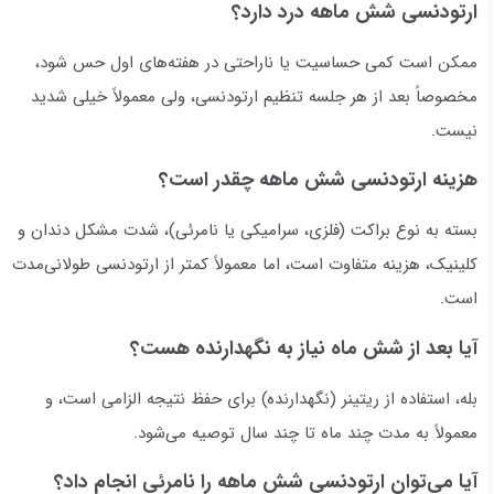
ارتودنسی شش ماهه درد دارد؟
ممکن است کمی حساسیت یا ناراحتی در هفته‌های اول حس شود،
مخصوصاً بعد از هر جلسه تنظیم ارتودنسی، ولی معمولاً خیلی شدید
نیست.
هزینه ارتودنسی شش ماهه چقدر است؟
بسته به نوع براکت (فلزی، سرامیکی یا نامرئی)، شدت مشکل دندان و
کلینیک، هزینه متفاوت است، اما معمولاً کمتر از ارتودنسی طولانی‌مدت
است.
آیا بعد از شش ماه نیاز به نگهدارنده هست؟
بله، استفاده از ریتینر (نگهدارنده) برای حفظ نتیجه الزامی است، و
معمولاً به مدت چند ماه تا چند سال توصیه می‌شود.
آیا می‌توان ارتودنسی شش ماهه را نامرئی انجام داد؟