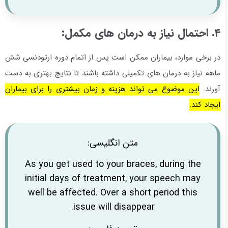
۴. احتمال نیاز به درمان های مکمل:
در برخی موارد، بیماران ممکن است پس از اتمام دوره ارتودنسی شش
ماهه نیاز به درمان های تکمیلی داشته باشند تا نتایج بهتری به دست
آورند.
این موضوع می تواند هزینه و زمان بیشتری را برای بیماران
ایجاد کند.
متن انگلیسی:
As you get used to your braces, during the
initial days of treatment, your speech may
well be affected. Over a short period this
issue will disappear.