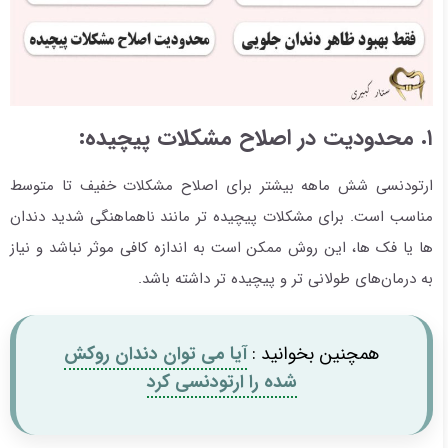
۱. محدودیت در اصلاح مشکلات پیچیده:
ارتودنسی شش ماهه بیشتر برای اصلاح مشکلات خفیف تا متوسط
مناسب است. برای مشکلات پیچیده تر مانند ناهماهنگی شدید دندان
ها یا فک ها، این روش ممکن است به اندازه کافی موثر نباشد و نیاز
به درمان‌های طولانی تر و پیچیده تر داشته باشد.
همچنین بخوانید :
آیا می توان دندان روکش
شده را ارتودنسی کرد