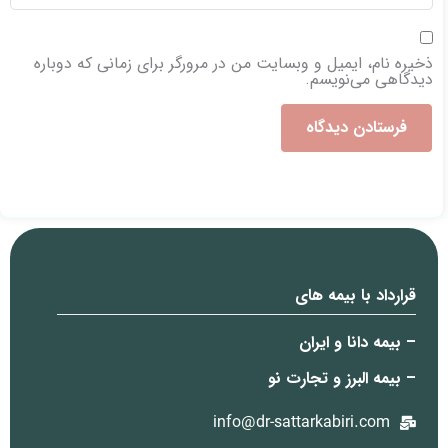
ذخیره نام، ایمیل و وبسایت من در مرورگر برای زمانی که دوباره
دیدگاهی می‌نویسم.
قرارداد با بیمه های
– بیمه دانا و ایران
– بیمه البرز و تجارت نو
info@dr-sattarkabiri.com