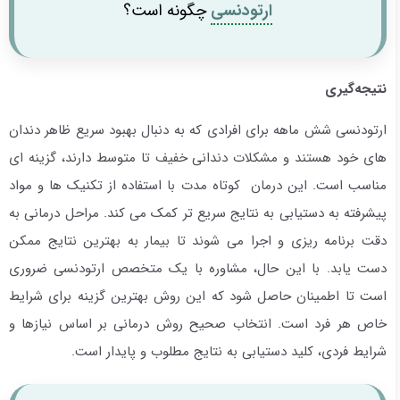
ارتودنسی
چگونه است؟
نتیجه‌گیری
ارتودنسی شش ماهه برای افرادی که به دنبال بهبود سریع ظاهر دندان
های خود هستند و مشکلات دندانی خفیف تا متوسط دارند، گزینه ای
مناسب است. این درمان کوتاه مدت با استفاده از تکنیک ها و مواد
پیشرفته به دستیابی به نتایج سریع تر کمک می کند. مراحل درمانی به
دقت برنامه ریزی و اجرا می شوند تا بیمار به بهترین نتایج ممکن
دست یابد. با این حال، مشاوره با یک متخصص ارتودنسی ضروری
است تا اطمینان حاصل شود که این روش بهترین گزینه برای شرایط
خاص هر فرد است. انتخاب صحیح روش درمانی بر اساس نیازها و
شرایط فردی، کلید دستیابی به نتایج مطلوب و پایدار است.