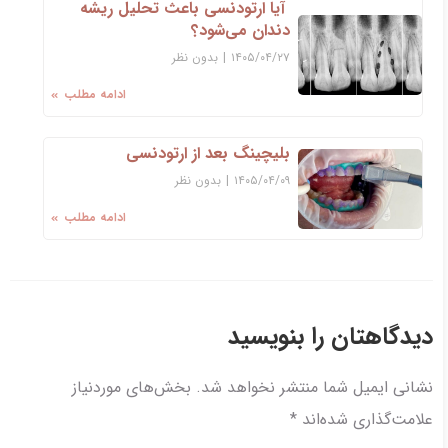
آیا ارتودنسی باعث تحلیل ریشه
دندان می‌شود؟
۱۴۰۵/۰۴/۲۷
|
بدون نظر
ادامه مطلب
بلیچینگ بعد از ارتودنسی
۱۴۰۵/۰۴/۰۹
|
بدون نظر
ادامه مطلب
دیدگاهتان را بنویسید
نشانی ایمیل شما منتشر نخواهد شد.
بخش‌های موردنیاز
علامت‌گذاری شده‌اند
*