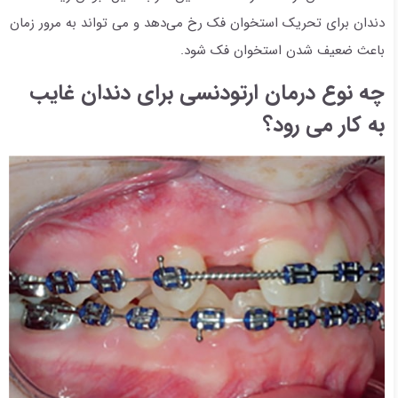
دندان برای تحریک استخوان فک رخ می‌دهد و می تواند به مرور زمان
باعث ضعیف شدن استخوان فک شود.
چه نوع درمان ارتودنسی برای دندان غایب
به کار می رود؟