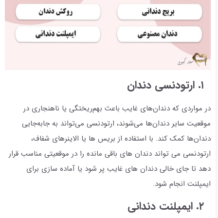
۱. ارتودنسی دندان
در مواردی که دندان‌های غایب باعث بهم‌ریختگی یا ناهنجاری در
موقعیت سایر دندان‌ها می‌شوند، ارتودنسی می‌تواند به جابه‌جایی
دندان‌ها کمک کند. با استفاده از بریس ها یا الاینرهای شفاف،
ارتودنسی می تواند دندان های باقی مانده را در موقعیتی مناسب قرار
دهد تا جای خالی دندان های غایب پر شود یا آماده سازی برای
ایمپلنت انجام شود.
۲. ایمپلنت دندانی