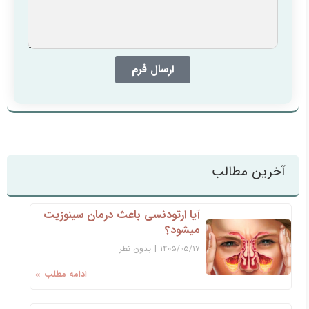
ارسال فرم
آخرین مطالب
آیا ارتودنسی باعث درمان سینوزیت
میشود؟
۱۴۰۵/۰۵/۱۷
|
بدون نظر
ادامه مطلب