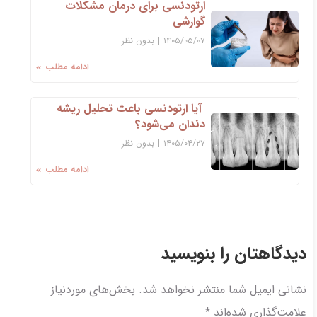
ارتودنسی برای درمان مشکلات
گوارشی
۱۴۰۵/۰۵/۰۷
|
بدون نظر
ادامه مطلب
آیا ارتودنسی باعث تحلیل ریشه
دندان می‌شود؟
۱۴۰۵/۰۴/۲۷
|
بدون نظر
ادامه مطلب
دیدگاهتان را بنویسید
نشانی ایمیل شما منتشر نخواهد شد.
بخش‌های موردنیاز
علامت‌گذاری شده‌اند
*