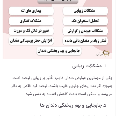
مشکلات زیبایی
یکی از مهم‌ترین عوارض دندان غایب تأثیر بر زیبایی لبخند است.
به‌ویژه اگر دندان‌های جلویی غایب باشند، لبخند فرد ناقص به نظر
می‌رسد و ممکن است باعث کاهش اعتماد به نفس شود.
جابجایی و بهم ریختگی دندان ها