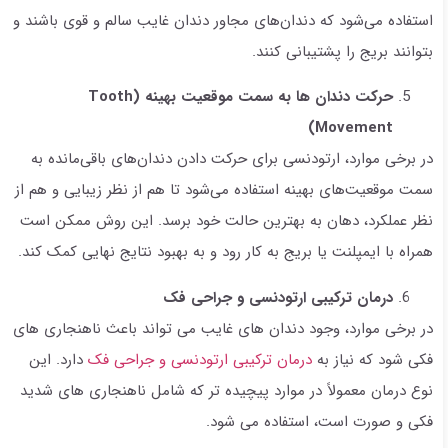
استفاده می‌شود که دندان‌های مجاور دندان غایب سالم و قوی باشند و
بتوانند بریج را پشتیبانی کنند.
حرکت دندان ها به سمت موقعیت بهینه (
Tooth
)
Movement
در برخی موارد، ارتودنسی برای حرکت دادن دندان‌های باقی‌مانده به
سمت موقعیت‌های بهینه استفاده می‌شود تا هم از نظر زیبایی و هم از
نظر عملکرد، دهان به بهترین حالت خود برسد. این روش ممکن است
همراه با ایمپلنت یا بریج به کار رود و به بهبود نتایج نهایی کمک کند.
درمان ترکیبی ارتودنسی و جراحی فک
در برخی موارد، وجود دندان های غایب می تواند باعث ناهنجاری های
فکی شود که نیاز به
درمان ترکیبی ارتودنسی و جراحی فک
دارد. این
نوع درمان معمولاً در موارد پیچیده تر که شامل ناهنجاری های شدید
فکی و صورت است، استفاده می شود.