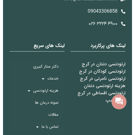
09043306858
۴۹۰۰ ۳۲۲۴ ۰۲۶
لینک های پرکاربرد
لینک های سریع
ارتودنسی دندان در کرج
دکتر ستار کبیری
ارتودنسی کودکان در کرج
ارتودنسی نامرئی در کرج
خدمات
هزینه ارتودنسی دندان
هزینه ارتودنسی
ارتودنسی اقساطی در کرج
سایت مپ
نمونه درمان ها
مقالات
تماس با ما