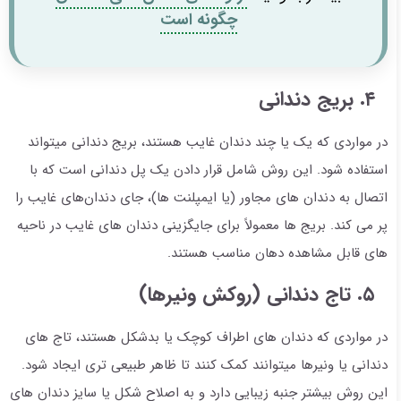
چگونه است
۴. بریج دندانی
در مواردی که یک یا چند دندان غایب هستند، بریج دندانی میتواند
استفاده شود. این روش شامل قرار دادن یک پل دندانی است که با
اتصال به دندان های مجاور (یا ایمپلنت ها)، جای دندان‌های غایب را
پر می کند. بریج ها معمولاً برای جایگزینی دندان های غایب در ناحیه
های قابل مشاهده دهان مناسب هستند.
۵. تاج دندانی (روکش ونیرها)
در مواردی که دندان های اطراف کوچک یا بدشکل هستند، تاج های
دندانی یا ونیرها میتوانند کمک کنند تا ظاهر طبیعی تری ایجاد شود.
این روش بیشتر جنبه زیبایی دارد و به اصلاح شکل یا سایز دندان های