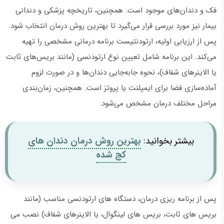
فک و دندان‌های موجود است. همچنین، تاریخچه پزشکی و دندانی
بیمار نیز مورد بررسی قرار می‌گیرد تا بهترین روش درمان انتخاب شود.
پس از ارزیابی اولیه، ارتودنتیست برنامه درمانی مشخصی را تهیه
می‌کند. این برنامه شامل تعیین نوع ارتودنسی (مانند بریس‌های ثابت
یا الاینرهای شفاف)، نحوه جابه‌جایی دندان‌ها و در صورت لزوم
آماده‌سازی فضا برای ایمپلنت یا پروتز است. همچنین، زمان‌بندی
مراحل مختلف درمان مشخص می‌شود.
بیشتر بخوانید:
بهترین روش درمان دندان های
کج شده
پس از برنامه ریزی درمان، دستگاه های ارتودنسی مناسب (مانند
بریس های ثابت، بریس های لینگوال، یا الاینرهای شفاف) نصب می