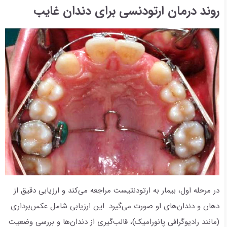
روند درمان ارتودنسی برای دندان غایب
در مرحله اول، بیمار به ارتودنتیست مراجعه می‌کند و ارزیابی دقیق از
دهان و دندان‌های او صورت می‌گیرد. این ارزیابی شامل عکس‌برداری
(مانند رادیوگرافی پانورامیک)، قالب‌گیری از دندان‌ها و بررسی وضعیت