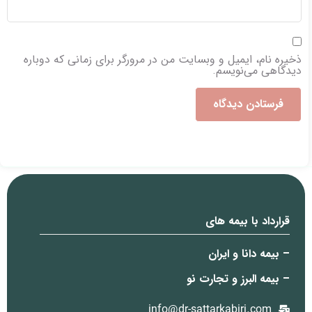
ذخیره نام، ایمیل و وبسایت من در مرورگر برای زمانی که دوباره
دیدگاهی می‌نویسم.
قرارداد با بیمه های
– بیمه دانا و ایران
– بیمه البرز و تجارت نو
info@dr-sattarkabiri.com