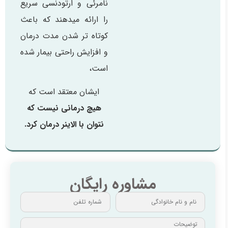
نامرئی و ارتودنسی سریع
را ارائه میدهند که باعث
کوتاه تر شدن مدت درمان
و افزایش راحتی بیمار شده
است،
ایشان معتقد است که
هیچ درمانی نیست که
نتوان با الاینر درمان کرد.
مشاوره رایگان