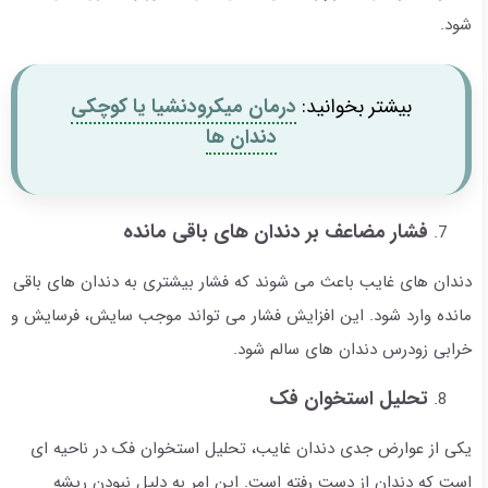
شود.
بیشتر بخوانید:
درمان میکرودنشیا یا کوچکی
دندان ها
فشار مضاعف بر دندان های باقی مانده
دندان های غایب باعث می شوند که فشار بیشتری به دندان های باقی
مانده وارد شود. این افزایش فشار می تواند موجب سایش، فرسایش و
خرابی زودرس دندان های سالم شود.
تحلیل استخوان فک
یکی از عوارض جدی دندان غایب، تحلیل استخوان فک در ناحیه ای
است که دندان از دست رفته است. این امر به دلیل نبودن ریشه