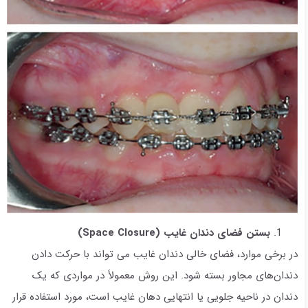
بستن فضای دندان غایب (
Space Closure
)
در برخی موارد، فضای خالی دندان غایب می تواند با حرکت دادن
دندان‌های مجاور بسته شود. این روش معمولاً در مواردی که یک
دندان در ناحیه جلویی یا انتهایی دهان غایب است، مورد استفاده قرار