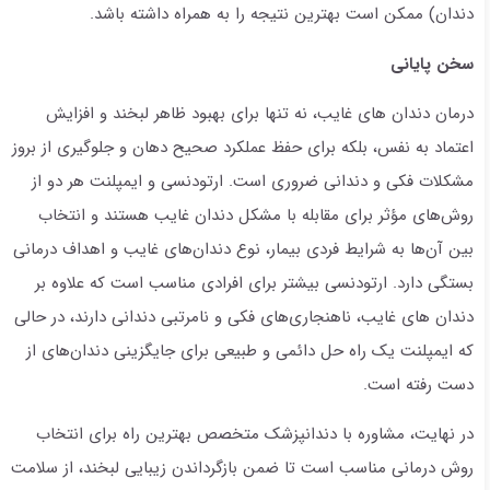
دندان) ممکن است بهترین نتیجه را به همراه داشته باشد.
سخن پایانی
درمان دندان های غایب، نه تنها برای بهبود ظاهر لبخند و افزایش
اعتماد به نفس، بلکه برای حفظ عملکرد صحیح دهان و جلوگیری از بروز
مشکلات فکی و دندانی ضروری است. ارتودنسی و ایمپلنت هر دو از
روش‌های مؤثر برای مقابله با مشکل دندان غایب هستند و انتخاب
بین آن‌ها به شرایط فردی بیمار، نوع دندان‌های غایب و اهداف درمانی
بستگی دارد. ارتودنسی بیشتر برای افرادی مناسب است که علاوه بر
دندان های غایب، ناهنجاری‌های فکی و نامرتبی دندانی دارند، در حالی
که ایمپلنت یک راه حل دائمی و طبیعی برای جایگزینی دندان‌های از
دست رفته است.
در نهایت، مشاوره با دندانپزشک متخصص بهترین راه برای انتخاب
روش درمانی مناسب است تا ضمن بازگرداندن زیبایی لبخند، از سلامت