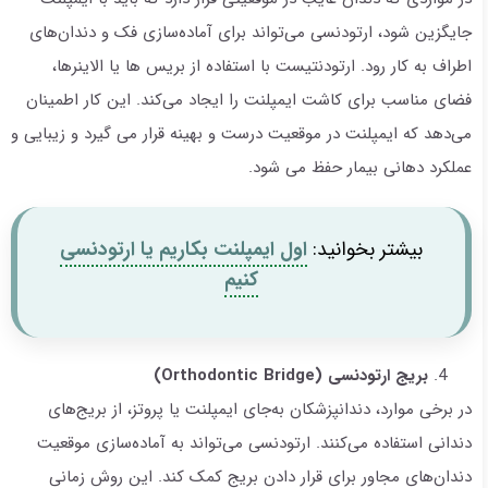
جایگزین شود، ارتودنسی می‌تواند برای آماده‌سازی فک و دندان‌های
اطراف به کار رود. ارتودنتیست با استفاده از بریس ها یا الاینرها،
فضای مناسب برای کاشت ایمپلنت را ایجاد می‌کند. این کار اطمینان
می‌دهد که ایمپلنت در موقعیت درست و بهینه قرار می گیرد و زیبایی و
عملکرد دهانی بیمار حفظ می شود.
بیشتر بخوانید:
اول ایمپلنت بکاریم یا ارتودنسی
کنیم
بریج ارتودنسی (
Orthodontic Bridge
)
در برخی موارد، دندانپزشکان به‌جای ایمپلنت یا پروتز، از بریج‌های
دندانی استفاده می‌کنند. ارتودنسی می‌تواند به آماده‌سازی موقعیت
دندان‌های مجاور برای قرار دادن بریج کمک کند. این روش زمانی