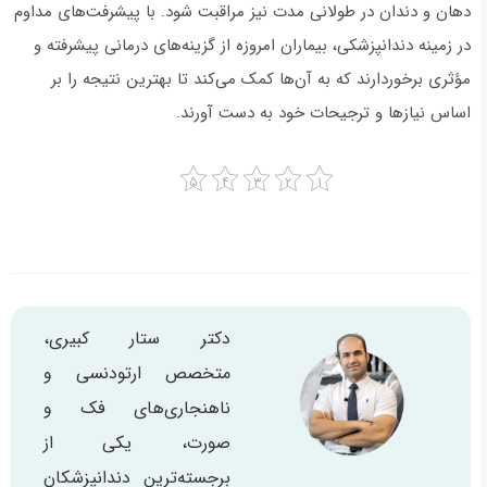
دهان و دندان در طولانی مدت نیز مراقبت شود. با پیشرفت‌های مداوم
در زمینه دندانپزشکی، بیماران امروزه از گزینه‌های درمانی پیشرفته و
مؤثری برخوردارند که به آن‌ها کمک می‌کند تا بهترین نتیجه را بر
اساس نیازها و ترجیحات خود به دست آورند.
دکتر ستار کبیری،
متخصص ارتودنسی و
ناهنجاری‌های فک و
صورت، یکی از
برجسته‌ترین دندانپزشکان