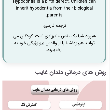
Hypodontia is a birth defect. Children can
inherit hypodontia from their biological
parents.
ترجمه فارسی:
هیپودنشیا یک نقص مادرزادی است. کودکان می
توانند هیپودنشیا را از والدین بیولوژیکی خود به
ارث ببرند.
روش های درمانی دندان غایب