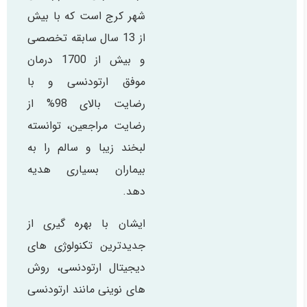
شهر کرج است که با بیش
از 13 سال سابقه تخصصی
و بیش از 1700 درمان
موفق ارتودنسی و با
رضایت بالای 98% از
رضایت مراجعین، توانسته
لبخند زیبا و سالم را به
بیماران بسیاری هدیه
دهد.
ایشان با بهره گیری از
جدیدترین تکنولوژی های
دیجیتال ارتودنسی، روش
های نوینی مانند ارتودنسی