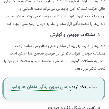
دندان‌های اطراف فضای خالی دندان غایب ممکن است به سمت جای
خالی حرکت کنند که این جابجایی می‌تواند باعث نامرتبی و
بهم‌ریختگی دندان‌ها شود. این تغییر موقعیت می‌تواند عملکرد طبیعی
دندان‌ها را تحت تأثیر قرار دهد و نیاز به درمان ارتودنسی ایجاد کند.
مشکلات جویدن و گوارش
دندان‌های غایب به‌ویژه در نواحی خلفی دهان می توانند باعث
مشکلات جویدن شوند. ناتوانی در جویدن صحیح غذا ممکن است
منجر به مشکلات گوارشی مانند سوء هاضمه شود و سلامت کلی فرد را
تحت تأثیر قرار دهد.
بیشتر بخوانید:
درمان بیرون زدگی دندان ها و لب
تغییر در شکل فک و صورت