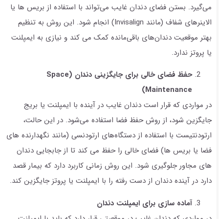
می‌گیرد. بستن فضای دندان غایب می‌تواند با استفاده از بریس ها یا
الاینرهای شفاف (مانند Invisalign) انجام شود. این روش به تنظیم
بهتر موقعیت دندان‌های باقی‌مانده کمک می کند و نیازی به ایمپلنت
یا پروتز ندارد.
حفظ فضای خالی برای جایگزینی دندان (
Space
)
Maintenance
در مواردی که قرار است دندان غایب در آینده با ایمپلنت یا بریج
جایگزین شود، از روش حفظ فضا استفاده می‌شود. در این حالت،
ارتودنتیست با استفاده از دستگاه‌های ارتودنسی (مانند نگهدارنده های
فضا یا بریس ها) فضای خالی را حفظ می کند تا از جابجایی دندان
های مجاور جلوگیری شود. این روش زمانی کاربرد دارد که بیمار قصد
دارد در آینده دندان از دست رفته را با ایمپلنت یا پروتز جایگزین کند.
آماده سازی برای ایمپلنت دندان
در مواردی که دندان غایب در موقعیتی قرار دارد که باید با ایمپلنت