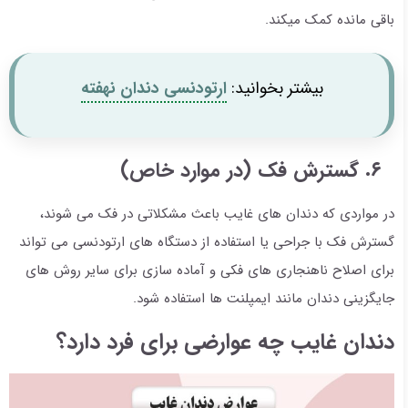
باقی مانده کمک میکند.
بیشتر بخوانید:
ارتودنسی دندان نهفته
۶. گسترش فک (در موارد خاص)
در مواردی که دندان های غایب باعث مشکلاتی در فک می شوند،
گسترش فک با جراحی یا استفاده از دستگاه های ارتودنسی می تواند
برای اصلاح ناهنجاری های فکی و آماده سازی برای سایر روش های
جایگزینی دندان مانند ایمپلنت ها استفاده شود.
دندان غایب چه عوارضی برای فرد دارد؟