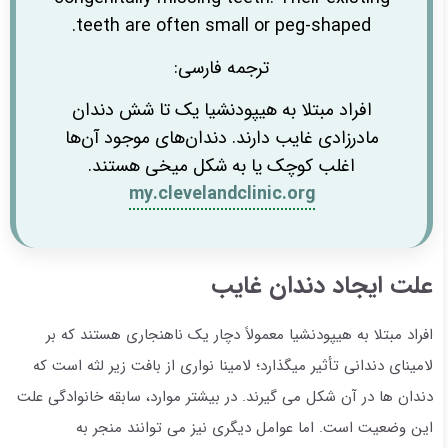
teeth are often small or peg-shaped.
ترجمه فارسی:
افراد مبتلا به هیپودنشیا یک تا شش دندان
مادرزادی غایب دارند. دندان‌های موجود آن‌ها
اغلب کوچک یا به شکل میخی هستند.
my.clevelandclinic.org
علت ایجاد دندان غایب
افراد مبتلا به هیپودنشیا معمولاً دچار یک ناهنجاری هستند که بر
لامینای دندانی تأثیر میگذارد؛ لامینا نواری از بافت زیر لثه است که
دندان ها در آن شکل می گیرند. در بیشتر موارد، سابقه خانوادگی علت
این وضعیت است. اما عوامل دیگری نیز می توانند منجر به