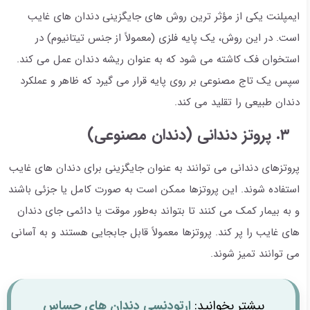
ایمپلنت یکی از مؤثر ترین روش های جایگزینی دندان های غایب
است. در این روش، یک پایه فلزی (معمولاً از جنس تیتانیوم) در
استخوان فک کاشته می شود که به عنوان ریشه دندان عمل می کند.
سپس یک تاج مصنوعی بر روی پایه قرار می گیرد که ظاهر و عملکرد
دندان طبیعی را تقلید می کند.
۳. پروتز دندانی (دندان مصنوعی)
پروتزهای دندانی می توانند به عنوان جایگزینی برای دندان های غایب
استفاده شوند. این پروتزها ممکن است به صورت کامل یا جزئی باشند
و به بیمار کمک می کنند تا بتواند به‌طور موقت یا دائمی جای دندان
های غایب را پر کند. پروتزها معمولاً قابل جابجایی هستند و به آسانی
می توانند تمیز شوند.
بیشتر بخوانید:
ارتودنسی دندان های حساس