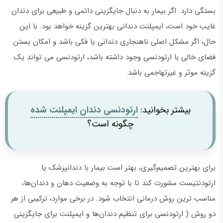
بستگی دارد. اگر بیمار به دنبال جایگزینی دائمی و طبیعی برای دندان
غایب خود است، ایمپلنت دندانی بهترین گزینه خواهد بود. با این
حال، اگر مشکل اصلی ناهنجاری دندانی یا فکی باشد و امکان بستن
فضای خالی با ارتودنسی وجود داشته باشد، ارتودنسی می تواند یک
گزینه موثر و غیرتهاجمی باشد.
بیشتر بخوانید:
ارتودنسی دندان ایمپلنت شده
چگونه است؟
برای بهترین تصمیم‌گیری، بهتر است بیمار با دندانپزشک یا
ارتودنتیست مشورت کند تا با توجه به وضعیت دهان و دندان‌ها،
مناسب ترین روش درمانی انتخاب شود. در برخی موارد، ترکیبی از هر
دو روش ( ارتودنسی برای تنظیم دندان‌ها و ایمپلنت برای جایگزینی