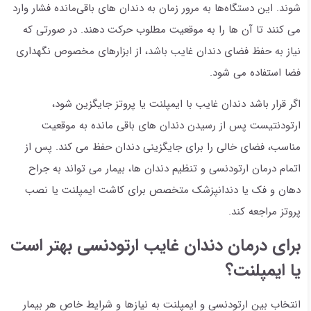
شوند. این دستگاه‌ها به مرور زمان به دندان های باقی‌مانده فشار وارد
می کنند تا آن ها را به موقعیت مطلوب حرکت دهند. در صورتی که
نیاز به حفظ فضای دندان غایب باشد، از ابزارهای مخصوص نگهداری
فضا استفاده می شود.
اگر قرار باشد دندان غایب با ایمپلنت یا پروتز جایگزین شود،
ارتودنتیست پس از رسیدن دندان های باقی مانده به موقعیت
مناسب، فضای خالی را برای جایگزینی دندان حفظ می کند. پس از
اتمام درمان ارتودنسی و تنظیم دندان ها، بیمار می تواند به جراح
دهان و فک یا دندانپزشک متخصص برای کاشت ایمپلنت یا نصب
پروتز مراجعه کند.
برای درمان دندان غایب ارتودنسی بهتر است
یا ایمپلنت؟
انتخاب بین ارتودنسی و ایمپلنت به نیازها و شرایط خاص هر بیمار