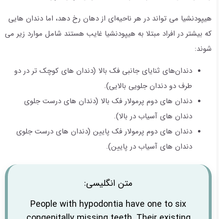
هیپودنشیا می تواند در هر ناحیه‌ای از دهان رخ دهد، اما دندان هایی
که بیشتر در افراد مبتلا به هیپودنشیا غایب هستند شامل موارد زیر می
شوند:
دندان‌های ثنایای جانبی فک بالا (دندان های کوچک تر در دو
طرف دو دندان جلویی بالایی).
دندان های دوم پرمولار فک بالا (دندان های درست جلوی
دندان های آسیاب در بالا).
دندان های دوم پرمولار فک پایین (دندان های درست جلوی
دندان های آسیاب در پایین).
متن انگلیسی:
People with hypodontia have one to six
congenitally missing teeth. Their existing