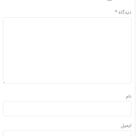
دیدگاه
*
نام
ایمیل