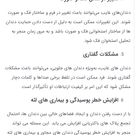
دندان‌های غایب می‌توانند باعث تغییر در فرم و ساختار فک و صورت
شوند. این تغییرات ممکن است به دلیل از دست دادن حمایت دندان
ها از ساختار استخوانی فک و صورت باشد و به مرور زمان منجر به
تحلیل استخوان فک شود.
مشکلات گفتاری
دندان های غایب، به‌ویژه دندان های جلویی، می‌توانند باعث مشکلات
گفتاری شوند. فرد ممکن است در تلفظ برخی صداها و کلمات دچار
مشکل شود که این امر بر کیفیت ارتباطات او تأثیرگذار است.
افزایش خطر پوسیدگی و بیماری های لثه
با از دست رفتن دندان و ایجاد فضاهای خالی بین دندان ها، احتمال
تجمع پلاک های باکتریایی افزایش می یابد. این مسئله می تواند
منجر به افزایش خطر پوسیدگی دندان های مجاور و بیماری های لثه