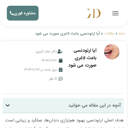
مشاوره فوری
خانه
»
مقالات
»
آیا ارتودنسی باعث لاغری صورت می شود
آیا ارتودنسی
دکتر ستار کبیری
باعث لاغری
۱۴۰۳/۱۱/۲۷
صورت می شود
بروز شده در ۱۴۰۳/۱۱/۲۳
0 نظر
آنچه در این مقاله می خوانید
هدف اصلی ارتودنسی بهبود هم‌ترازی دندان‌ها، عملکرد و زیبایی است.