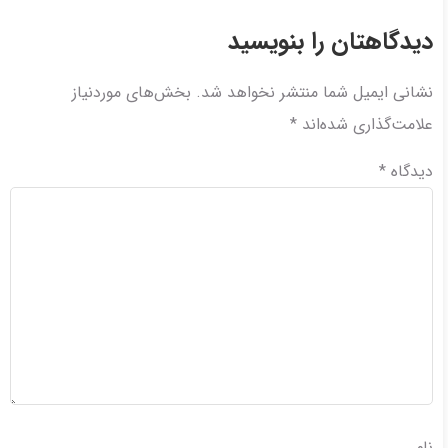
دیدگاهتان را بنویسید
نشانی ایمیل شما منتشر نخواهد شد.
بخش‌های موردنیاز
علامت‌گذاری شده‌اند
*
دیدگاه
*
نام