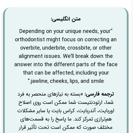
متن انگلیسی:
“Depending on your unique needs, your
orthodontist might focus on correcting an
overbite, underbite, crossbite, or other
alignment issues. We’ll break down the
answer into the different parts of the face
that can be affected, including your
jawline, cheeks, lips, and smile.”
ترجمه فارسی:
«بسته به نیازهای منحصر به فرد
شما، ارتودنتیست شما ممکن است روی اصلاح
اوربایت، آندربایت، کراس بایت یا سایر مشکلات
هم‌ترازی تمرکز کند. ما پاسخ را به قسمت‌های
مختلف صورت که ممکن است تحت تأثیر قرار