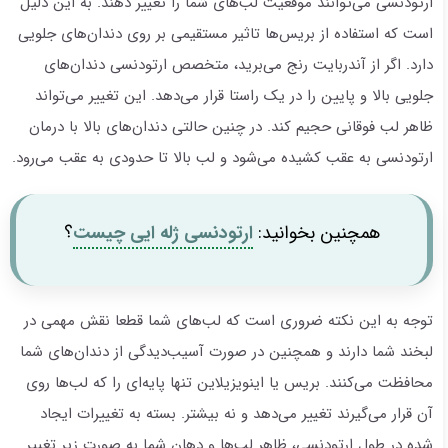
ارتودنسی می‌توانند موقعیت لب‌های شما را تغییر دهند. به این دلیل
است که استفاده از بریس‌ها تاثیر مستقیمی بر روی دندان‌های جلویی
دارد. اگر از آندربایت رنج می‌برید، متخصص ارتودنسی دندان‌های
جلویی بالا و پایین را در یک راستا قرار می‌دهد. این تغییر می‌تواند
ظاهر لب فوقانی حجیم کند. در چنین حالتی دندان‌های بالا با درمان
ارتودنسی به عقب کشیده می‌شود و لب بالا تا حدودی به عقب می‌رود.
همچنین بخوانید:
ارتودنسی ژله ایی چیست
؟
توجه به این نکته ضروری است که لب‌های شما قطعا نقش مهمی در
لبخند شما دارند و همچنین در صورت آسیب‌دیدگی از دندان‌های شما
محافظت می‌کنند. بریس یا اینویزیلاین تنها پایه‌ای را که لب‌ها روی
آن قرار می‌گیرند تغییر می‌دهد و نه بیشتر. بسته به تغییرات ایجاد
شده در طول ارتودنسی، ظاهر لب‌ها و دهان شما به صورت زیر تغییر