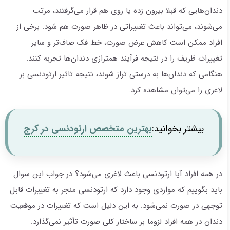
دندان‌هایی که قبلا بیرون زده یا روی هم قرار می‌گرفتند، مرتب
می‌شوند، می‌تواند باعث تغییراتی در ظاهر صورت هم شود. برخی از
افراد ممکن است کاهش عرض صورت، خط فک صاف‌تر و سایر
تغییرات ظریف را در نتیجه فرآیند همترازی دندان‌ها تجربه کنند.
هنگامی که دندان‌ها به درستی تراز شوند، نتیجه تاثیر ارتودنسی بر
لاغری را می‌توان مشاهده کرد.
بیشتر بخوانید:
بهترین متخصص ارتودنسی در کرج
در همه افراد آیا ارتودنسی باعث لاغری می‌شود؟ در جواب این سوال
باید بگوییم که مواردی وجود دارد که ارتودنسی منجر به تغییرات قابل
توجهی در صورت نمی‌شود. به این دلیل است که تغییرات در موقعیت
دندان در همه افراد لزوما بر ساختار کلی صورت تأثیر نمی‌گذارد.