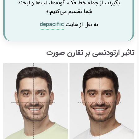
بگیرند، از جمله خط فک، گونه‌ها، لب‌ها و لبخند
شما تقسیم می‌کنیم.»
به نقل از سایت
depacific
تاثیر ارتودنسی بر تقارن صورت