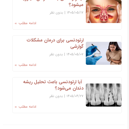
میشود؟
۱۴۰۵/۰۵/۱۷
|
بدون نظر
ادامه مطلب
ارتودنسی برای درمان مشکلات
گوارشی
۱۴۰۵/۰۵/۰۷
|
بدون نظر
ادامه مطلب
آیا ارتودنسی باعث تحلیل ریشه
دندان می‌شود؟
۱۴۰۵/۰۴/۲۷
|
بدون نظر
ادامه مطلب