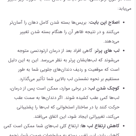
می‌یابد:
اصلاح اپن بایت
: بریس‌ها بسته شدن کامل دهان را آسان‌تر
می‌کنند و در نتیجه ظاهر آن را هنگام بسته شدن تغییر
می‌دهند.
لب های پرتر
: گاهی افراد بعد از درمان ارتودنسی متوجه
می‌شوند که لب‌هایشان پرتر به نظر می‌رسد. این به این دلیل
است که موقعیت و ردیف دندان‌های جلویی شما به طور
مستقیم بر نحوه نشستن لب بالایی شما تأثیر می‌گذارد.
کوچک شدن لب:
در برخی موارد، ممکن است پس از درمان،
لب‌ها کمی عقب کشیده شوند. اگر دندان‌ها به سمت عقب
حرکت کنند یا در ساختار استخوانی که لب‌ها را پشتیبانی
می‌کند، تغییراتی ایجاد شود، این اتفاق می‌افتد.
کاهش ارتفاع لب ها:
ارتفاع کلی لب‌های شما ممکن است کمی
کاهش یابد، این تغییر بسته به مشخصات صورت شما، نحوه