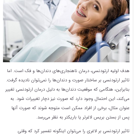
هدف اولیه ارتودنسی، درمان ناهنجاری‌های دندان‌ها و فک است. اما
تاثیر ارتودنسی بر ساختار صورت و دندان‌ها را نمی‌توان نادیده گرفت.
بنابراین، هنگامی که موقعیت دندان‌ها به دلیل درمان ارتودنسی تغییر
می‌کند، این احتمال وجود دارد که صورت نیز دچار تغییرات شود. به
عنوان مثال، برخی از افراد ممکن است متوجه شوند که صورت آنها
پس از بستن بریس لاغرتر یا باریکتر به نظر می‌رسد.
تاثیر ارتودنسی بر لاغری را می‌توان اینگونه تفسیر کرد که وقتی