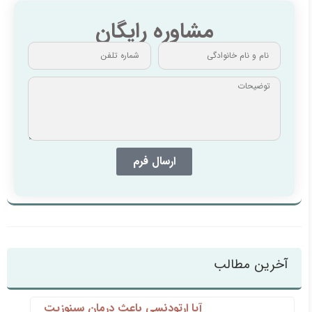
مشاوره رایگان
ارسال فرم
آخرین مطالب
آیا ارتودنسی باعث درمان سینوزیت