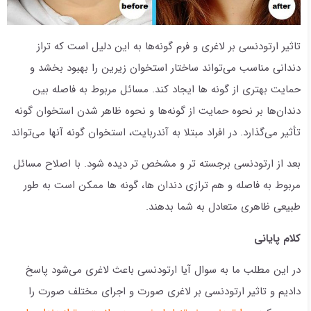
تاثیر ارتودنسی بر لاغری و فرم گونه‌ها به این دلیل است که تراز
دندانی مناسب می‌تواند ساختار استخوان زیرین را بهبود بخشد و
حمایت بهتری از گونه ها ایجاد کند. مسائل مربوط به فاصله بین
دندان‌ها بر نحوه حمایت از گونه‌ها و نحوه ظاهر شدن استخوان گونه
تأثیر می‌گذارد. در افراد مبتلا به آندربایت، استخوان گونه آنها می‌تواند
بعد از ارتودنسی برجسته تر و مشخص تر دیده شود. با اصلاح مسائل
مربوط به فاصله و هم ترازی دندان ها، گونه ها ممکن است به طور
طبیعی ظاهری متعادل به شما بدهند.
کلام پایانی
در این مطلب ما به سوال آیا ارتودنسی باعث لاغری می‌شود پاسخ
دادیم و تاثیر ارتودنسی بر لاغری صورت و اجرای مختلف صورت را