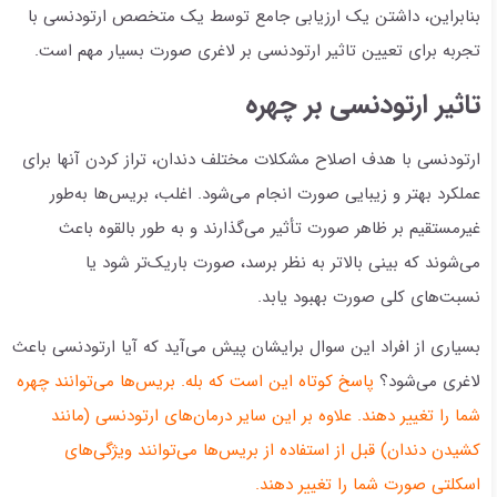
بنابراین، داشتن یک ارزیابی جامع توسط یک متخصص ارتودنسی با
تجربه برای تعیین تاثیر ارتودنسی بر لاغری صورت بسیار مهم است.
تاثیر ارتودنسی بر چهره
ارتودنسی با هدف اصلاح مشکلات مختلف دندان، تراز کردن آنها برای
عملکرد بهتر و زیبایی صورت انجام می‌شود. اغلب، بریس‌ها به‌طور
غیرمستقیم بر ظاهر صورت تأثیر می‌گذارند و به طور بالقوه باعث
می‌شوند که بینی بالاتر به نظر برسد، صورت باریک‌تر شود یا
نسبت‌های کلی صورت بهبود یابد.
بسیاری از افراد این سوال برایشان پیش می‌آید که آیا ارتودنسی باعث
لاغری می‌شود؟
پاسخ کوتاه این است که بله. بریس‌ها می‌توانند چهره
شما را تغییر دهند. علاوه بر این سایر درمان‌های ارتودنسی (مانند
کشیدن دندان) قبل از استفاده از بریس‌ها می‌توانند ویژگی‌های
اسکلتی صورت شما را تغییر دهند.