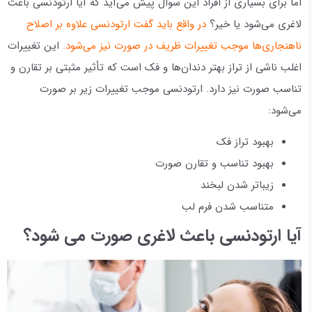
اما برای بسیاری از افراد این سوال پیش می‌آید که آیا ارتودنسی باعث
لاغری می‌شود یا خیر؟
در واقع باید گفت ارتودنسی علاوه بر اصلاح
ناهنجاری‌ها موجب تغییرات ظریف در صورت نیز می‌شود.
این تغییرات
اغلب ناشی از تراز بهتر دندان‌ها و فک است که تأثیر مثبتی بر تقارن و
تناسب صورت نیز دارد. ارتودنسی موجب تغییرات زیر بر صورت
می‌شود:
بهبود تراز فک
بهبود تناسب و تقارن صورت
زیباتر شدن لبخند
متناسب شدن فرم لب
آیا ارتودنسی باعث لاغری صورت می شود؟