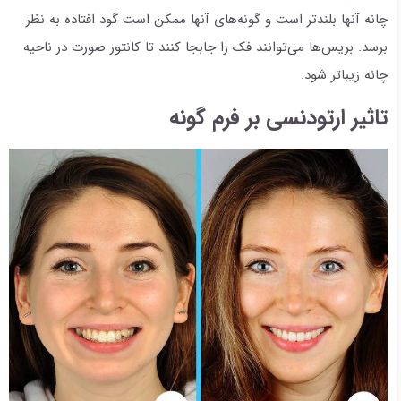
چانه آنها بلندتر است و گونه‌های آنها ممکن است گود افتاده به نظر
برسد. بریس‌ها می‌توانند فک را جابجا کنند تا کانتور صورت در ناحیه
چانه زیباتر شود.
تاثیر ارتودنسی بر فرم گونه