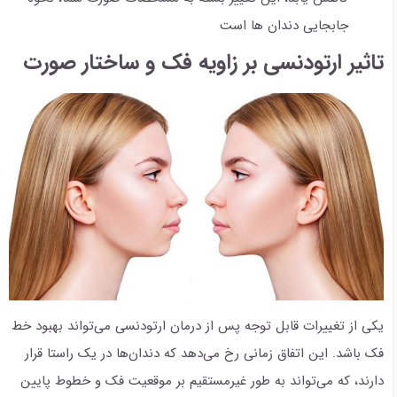
جابجایی دندان ها است
تاثیر ارتودنسی بر زاویه فک و ساختار صورت
یکی از تغییرات قابل توجه پس از درمان ارتودنسی می‌تواند بهبود خط
فک باشد. این اتفاق زمانی رخ می‌دهد که دندان‌ها در یک راستا قرار
دارند، که می‌تواند به طور غیرمستقیم بر موقعیت فک و خطوط پایین