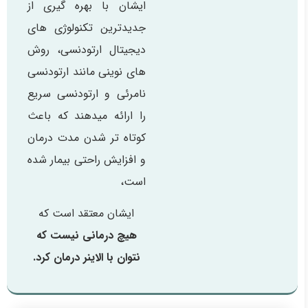
ایشان با بهره گیری از
جدیدترین تکنولوژی های
دیجیتال ارتودنسی، روش
های نوینی مانند ارتودنسی
نامرئی و ارتودنسی سریع
را ارائه میدهند که باعث
کوتاه تر شدن مدت درمان
و افزایش راحتی بیمار شده
است،
ایشان معتقد است که
هیچ درمانی نیست که
نتوان با الاینر درمان کرد.