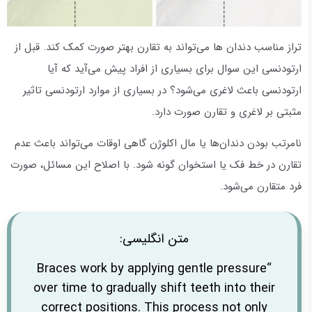
تراز مناسب دندان ها می‌تواند به تقارن بهتر صورت کمک کند. قبل از
ارتودنسی این سوال برای بسیاری از افراد پیش می‌آید که آیا
ارتودنسی باعث لاغری می‌شود؟ در بسیاری از موارد ارتودنسی تاثیر
مثبتی بر لاغری و تقارن صورت دارد.
نامرتب بودن دندان‌ها یا مال اکلوژن گاهی اوقات می‌تواند باعث عدم
تقارن در خط فک یا استخوان گونه شود. با اصلاح این مسائل، صورت
فرد متقارن می‌شود.
متن انگلیسی:
“Braces work by applying gentle pressure
over time to gradually shift teeth into their
correct positions. This process not only