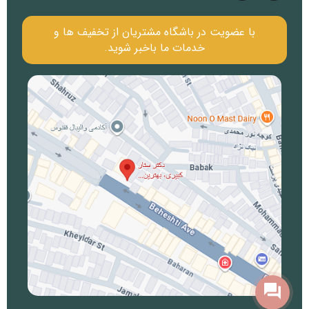
با عضویت در باشگاه مشتریان از تخفیف ها و
خدمات ما باخبر شوید.