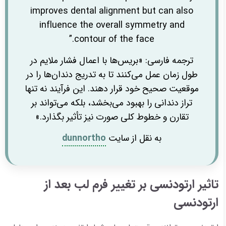
improves dental alignment but can also
influence the overall symmetry and
contour of the face.”
ترجمه فارسی: «بریس‌ها با اعمال فشار ملایم در
طول زمان عمل می‌کنند تا به تدریج دندان‌ها را در
موقعیت صحیح خود قرار دهند. این فرآیند نه تنها
تراز دندانی را بهبود می‌بخشد، بلکه می‌تواند بر
تقارن و خطوط کلی صورت نیز تأثیر بگذارد.»
به نقل از سایت
dunnortho
تاثیر ارتودنسی بر تغییر فرم لب بعد از
ارتودنسی