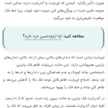
صورت تأثیر بگذارد. کسانی که اوربایت یا آندربایت دارند ممکن است
متوجه تغییر مثبت در ویژگی‌های کلی صورت خود شوند، زیرا خط فک
موقعیت طبیعی‌تری به خود می‌گیرد.
مطالعه کنید:
ایا ارتودنسی درد دارد
؟
اوربایت زمانی است که دندان‌های بالایی بیش از حد بالای دندان‌های
پایینی همپوشانی دارند. این حالت می‌تواند ظاهر فک پایینی
نامشخص، چانه کوچک و عدم هماهنگی بین دندان‌ها و لب‌ها را به
فرد بدهد. اصلاح اوربایت ظاهر قابل توجه فک بالا را کاهش می‌دهد و
ظاهر کلی چانه و خط فک را بهبود می‌بخشد.
در آندربایت فک پایین به حالت بیرون زده است. حدود ۵ تا ۱۰ درصد
افراد دچار آندربایت هستند. در برخی افراد، به نظر می‌رسد که فک یا