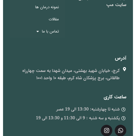
سایت مپ
نمونه درمان ها
مقالات
تماس با ما
آدرس
کرج، خیابان شهید بهشتی، میدان شهدا به سمت چهارراه
طالقانی، برج پزشکان شاه کرم، طبقه ۱۰ واحد ۱۰۰۱
ساعت کاری
شنبه تا چهارشنبه: 13:30 الی 19 عصر
یکشنبه و سه شنبه : 9 الی 11:30 و 13:30 الی 19